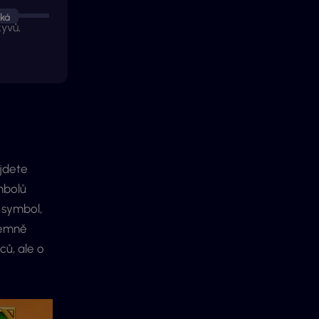
ká
kyvů,
ajdete
mbolů
 symbol,
íjemně
ců, ale o