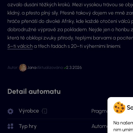
ozvalo dusání těžkých kroků. Mezi vysokou trávou se obj
klidný, a přesto plný síly. Přesně takový dojem ve mně za
hráče přenáší do divoké Afriky, kde každé otočení válců p
dobrodružné výpravě za pokladem. Nejde jen o honbu za
která tě obklopí zvuky přírody, teplými barvami a pocite
5–ti válcích
a třech řadách s 20–ti výherními liniemi.
Autor:
Jana
Aktualizováno:
2.3.2026
Detail automatu
So
Výrobce
Pragmatic Play
Na našem
Typ hry
Automat
nim umím