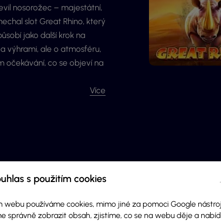
evil nosorožec – majestátní,
nechal slot Great Rhino, který
ůsobí jako další krok na
 výhrami, ale o atmosféru,
m očekávání, co se objeví na
Více
uhlas s použitím cookies
Témata
Příroda
 webu používáme cookies, mimo jiné za pomoci Google nástroj
Volatilita
Střední
e správně zobrazit obsah, zjistíme, co se na webu děje a nab