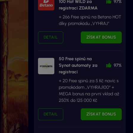
100 Hot WILD za
97%
registraci ZDARMA
+ 266 Free spinů na Betano HOT
díky promokódu „VYHRAJ“
DETAIL
ZÍSKAT BONUS
50 Free spinů na
Synot automaty za
97%
registraci
+ 20 Free spinů za 5 Kč navíc s
promokódem „VYHRAJ100“ +
MEGA bonus na první vklad až
250% do 125 000 Kč
DETAIL
ZÍSKAT BONUS