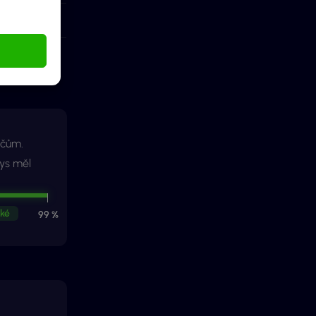
áčům.
bys měl
ké
99 %