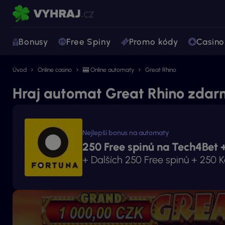
Bonusy
Free Spiny
Promo kódy
Casino
Úvod
Online casino
🎰 Online automaty
Great Rhino
Hraj automat Great Rhino zda
Nejlepší bonus na automaty
250 Free spinů na Tech4Bet
+ Dalších 250 Free spinů + 250