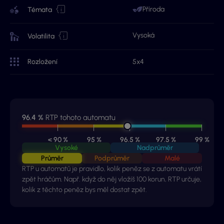
Příroda
Témata
Vysoká
Volatilita
Rozložení
5x4
96.4 %
RTP tohoto automatu
< 90 %
95 %
96.5 %
97.5 %
99 %
Vysoké
Nadprůměr
Průměr
Podprůměr
Malé
RTP u automatů je pravidlo, kolik peněz se z automatu vrátí
zpět hráčům. Např. když do něj vložíš 100 korun, RTP určuje,
kolik z těchto peněz bys měl dostat zpět.