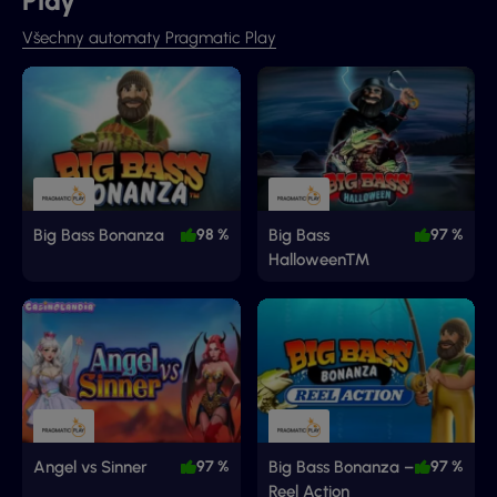
Play
Všechny automaty Pragmatic Play
Big Bass Bonanza
98 %
Big Bass
97 %
Halloween™
Angel vs Sinner
97 %
Big Bass Bonanza –
97 %
Reel Action