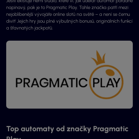
Jestli existuje herní studio, které ví, jak udělat automat pořádně
napínavý, pak je to Pragmatic Play. Tahle značka patří mezi
nejoblíbenější vývojáře online slotů na světě – a není se čemu
divit! Jejich hry jsou plné výbušných bonusů, originálních funkcí
a šťavnatých jackpotů.
Top automaty od značky Pragmatic