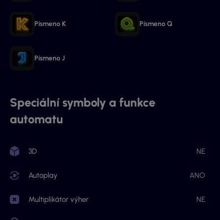
Písmeno K
Písmeno Q
Písmeno J
Speciální symboly a funkce
automatu
3D
NE
Autoplay
ANO
Multiplikátor výher
NE