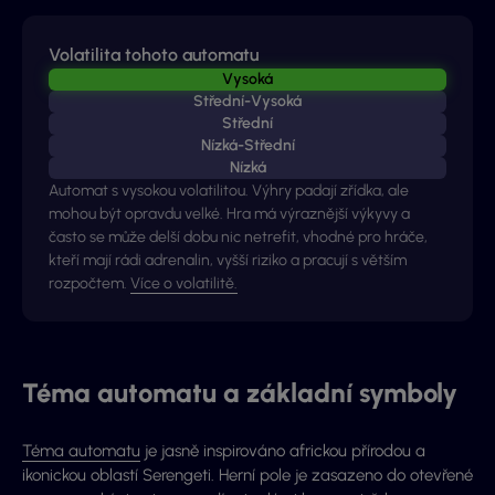
Volatilita tohoto automatu
Vysoká
Střední-Vysoká
Střední
Nízká-Střední
Nízká
Automat s vysokou volatilitou. Výhry padají zřídka, ale
mohou být opravdu velké. Hra má výraznější výkyvy a
často se může delší dobu nic netrefit, vhodné pro hráče,
kteří mají rádi adrenalin, vyšší riziko a pracují s větším
rozpočtem.
Více o volatilitě.
Téma automatu a základní symboly
Téma automatu
je jasně inspirováno africkou přírodou a
ikonickou oblastí Serengeti. Herní pole je zasazeno do otevřené