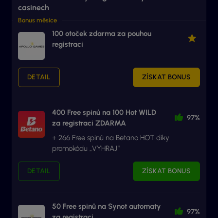
casinech
Bonus měsíce
100 otoček zdarma za pouhou
registraci
DETAIL
ZÍSKAT BONUS
400 Free spinů na 100 Hot WILD
97%
za registraci ZDARMA
+ 266 Free spinů na Betano HOT díky
promokódu „VYHRAJ“
DETAIL
ZÍSKAT BONUS
50 Free spinů na Synot automaty
97%
za registraci