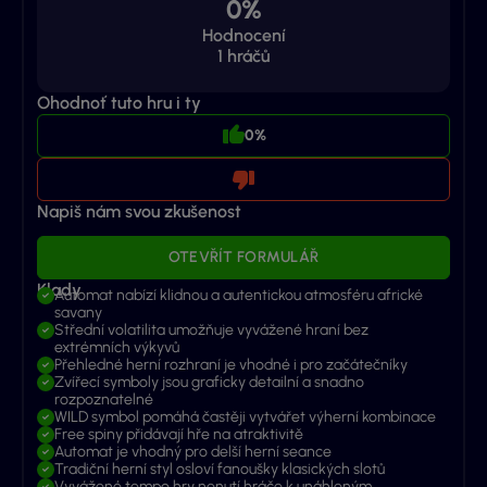
0%
Hodnocení
1
hráčů
Ohodnoť tuto hru i ty
0%
Napiš nám svou zkušenost
OTEVŘÍT FORMULÁŘ
Klady
Automat nabízí klidnou a autentickou atmosféru africké
savany
Střední volatilita umožňuje vyvážené hraní bez
extrémních výkyvů
Přehledné herní rozhraní je vhodné i pro začátečníky
Zvířecí symboly jsou graficky detailní a snadno
rozpoznatelné
WILD symbol pomáhá častěji vytvářet výherní kombinace
Free spiny přidávají hře na atraktivitě
Automat je vhodný pro delší herní seance
Tradiční herní styl osloví fanoušky klasických slotů
Vyvážené tempo hry nenutí hráče k unáhleným