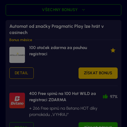
VŠECHNY BONUSY
Automat od značky Pragmatic Play lze hrát v
casinech
Bonus měsíce
100 otoček zdarma za pouhou
registraci
DETAIL
ZÍSKAT BONUS
400 Free spinů na 100 Hot WILD za
97%
registraci ZDARMA
+ 266 Free spinů na Betano HOT díky
promokódu „VYHRAJ“