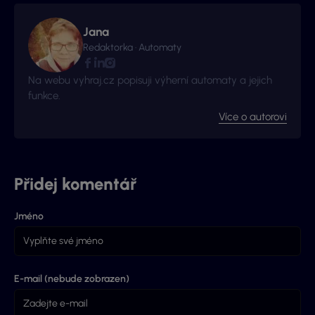
Jana
Redaktorka · Automaty
Na webu vyhraj.cz popisuji výherní automaty a jejich
funkce.
Více o autorovi
Přidej komentář
Jméno
E-mail (nebude zobrazen)