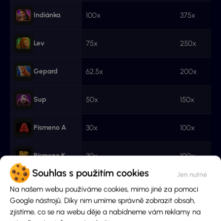
Indiánka
100x
375x
Lev
75x
250x
Gepard
62,5x
200x
Sup
50x
150x
Písmeno A
30x
100x
Písmeno K
30x
100x
Souhlas s použitím cookies
Písmeno Q
20x
50x
Na našem webu používáme cookies, mimo jiné za pomoci
Google nástrojů. Díky nim umíme správně zobrazit obsah,
zjistíme, co se na webu děje a nabídneme vám reklamy na
Písmeno J
20x
50x