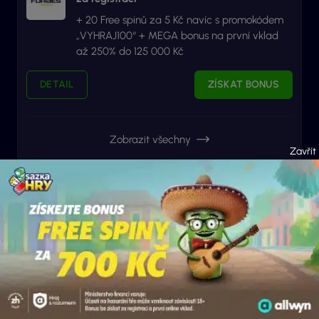
+ 20 Free spinů za 5 Kč navíc s promokódem
„VYHRAJ100“ + MEGA bonus na první vklad
až 250% do 125 000 Kč
DETAIL
ZÍSKAT BONUS
Zobrazit všechny
Ministerstvo financí varuje: Účastí na hazardní hře může vzniknout závislost.
Vyhraj.cz - Největší magazín o hazardních hrách v ČR
Cílem a poselstvím webu je pomoci ti k výhře jakéhokoli druhu.
Jednou z našich hlavních misí je spokojený hráč s šancí na co
nejvyšší výhru, avšak znalý i rizik prohry. Chceme ti být oporou v