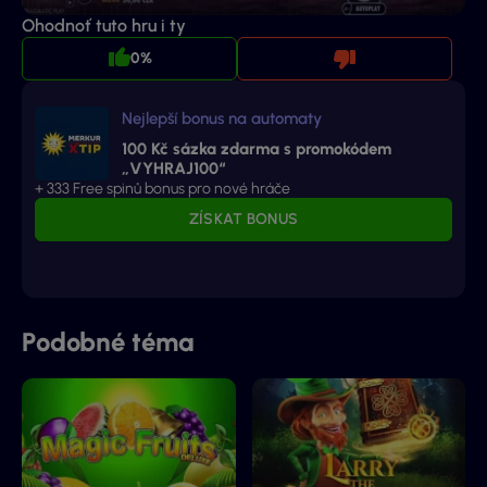
Ohodnoť tuto hru i ty
0%
Nejlepší bonus na automaty
100 Kč sázka zdarma s promokódem
„VYHRAJ100“
+ 333 Free spinů bonus pro nové hráče
ZÍSKAT BONUS
Podobné téma