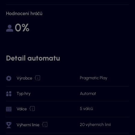
Hodnocení hráčů
0%
Detail automatu
Pragmatic Play
Výrobce
Typ hry
Automat
5 válců
Válce
20 výherních linií
Výherní linie