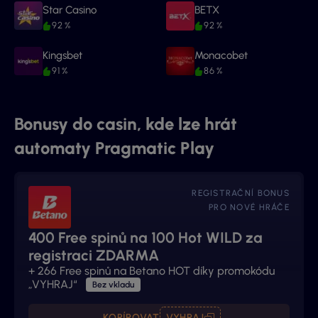
Star Casino
BETX
92 %
92 %
Kingsbet
Monacobet
91 %
86 %
Bonusy do casin, kde lze hrát
automaty Pragmatic Play
REGISTRAČNÍ BONUS
PRO NOVÉ HRÁČE
400 Free spinů na 100 Hot WILD za
registraci ZDARMA
+
266 Free spinů na Betano HOT díky promokódu
„VYHRAJ“
Bez vkladu
KOPÍROVAT
VYHRAJ