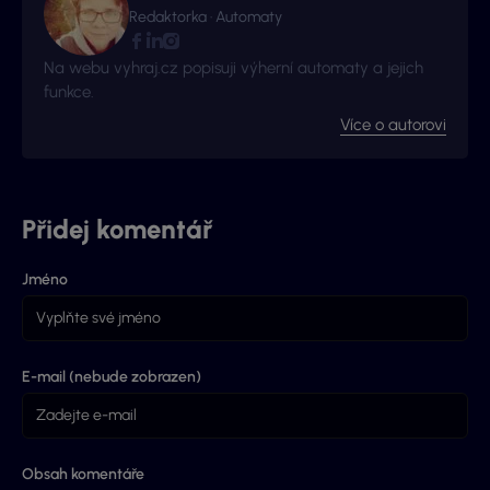
Redaktorka · Automaty
Na webu vyhraj.cz popisuji výherní automaty a jejich
funkce.
Více o autorovi
Přidej komentář
Jméno
E-mail (nebude zobrazen)
Obsah komentáře