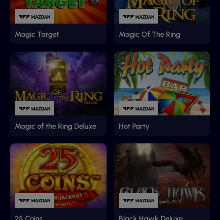
Magic Target
Magic Of The Ring
Magic of the Ring Deluxe
Hot Party
25 Coins
Black Hawk Deluxe