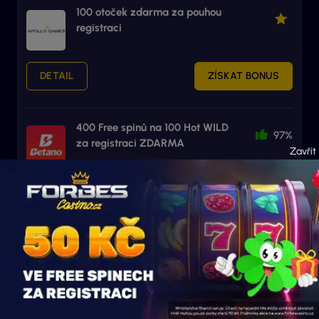
100 otoček zdarma za pouhou
registraci
DETAIL
ZÍSKAT BONUS
400 Free spinů na 100 Hot WILD
97%
za registraci ZDARMA
+ 266 Free spinů na Betano HOT díky
promokódu „VYHRAJ“
DETAIL
ZÍSKAT BONUS
50 Free spinů na Synot automaty
97%
za registraci
+ 20 Free spinů za 5 Kč navíc s promokódem
„VYHRAJ100“ + MEGA bonus na první vklad