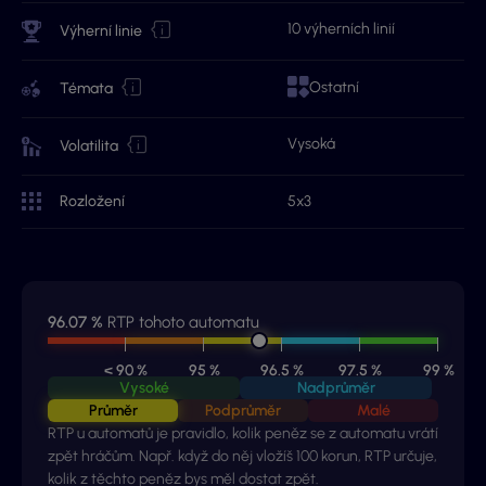
10 výherních linií
Výherní linie
Ostatní
Témata
Vysoká
Volatilita
Rozložení
5x3
96.07 %
RTP tohoto automatu
< 90 %
95 %
96.5 %
97.5 %
99 %
Vysoké
Nadprůměr
Průměr
Podprůměr
Malé
RTP u automatů je pravidlo, kolik peněz se z automatu vrátí
zpět hráčům. Např. když do něj vložíš 100 korun, RTP určuje,
kolik z těchto peněz bys měl dostat zpět.