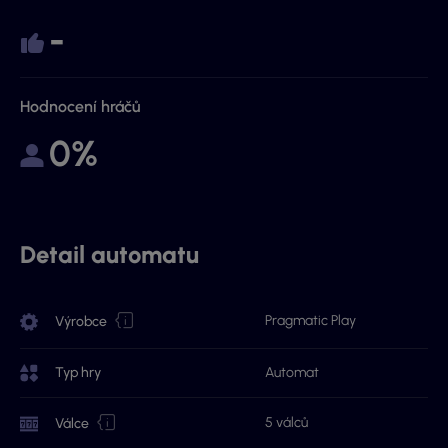
-
Hodnocení hráčů
0%
Detail automatu
Pragmatic Play
Výrobce
Typ hry
Automat
5 válců
Válce