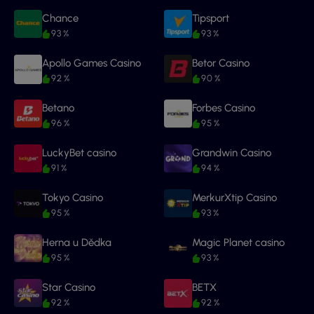
Chance
Tipsport
93 %
93 %
Apollo Games Casino
Betor Casino
92 %
90 %
Betano
Forbes Casino
96 %
95 %
LuckyBet casino
Grandwin Casino
91 %
94 %
Tokyo Casino
MerkurXtip Casino
95 %
93 %
Herna u Dědka
Magic Planet casino
95 %
93 %
Star Casino
BETX
92 %
92 %