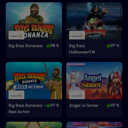
Big Bass Bonanza
98 %
Big Bass
97 %
Halloween™
Big Bass Bonanza –
97 %
Angel vs Sinner
97 %
Reel Action