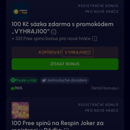
REGISTRAČNÍ BONUS
PRO NOVÉ HRÁČE
100 Kč sázka zdarma s promokódem
„VYHRAJ100“
+ 333 Free spinů bonus pro nové hráče
KOPÍROVAT
VYHRAJ100
ZÍSKAT BONUS
Pouze u nás
Jednoduché dosažení
96%
Detail bonusu
REGISTRAČNÍ BONUS
PRO NOVÉ HRÁČE
100 Free spinů na Respin Joker za