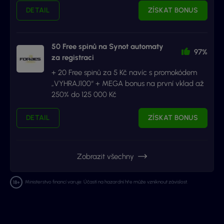
DETAIL
ZÍSKAT BONUS
50 Free spinů na Synot automaty
97%
za registraci
+ 20 Free spinů za 5 Kč navíc s promokódem
„VYHRAJ100“ + MEGA bonus na první vklad až
250% do 125 000 Kč
DETAIL
ZÍSKAT BONUS
Zobrazit všechny
Ministerstvo financí varuje: Účastí na hazardní hře může vzniknout závislost.