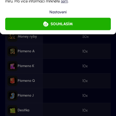
míru. Pro více informací mrkněte
sem
.
Jídlo v listech
100x
Nastavení
Vlajka
100x
SOUHLASÍM
Money ryby
50x
Písmeno A
10x
Písmeno K
10x
Písmeno Q
10x
Písmeno J
10x
Desítka
10x