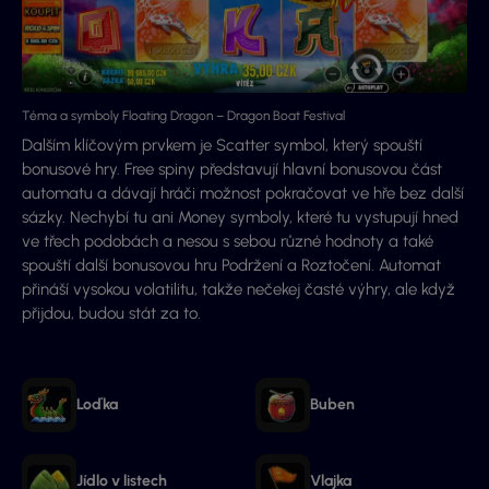
Téma a symboly Floating Dragon – Dragon Boat Festival
Dalším klíčovým prvkem je Scatter symbol, který spouští
bonusové hry. Free spiny představují hlavní bonusovou část
automatu a dávají hráči možnost pokračovat ve hře bez další
sázky. Nechybí tu ani Money symboly, které tu vystupují hned
ve třech podobách a nesou s sebou různé hodnoty a také
spouští další bonusovou hru Podržení a Roztočení. Automat
přináší vysokou volatilitu, takže nečekej časté výhry, ale když
přijdou, budou stát za to.
Loďka
Buben
Jídlo v listech
Vlajka