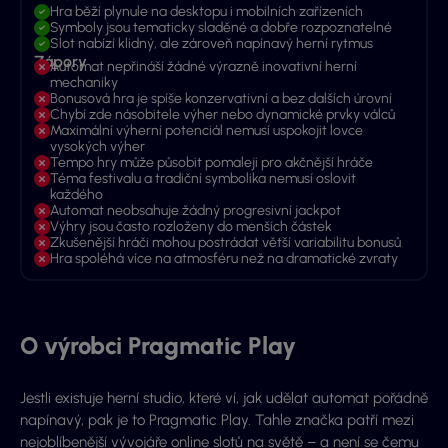
Hra běží plynule na desktopu i mobilních zařízeních
Symboly jsou tematicky sladěné a dobře rozpoznatelné
Slot nabízí klidný, ale zároveň napínavý herní rytmus
Zápory
Automat nepřináší žádné výrazně inovativní herní
mechaniky
Bonusová hra je spíše konzervativní a bez dalších úrovní
Chybí zde násobitele výher nebo dynamické prvky válců
Maximální výherní potenciál nemusí uspokojit lovce
vysokých výher
Tempo hry může působit pomaleji pro akčnější hráče
Téma festivalu a tradiční symbolika nemusí oslovit
každého
Automat neobsahuje žádný progresivní jackpot
Výhry jsou často rozloženy do menších částek
Zkušenější hráči mohou postrádat větší variabilitu bonusů
Hra spoléhá více na atmosféru než na dramatické zvraty
O výrobci Pragmatic Play
Jestli existuje herní studio, které ví, jak udělat automat pořádně
napínavý, pak je to Pragmatic Play. Tahle značka patří mezi
nejoblíbenější vývojáře online slotů na světě – a není se čemu