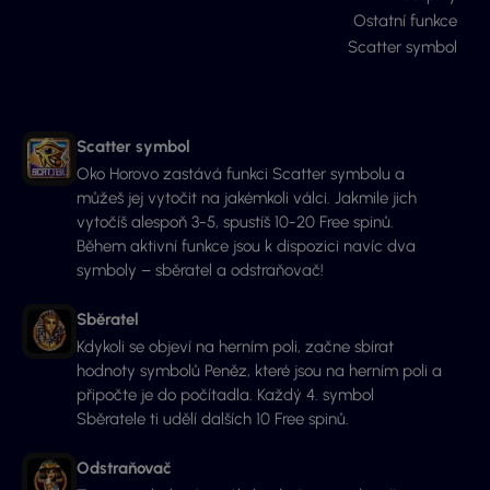
Ostatní funkce
Scatter symbol
Scatter symbol
Oko Horovo zastává funkci Scatter symbolu a
můžeš jej vytočit na jakémkoli válci. Jakmile jich
vytočíš alespoň 3-5, spustíš 10-20 Free spinů.
Během aktivní funkce jsou k dispozici navíc dva
symboly – sběratel a odstraňovač!
Sběratel
Kdykoli se objeví na herním poli, začne sbírat
hodnoty symbolů Peněz, které jsou na herním poli a
připočte je do počítadla. Každý 4. symbol
Sběratele ti udělí dalších 10 Free spinů.
Odstraňovač