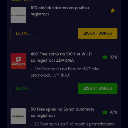
100 otoček zdarma za pouhou
registraci
DETAIL
ZÍSKAT BONUS
400 Free spinů na 100 Hot WILD
97%
za registraci ZDARMA
+ 266 Free spinů na Betano HOT díky
promokódu „VYHRAJ“
DETAIL
ZÍSKAT BONUS
50 Free spinů na Synot automaty
97%
za registraci
+ 20 Free spinů za 5 Kč navíc s promokódem