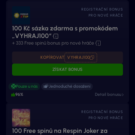
REGISTRAČNÍ BONUS
PRO NOVÉ HRÁČE
100 Kč sázka zdarma s promokódem
„VYHRAJ100“
+ 333 Free spinů bonus pro nové hráče
KOPÍROVAT
VYHRAJ100
ZÍSKAT BONUS
Pouze u nás
Jednoduché dosažení
96%
Detail bonusu
REGISTRAČNÍ BONUS
PRO NOVÉ HRÁČE
100 Free spinů na Respin Joker za