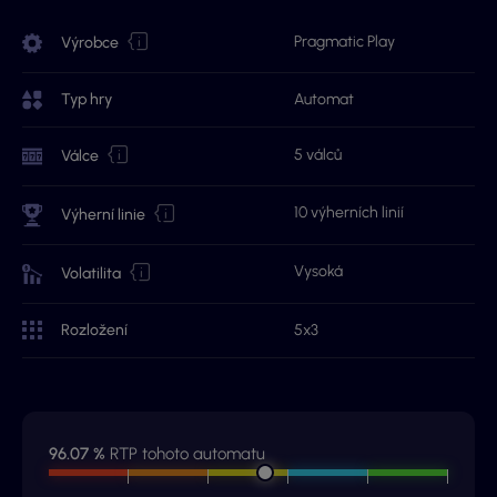
Pragmatic Play
Výrobce
Typ hry
Automat
5 válců
Válce
10 výherních linií
Výherní linie
Vysoká
Volatilita
Rozložení
5x3
96.07 %
RTP tohoto automatu