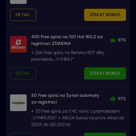
DETAIL
ZÍSKAT BONUS
400 Free spinů na 100 Hot WILD za
97%
registraci ZDARMA
+ 266 Free spinů na Betano HOT díky
promokódu „VYHRAJ“
DETAIL
ZÍSKAT BONUS
50 Free spinů na Synot automaty
97%
za registraci
+ 20 Free spinů za 5 Kč navíc s promokódem
„VYHRAJ100“ + MEGA bonus na první vklad až
250% do 125 000 Kč