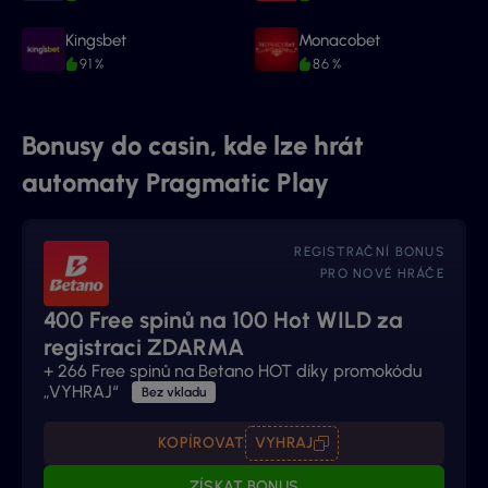
Kingsbet
Monacobet
91 %
86 %
Bonusy do casin, kde lze hrát
automaty Pragmatic Play
REGISTRAČNÍ BONUS
PRO NOVÉ HRÁČE
400 Free spinů na 100 Hot WILD za
registraci ZDARMA
+
266 Free spinů na Betano HOT díky promokódu
„VYHRAJ“
Bez vkladu
KOPÍROVAT
VYHRAJ
ZÍSKAT BONUS