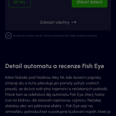
DETAIL
ZÍSKAT BONUS
Zobrazit všechny
Ministerstvo financí varuje: Účastí na hazardní hře může vzniknout závislost.
Detail automatu a recenze Fish Eye
Kdesi hluboko pod hladinou řeky Nil, kde sluneční paprsky
ztrácejí sílu a ticho přerušuje jen pomalý pohyb vodních
proudů, se skrývá svět plný tajemství a nečekaných pokladů.
Právě tam se odehrává děj automatu Fish Eye, který hráče
zve na klidnou, ale zároveň napínavou výpravu. Nečekej
zběsilou akci ani přehnané efekty – Fish Eye sází na
atmosféru, jednoduchost a postupné budování napětí, které je