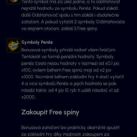
Tento symbol má za úkol jediné, a to odstraňovat
nejnižší hodnotu ze symbolu Peněz. Pokud získáš
další Odstraňovač spolu s tím získáš i dodatečné
zatočení. A pokud vytočíš 2 symboly Odstraňovače
ve stejném otočení, získáš 3 Free spiny.
Symboly Peněz
Bonusové symboly přináší radost všem hráčům.
Tentokrát ve formě peněžní hodnoty. Symboly
peněz často nesou hodnoty v rozmezí od x0,1 po
x100, ovšem během Free spinů mají od x2 po
x1000. Nicméně během základní hry ti stačí vytočit
4 a více symbolů Peněz a jejich hodnota se pak
násobí takto: od 4 po 15 ryb ti udělí násobič x1 až
x2000.
Zakoupit Free spiny
Bonusová zatočení lze prakticky okamžitě spustit
ze základní hry díky možnosti zakoupení za