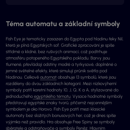
Téma automatu a základní symboly
Fish Eye je tematicky zasazen do Egypta pod hladinu řeky Nil,
která je plná Egyptských sof. Grafické zpracování je spíše
střídmé a klidné, bez rušivých animací, což podtrhuje
atmosféru potopeného Egyptského pokladu. Barvy jsou
tlumené, převládají odstíny modré a tyrkysové, doplněné o
jemné světelné efekty, které simulují průnik světla pod
hladinou. Celkově
automat
obsahuje 13 symbolů, které jsou
rozděleny do dvou základních kategorií. Mezi nízkovýherní
symboly patří karetní hodnoty 10, J, Q, K a A, stylizované do
jednoduchého
egyptského tématu
. Vysoce hodnotné symboly
představují egyptské znaky tvorů, přičemž nejcennějším
symbolem je oko Horovo. Fish Eye patří mezi klasické
automaty bez složitých bonusových her, což je dnes spíše
výjimka než pravidlo. Hra obsahuje Free Spiny se symboly
sběratele a odstraňovače a symboly Peněz. Hlavním