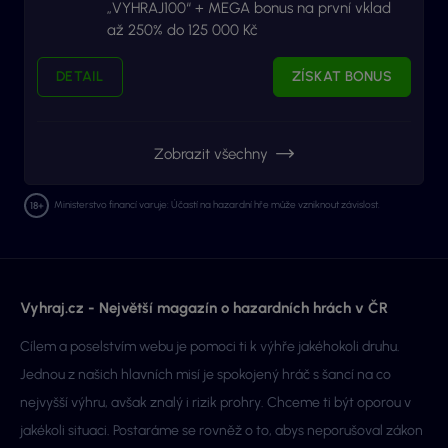
„VYHRAJ100“ + MEGA bonus na první vklad
až 250% do 125 000 Kč
DETAIL
ZÍSKAT BONUS
Zobrazit všechny
Ministerstvo financí varuje: Účastí na hazardní hře může vzniknout závislost.
Vyhraj.cz - Největší magazín o hazardních hrách v ČR
Cílem a poselstvím webu je pomoci ti k výhře jakéhokoli druhu.
Jednou z našich hlavních misí je spokojený hráč s šancí na co
nejvyšší výhru, avšak znalý i rizik prohry. Chceme ti být oporou v
jakékoli situaci. Postaráme se rovněž o to, abys neporušoval zákon