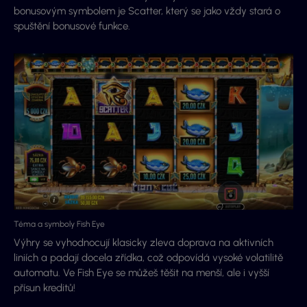
bonusovým symbolem je Scatter, který se jako vždy stará o
spuštění bonusové funkce.
Téma a symboly Fish Eye
Výhry se vyhodnocují klasicky zleva doprava na aktivních
liniích a padají docela zřídka, což odpovídá vysoké volatilitě
automatu. Ve Fish Eye se můžeš těšit na menší, ale i vyšší
přísun kreditů!