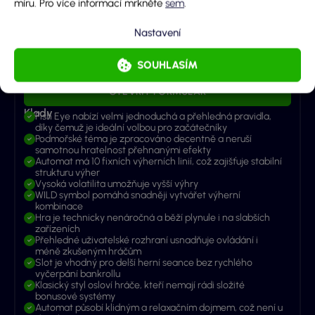
míru. Pro více informací mrkněte
sem
.
Nastavení
Napiš nám svou zkušenost
SOUHLASÍM
OTEVŘÍT FORMULÁŘ
Klady
Fish Eye nabízí velmi jednoduchá a přehledná pravidla,
díky čemuž je ideální volbou pro začátečníky
Podmořské téma je zpracováno decentně a neruší
samotnou hratelnost přehnanými efekty
Automat má 10 fixních výherních linií, což zajišťuje stabilní
strukturu výher
Vysoká volatilita umožňuje vyšší výhry
WILD symbol pomáhá snadněji vytvářet výherní
kombinace
Hra je technicky nenáročná a běží plynule i na slabších
zařízeních
Přehledné uživatelské rozhraní usnadňuje ovládání i
méně zkušeným hráčům
Slot je vhodný pro delší herní seance bez rychlého
vyčerpání bankrollu
Klasický styl osloví hráče, kteří nemají rádi složité
bonusové systémy
Automat působí klidným a relaxačním dojmem, což není u