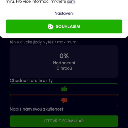
míru. Pro více informací mrkněte
sem
.
spin působí jako další vlna energie, která se může kdykoli
proměnit ve vítězný nápor. Pokud hledáš slot, který ti
Nastavení
zrychlí tep, nabídne moderní zpracování a dá ti šanci na
výrazné výhry bez zbytečných komplikací, Fire Stampede
SOUHLASÍM
je přesně ten typ hry, který stojí za to vyzkoušet. Nech se
strhnout Stampedem a zjisti, jestli právě ty dokážeš z
téhle divoké jízdy vytěžit maximum.
0%
Hodnocení
0
hráčů
Ohodnoť tuto hru i ty
Napiš nám svou zkušenost
OTEVŘÍT FORMULÁŘ