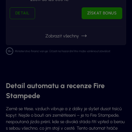
DETAIL
ZÍSKAT BONUS
Zobrazit všechny
Ministerstvo financí varuje: Účastí na hazardní hře může vzniknout závislost.
Detail automatu a recenze Fire
Stampede
Země se třese, vzduch vibruje a z dálky je slyšet dusot tisíců
kopyt. Nejde o bouři ani zemětřesení – je to Fire Stampede,
nespoutaná jízda prérií, kde se divoká stáda řítí vpřed a berou
s sebou všechno, co jim stojí v cestě. Tento automat hráče