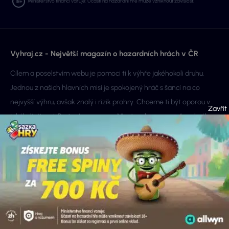
Ministerstvo financí varuje: Účastí na hazardní hře může vzniknout závislost.
Vyhraj.cz - Největší magazín o hazardních hrách v ČR
Cílem a poselstvím webu je pomoci ti k výhře jakéhokoli druhu.
Jednou z našich hlavních misí je spokojený hráč s šancí na co
nejvyšší výhru, avšak znalý i rizik prohry. Chceme ti být oporou v
jakékoli situaci. Postaráme se rovněž o to, abys neporušoval zákon
a hrál pouze u licencovaných subjektů s povolením od
MFČR
. Náš
obsah obsahuje affiliate odkazy a můžeme získat provizi za
registrace a vklady provedené prostřednictvím těchto odkazů.
Nejnovější bonusy do emailu 📩