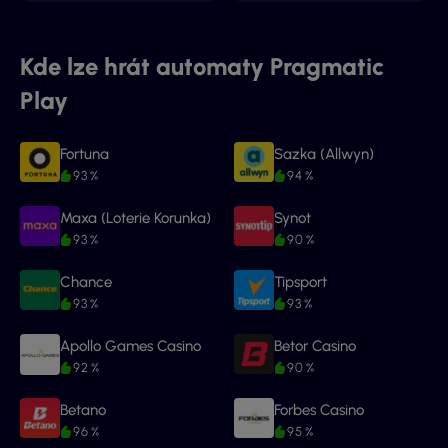
Kde lze hrát automaty Pragmatic
Play
Fortuna
Sazka (Allwyn)
93 %
94 %
Maxa (Loterie Korunka)
Synot
93 %
90 %
Chance
Tipsport
93 %
93 %
Apollo Games Casino
Betor Casino
92 %
90 %
Betano
Forbes Casino
96 %
95 %