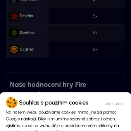
Desítka
5x
Devítka
5x
Scatter
2x
Naše hodnocení hry Fire
Stampede
Souhlas s použitím cookies
Fire Stampede je automat, který se nezastavuje a
Na našem webu používáme cookies, mimo jiné za pomoci
nenechá hráče v klidu ani na chvíli. Nabízí silnou
Google nástrojů. Díky nim umíme správně zobrazit obsah,
atmosféru, dynamickou hratelnost a mechaniky, které
zjistíme, co se na webu děje a nabídneme vám reklamy na
dokážou během okamžiku změnit průběh celé hry. Každý