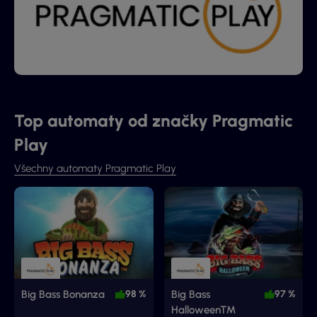
Top automaty od značky Pragmatic
Play
Všechny automaty Pragmatic Play
Big Bass Bonanza
98 %
Big Bass
97 %
Halloween™