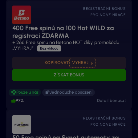
REGISTRAČNÍ BONUS
PRO NOVÉ HRÁČE
400 Free spinů na 100 Hot WILD za
registraci ZDARMA
+
266 Free spinů na Betano HOT díky promokódu
„VYHRAJ“
Bez vkladu
KOPÍROVAT
VYHRAJ
ZÍSKAT BONUS
Pouze u nás
Jednoduché dosažení
97%
Detail bonusu
REGISTRAČNÍ BONUS
PRO NOVÉ HRÁČE
50 Free spinů na Synot automaty za