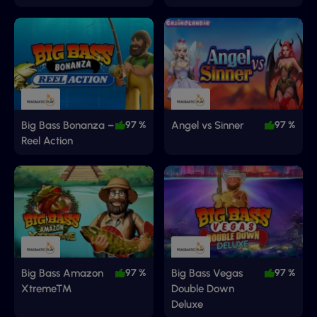
Big Bass Bonanza –
97 %
Angel vs Sinner
97 %
Reel Action
Big Bass Amazon
97 %
Big Bass Vegas
97 %
Xtreme™
Double Down
Deluxe