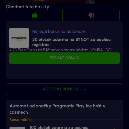
Ohodnoť tuto hru i ty
Nejlepší bonus na automaty
50 otoček zdarma na SYNOT za pouhou
registraci
+ 20 Free Spinů za 5 Kč navíc s promo kódem „VYHRAJ100“
ZÍSKAT BONUS
VŠECHNY BONUSY
Automat od značky Pragmatic Play lze hrát v
casinech
Bonus měsíce
100 otoček zdarma za pouhou