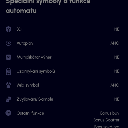
Speciální symboly a funkce
automatu
3D
NE
Autoplay
ANO
Multiplikátor výher
NE
Uzamykání symbolů
NE
Wild symbol
ANO
Zvyšování/Gamble
NE
Ostatní funkce
Bonus buy
Bonus Scatter
Bonusová hra