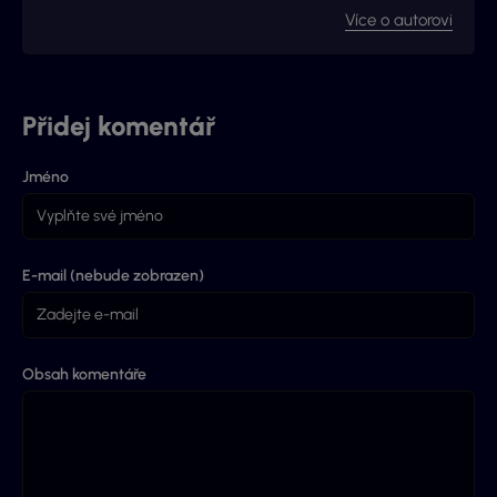
Více o autorovi
Přidej komentář
Jméno
E-mail (nebude zobrazen)
Obsah komentáře