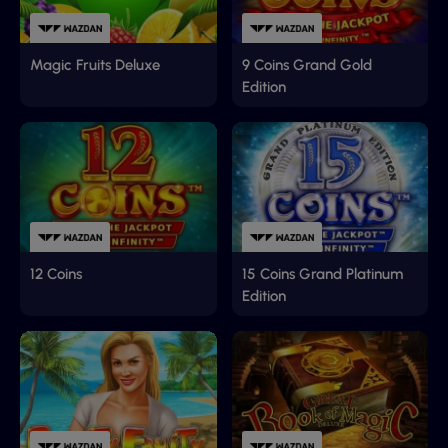
Magic Fruits Deluxe
9 Coins Grand Gold
Edition
12 Coins
15 Coins Grand Platinum
Edition