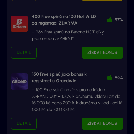
400 Free spinů na 100 Hot WILD
97%
za registraci ZDARMA
+ 266 Free spinů na Betano HOT díky
promokódu „VYHRAJ“
DETAIL
ZÍSKAT BONUS
150 Free spinů jako bonus k
96%
registraci u Grandwin
+ 100 Free spinů navíc s promo kódem
„GRAND100“ + 100% k druhému vkladu až do
15 000 Kč nebo 200 % k druhému vkladu od 15
000 Kč do 100 000 Kč
DETAIL
ZÍSKAT BONUS