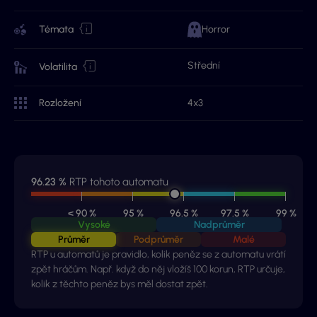
Témata
Horror
Střední
Volatilita
Rozložení
4x3
96.23 %
RTP tohoto automatu
< 90 %
95 %
96.5 %
97.5 %
99 %
Vysoké
Nadprůměr
Průměr
Podprůměr
Malé
RTP u automatů je pravidlo, kolik peněz se z automatu vrátí
zpět hráčům. Např. když do něj vložíš 100 korun, RTP určuje,
kolik z těchto peněz bys měl dostat zpět.