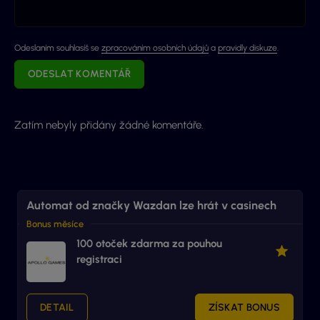
Odeslaním souhlasíš se
zpracováním osobních údajů
a
pravidly diskuze
.
ODESLAT KOMENTÁŘ
Zatím nebyly přidány žádné komentáře.
Automat od značky Wazdan lze hrát v casinech
Bonus měsíce
100 otoček zdarma za pouhou
registraci
DETAIL
ZÍSKAT BONUS