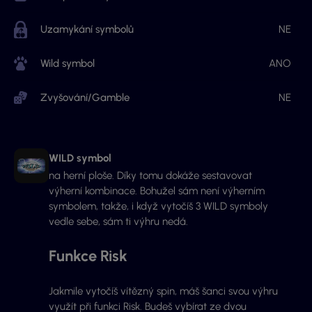
Uzamykání symbolů
NE
Wild symbol
ANO
Zvyšování/Gamble
NE
WILD symbol
na herní ploše. Díky tomu dokáže sestavovat
výherní kombinace. Bohužel sám není výherním
symbolem, takže, i když vytočíš 3 WILD symboly
vedle sebe, sám ti výhru nedá.
Funkce Risk
Jakmile vytočíš vítězný spin, máš šanci svou výhru
využít při funkci Risk. Budeš vybírat ze dvou