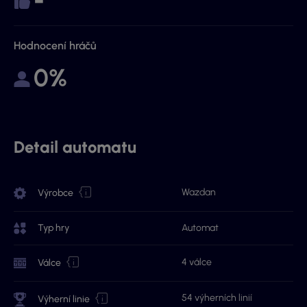
-
Hodnocení hráčů
0%
Detail automatu
Wazdan
Výrobce
Typ hry
Automat
4 válce
Válce
54 výherních linií
Výherní linie