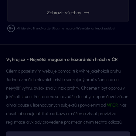
Zobrazit všechny
Ministerstvo financí varuje: Účastí na hazardní hře může vzniknout závislost.
Vyhraj.cz - Největší magazín o hazardních hrách v ČR
Cílem a poselstvím webu je pomoci ti k výhře jakéhokoli druhu.
Jednou z našich hlavních misí je spokojený hráč s šancí na co
nejvyšší výhru, avšak znalý i rizik prohry. Chceme ti být oporou v
jakékoli situaci. Postaráme se rovněž o to, abys neporušoval zákon
a hrál pouze u licencovaných subjektů s povolením od
MFČR
. Náš
obsah obsahuje affiliate odkazy a můžeme získat provizi za
registrace a vklady provedené prostřednictvím těchto odkazů.