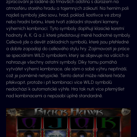
zpracování je laděné do tmavších odstínů s důrazem na
atmosféru starého hradu a tajemných zákoutí. Na herním poli
najdeš symboly jako sovu, hrad, poklad, kostlivce ve zbroji
nebo hradní bránu, které tvoří základní stavební kameny
výherních kombinací. Tyto symboly doplňují klasické karetní
hodnoty A, K, Q a J, které představují méně hodnotné symboly.
Celkově jde o devět základních symbolů, které jsou přehledné
a dobře zapadají do celkového stylu hry. Zajímavostí je práce
se speciálním WILD symbolem, který se objevuje na válcích a
nahrazuje všechny ostatní symboly. Díky tomu pomáhá
vytvářet výherní kombinace, ale sám o sobě výhru nepřináší,
což je poměrně netypické. Tento detail může některé hráče
překvapit, protože i při kombinaci více WILD symbolů
nedochází k automatické výhře. Hra tak nutí více přemýšlet
nad kombinacemi a nepůsobí úplně standardně.