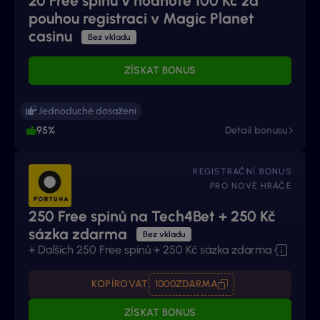
20 Free spinů v hodnotě 100 Kč za
pouhou registraci v Magic Planet
casinu
Bez vkladu
ZÍSKAT BONUS
Jednoduché dosažení
95%
Detail bonusu
REGISTRAČNÍ BONUS
PRO NOVÉ HRÁČE
250 Free spinů na Tech4Bet + 250 Kč
sázka zdarma
Bez vkladu
+ Dalších 250 Free spinů + 250 Kč sázka zdarma
KOPÍROVAT
1000ZDARMA
ZÍSKAT BONUS