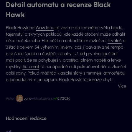
Detail automatu a recenze Black
Hawk
Black Hawk od
Wazdanu
tě vezme do temného světa hradů,
tajemství a skrytých pokladů, kde každé otočení může odhalit
něco nečekaného. Hra běží na netradičním rozložení
4 válců
a
3 řad s celkem 54 výherními liniemi, což jí dává svižné tempo
a slušnou šanci na častější zásahy. Už od prvního spuštění
máš pocit, že se pohybuješ v prostředí plném napětí a lehké
mystiky.
Automat
tě nenápadně nutí pokračovat dál a zkoušet
další spiny. Pokud máš rád klasické sloty s temnější atmosférou
a jednoduchým principem, Black Hawk tě dokáže chytit.
Více
Autor:
Jana
Aktualizováno:
16.7.2026
Hodnocení redakce