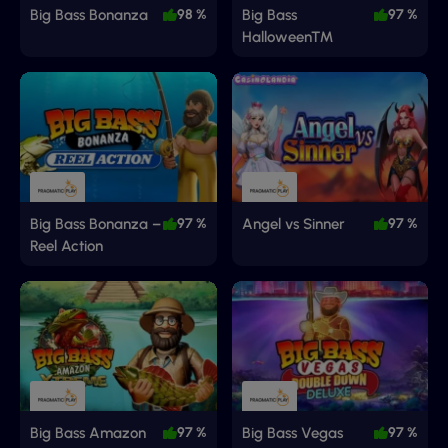
Big Bass Bonanza
98 %
Big Bass
97 %
Halloween™
Big Bass Bonanza –
97 %
Angel vs Sinner
97 %
Reel Action
Big Bass Amazon
97 %
Big Bass Vegas
97 %