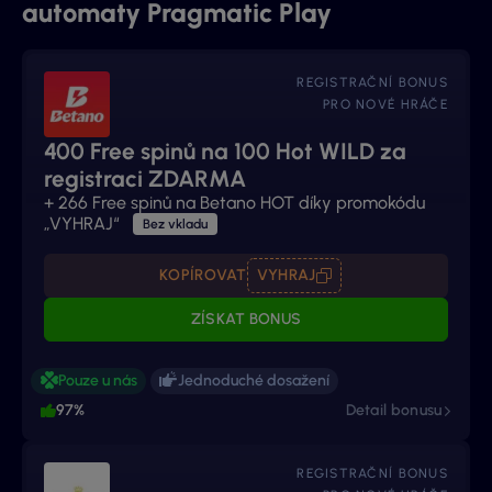
automaty Pragmatic Play
REGISTRAČNÍ BONUS
PRO NOVÉ HRÁČE
400 Free spinů na 100 Hot WILD za
registraci ZDARMA
+
266 Free spinů na Betano HOT díky promokódu
„VYHRAJ“
Bez vkladu
KOPÍROVAT
VYHRAJ
ZÍSKAT BONUS
Pouze u nás
Jednoduché dosažení
97%
Detail bonusu
REGISTRAČNÍ BONUS