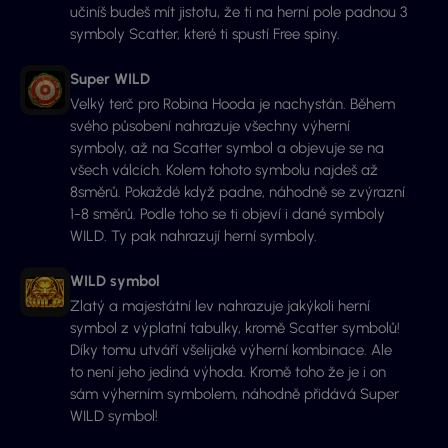
učiníš budeš mít jistotu, že ti na herní pole padnou 3
symboly Scatter, které ti spustí Free spiny.
Super WILD
Velký terč pro Robina Hooda je nachystán. Během
svého působení nahrazuje všechny výherní
symboly, až na Scatter symbol a objevuje se na
všech válcích. Kolem tohoto symbolu najdeš až
8směrů. Pokaždé když padne, náhodně se zvýrazní
1-8 směrů. Podle toho se ti objeví i dané symboly
WILD. Ty pak nahrazují herní symboly.
WILD symbol
Zlatý a majestátní lev nahrazuje jakýkoli herní
symbol z výplatní tabulky, kromě Scatter symbolů!
Díky tomu utváří všelijaké výherní kombinace. Ale
to není jeho jediná výhoda. Kromě toho že je i on
sám výherním symbolem, náhodně přidává Super
WILD symbol!