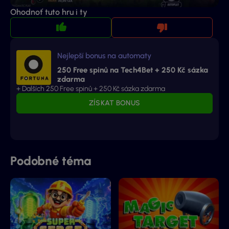
Ohodnoť tuto hru i ty
Nejlepší bonus na automaty
250 Free spinů na Tech4Bet + 250 Kč sázka
zdarma
+ Dalších 250 Free spinů + 250 Kč sázka zdarma
ZÍSKAT BONUS
Podobné téma