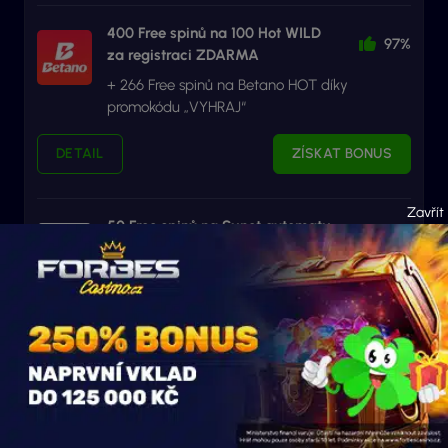
400 Free spinů na 100 Hot WILD
97%
za registraci ZDARMA
+ 266 Free spinů na Betano HOT díky
promokódu „VYHRAJ“
DETAIL
ZÍSKAT BONUS
50 Free spinů na Synot automaty
97%
za registraci
+ 20 Free spinů za 5 Kč navíc s promokódem
„VYHRAJ100“ + MEGA bonus na první vklad
až 250% do 125 000 Kč
DETAIL
ZÍSKAT BONUS
Zobrazit všechny