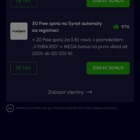
DETAIL
ZÍSKAT BONUS
50 Free spinů na Synot automaty
97%
za registraci
+ 20 Free spinů za 5 Kč navíc s promokódem
„VYHRAJ100“ + MEGA bonus na první vklad až
250% do 125 000 Kč
DETAIL
ZÍSKAT BONUS
Zobrazit všechny
Ministerstvo financí varuje: Účastí na hazardní hře může vzniknout závislost.