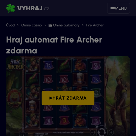
MENU
Úvod
Online casino
🎰 Online automaty
Fire Archer
Hraj automat Fire Archer
zdarma
HRÁT ZDARMA