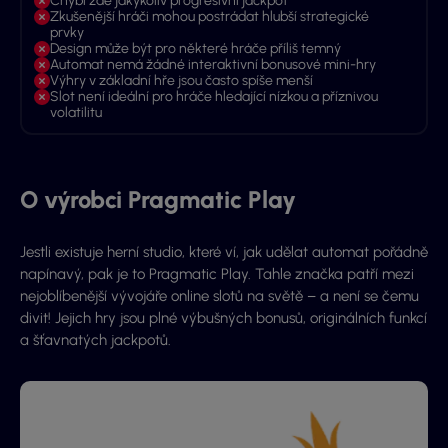
Chybí zde jakýkoliv progresivní jackpot
Zkušenější hráči mohou postrádat hlubší strategické
prvky
Design může být pro některé hráče příliš temný
Automat nemá žádné interaktivní bonusové mini-hry
Výhry v základní hře jsou často spíše menší
Slot není ideální pro hráče hledající nízkou a příznivou
volatilitu
O výrobci Pragmatic Play
Jestli existuje herní studio, které ví, jak udělat automat pořádně
napínavý, pak je to Pragmatic Play. Tahle značka patří mezi
nejoblíbenější vývojáře online slotů na světě – a není se čemu
divit! Jejich hry jsou plné výbušných bonusů, originálních funkcí
a šťavnatých jackpotů.