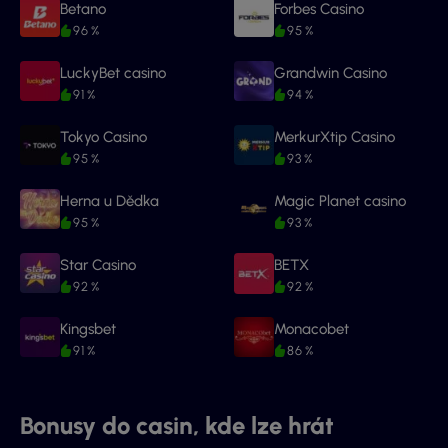
Betano
Forbes Casino
96 %
95 %
LuckyBet casino
Grandwin Casino
91 %
94 %
Tokyo Casino
MerkurXtip Casino
95 %
93 %
Herna u Dědka
Magic Planet casino
95 %
93 %
Star Casino
BETX
92 %
92 %
Kingsbet
Monacobet
91 %
86 %
Bonusy do casin, kde lze hrát