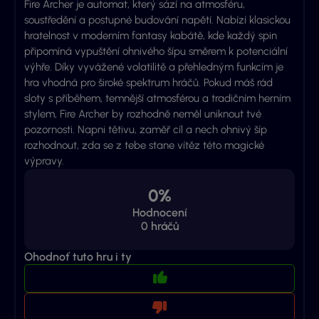
Fire Archer je automat, který sází na atmosféru,
soustředění a postupné budování napětí. Nabízí klasickou
hratelnost v moderním fantasy kabátě, kde každý spin
připomíná vypuštění ohnivého šípu směrem k potenciální
výhře. Díky vyvážené volatilitě a přehledným funkcím je
hra vhodná pro široké spektrum hráčů. Pokud máš rád
sloty s příběhem, temnější atmosférou a tradičním herním
stylem, Fire Archer by rozhodně neměl uniknout tvé
pozornosti. Napni tětivu, zaměř cíl a nech ohnivý šíp
rozhodnout, zda se z tebe stane vítěz této magické
výpravy.
0%
Hodnocení
0
hráčů
Ohodnoť tuto hru i ty