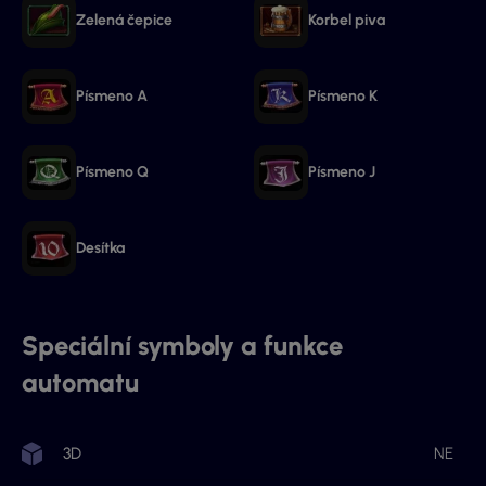
Zelená čepice
Korbel piva
Písmeno A
Písmeno K
Písmeno Q
Písmeno J
Desítka
Speciální symboly a funkce
automatu
3D
NE