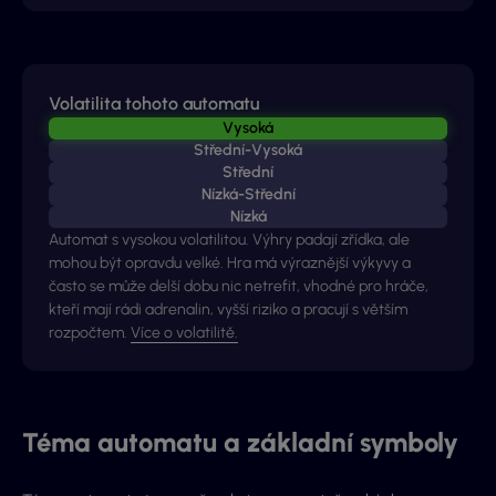
Volatilita tohoto automatu
Vysoká
Střední-Vysoká
Střední
Nízká-Střední
Nízká
Automat s vysokou volatilitou. Výhry padají zřídka, ale
mohou být opravdu velké. Hra má výraznější výkyvy a
často se může delší dobu nic netrefit, vhodné pro hráče,
kteří mají rádi adrenalin, vyšší riziko a pracují s větším
rozpočtem.
Více o volatilitě.
Téma automatu a základní symboly