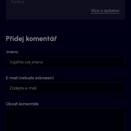
funkce.
Více o autorovi
Přidej komentář
Jméno
E-mail (nebude zobrazen)
Obsah komentáře