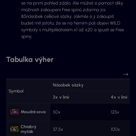
se na první pohled zdálo. Ale můžeš si pomoct díky
možnosti zakoupení Free spinů zdarma za
85násobek celkové sázky. Jakmile si ji zakoupíš
budeš mít jistotu, že se na herním poli objeví WILD
symboly s multiplikátorem x1 až x20 a spustí se Free
spiny.
Tabulka výher
Násobek sázky
Symbol
3x v linii
4x v linii
Moudrá sova
50x
125x
Chrabrý
37,5x
100x
myšák