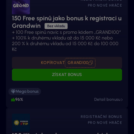
PRO NOVÉ HRÁČE
150 Free spinů jako bonus k registraci u
Grandwin
Bez vkladu
+ 100 Free spinů navíc s promo kódem „GRAND100“
+ 100% k druhému vkladu až do 15 000 Kč nebo
200 % k druhému vkladu od 15 000 Kč do 100 000
Kč
KOPÍROVAT
GRAND100
ZÍSKAT BONUS
Mega bonus
96%
Detail bonusu
REGISTRAČNÍ BONUS
PRO NOVÉ HRÁČE