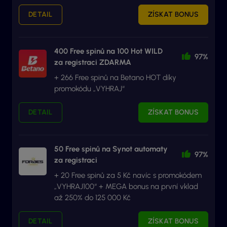
DETAIL
ZÍSKAT BONUS
400 Free spinů na 100 Hot WILD
97%
za registraci ZDARMA
+ 266 Free spinů na Betano HOT díky
promokódu „VYHRAJ“
DETAIL
ZÍSKAT BONUS
50 Free spinů na Synot automaty
97%
za registraci
+ 20 Free spinů za 5 Kč navíc s promokódem
„VYHRAJ100“ + MEGA bonus na první vklad
až 250% do 125 000 Kč
DETAIL
ZÍSKAT BONUS