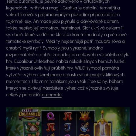
Téma automatu
je pevně zakotveno v artušovských
legendách, rytířství a magii. Grafika je detailní, temnější a
velmi filmová, s propracovaným pozadím připomínajícím
tajemné lesy. Animace jsou plynulé a dávkované s citem,
takže nepřebíjejí samotnou hratelnost. Slot ukrývá celkem 11
symbolů, které se dělí na klasické karetní hodnoty a prémiové
tematické symboly. Mezi ty nejcennější patří moudrá sova a
chrabrý myší rytíř. Symboly jsou výrazné, snadno
rozpoznatelné a dobře zapadají do celkového vizuálního stylu
hry. Excalibur Unleashed nabízí několik silných herních funkcí,
které výrazně ovlivňují průběh hry. WILD symbol pomáhá
vytvářet výherní kombinace a často se objevuje v klíčových
momentech. Hlavním tahákem jsou však Free spiny, během
kterých se aktivují násobitele výher, což výrazně zvyšuje
celkový potenciál
automatu
.