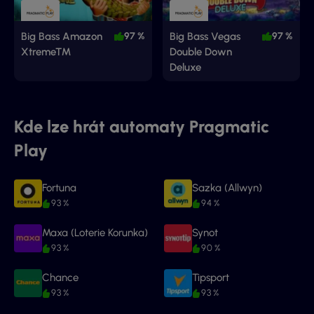
Big Bass Amazon
97 %
Big Bass Vegas
97 %
Xtreme™
Double Down
Deluxe
Kde lze hrát automaty Pragmatic
Play
Fortuna
Sazka (Allwyn)
93 %
94 %
Maxa (Loterie Korunka)
Synot
93 %
90 %
Chance
Tipsport
93 %
93 %