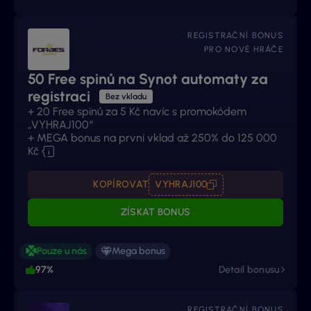
REGISTRAČNÍ BONUS
PRO NOVÉ HRÁČE
50 Free spinů na Synot automaty za
registraci
Bez vkladu
+ 20 Free spinů za 5 Kč navíc s promokódem
„VYHRAJ100“
+ MEGA bonus na první vklad až 250% do 125 000
Kč
KOPÍROVAT
VYHRAJ100
ZÍSKAT BONUS
Pouze u nás
Mega bonus
97%
Detail bonusu
REGISTRAČNÍ BONUS