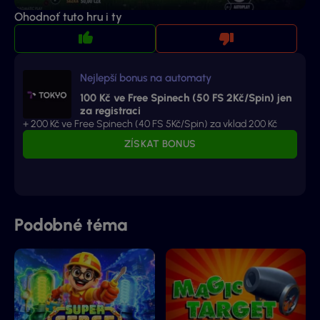
Ohodnoť tuto hru i ty
Nejlepší bonus na automaty
100 Kč ve Free Spinech (50 FS 2Kč/Spin) jen
za registraci
+ 200 Kč ve Free Spinech (40 FS 5Kč/Spin) za vklad 200 Kč
ZÍSKAT BONUS
Podobné téma