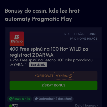
Bonusy do casin, kde lze hrát
automaty Pragmatic Play
REGISTRAČNÍ BONUS
PRO NOVÉ HRÁČE
400 Free spinů na 100 Hot WILD za
registraci ZDARMA
+
266 Free spinů na Betano HOT díky promokódu
„VYHRAJ“
Bez vkladu
KOPÍROVAT
VYHRAJ
ZÍSKAT BONUS
Pouze u nás
Jednoduché dosažení
97%
Detail bonusu