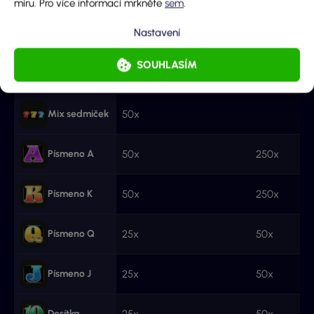
míru. Pro více informací mrkněte
sem
.
Modrá
Nastavení
250x
sedmička
SOUHLASÍM
Duha
250x
750x
Mix sedmiček
50x
Písmeno A
50x
250x
Písmeno K
50x
250x
Písmeno Q
25x
50x
Písmeno J
25x
50x
Desítka