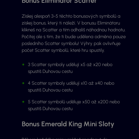
Bonus Eliminátor Scatter
Získej alespoň 3-5 těchto bonusových symbolů a
získej bonus, který ti náleží. V bonusu Eliminátoru
klikneš na Scatter a tím odhalíš náhodnou hodnotu.
Počítej ale s tím, že ti bude udělena odměna pouze
posledního Scatter symbolu! Výhry pak ovlivňuje
počet Scatter symbolů, které hru spustily.
3 Scatter symboly udělují x5 až x20 nebo
spustíš Duhovou cestu
4 Scatter symboly udělují x10 až x40 nebo
spustíš Duhovou cestu
5 Scatter symbolů uděluje x50 až x200 nebo
spustíš Duhovou cestu
Bonus Emerald King Mini Sloty