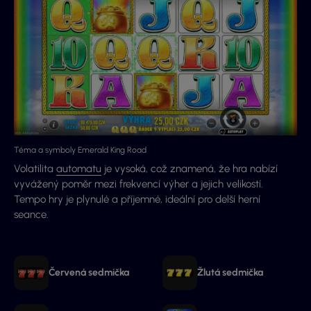
Téma a symboly Emerald King Road
Volatilita
automatu
je vysoká, což znamená, že hra nabízí
vyvážený poměr mezi frekvencí výher a jejich velikostí.
Tempo hry je plynulé a příjemné, ideální pro delší herní
seance.
Červená sedmička
Žlutá sedmička