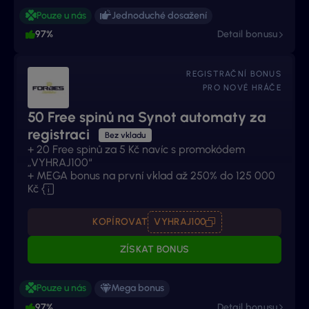
Pouze u nás
Jednoduché dosažení
97%
Detail bonusu
REGISTRAČNÍ BONUS
PRO NOVÉ HRÁČE
50 Free spinů na Synot automaty za
registraci
Bez vkladu
+ 20 Free spinů za 5 Kč navíc s promokódem
„VYHRAJ100“
+ MEGA bonus na první vklad až 250% do 125 000
Kč
KOPÍROVAT
VYHRAJ100
ZÍSKAT BONUS
Pouze u nás
Mega bonus
97%
Detail bonusu