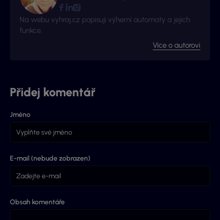
Na webu vyhraj.cz popisuji výherní automaty a jejich
funkce.
Více o autorovi
Přidej komentář
Jméno
E-mail (nebude zobrazen)
Obsah komentáře