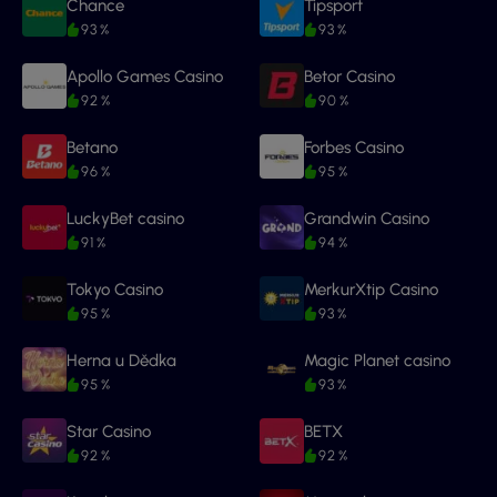
Chance
Tipsport
93 %
93 %
Apollo Games Casino
Betor Casino
92 %
90 %
Betano
Forbes Casino
96 %
95 %
LuckyBet casino
Grandwin Casino
91 %
94 %
Tokyo Casino
MerkurXtip Casino
95 %
93 %
Herna u Dědka
Magic Planet casino
95 %
93 %
Star Casino
BETX
92 %
92 %