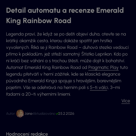
Detail automatu a recenze Emerald
King Rainbow Road
Legenda praví, že když se po dešti objeví duha, otevře se na
krátký okamžik cesta, kterou dokáže spatřit jen hrstka
vyvolených. Říká se jí Rainbow Road – duhová stezka vedoucí
přímo k pokladům, jež střeží samotný Štístko Leprikon. Kdo po
ní kráčí bez váhání a s trochou štěstí, může dojít k bohatství.
Automat Emerald King Rainbow Road od
Pragmatic Play
tuto
legendu přetváří v herní zážitek, kde se klasická elegance
původního Emerald Kinga spojuje s hravějším, barevnějším
pojetím. Vše se odehrává na herním poli s
5–ti válc
i, 3–mi
řadami a 20–ti výherními liniemi.
Více
Autor:
Jana
Aktualizováno:
25.2.2026
Hodnocení redakce