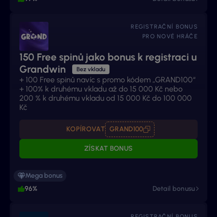
REGISTRAČNÍ BONUS
PRO NOVÉ HRÁČE
150 Free spinů jako bonus k registraci u
Grandwin
Bez vkladu
+ 100 Free spinů navíc s promo kódem „GRAND100“
+ 100% k druhému vkladu až do 15 000 Kč nebo
200 % k druhému vkladu od 15 000 Kč do 100 000
Kč
KOPÍROVAT
GRAND100
ZÍSKAT BONUS
Mega bonus
96%
Detail bonusu
REGISTRAČNÍ BONUS