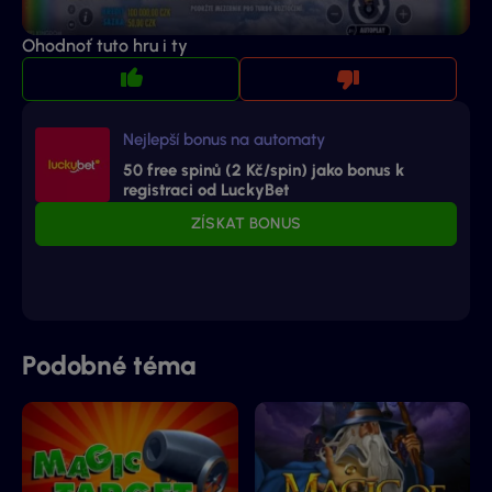
Ohodnoť tuto hru i ty
Nejlepší bonus na automaty
50 free spinů (2 Kč/spin) jako bonus k
registraci od LuckyBet
ZÍSKAT BONUS
Podobné téma