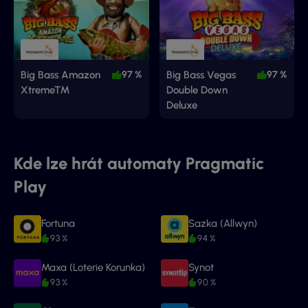
Big Bass Amazon
97 %
Big Bass Vegas
97 %
Xtreme™
Double Down
Deluxe
Kde lze hrát automaty Pragmatic
Play
Fortuna
Sazka (Allwyn)
93 %
94 %
Maxa (Loterie Korunka)
Synot
93 %
90 %