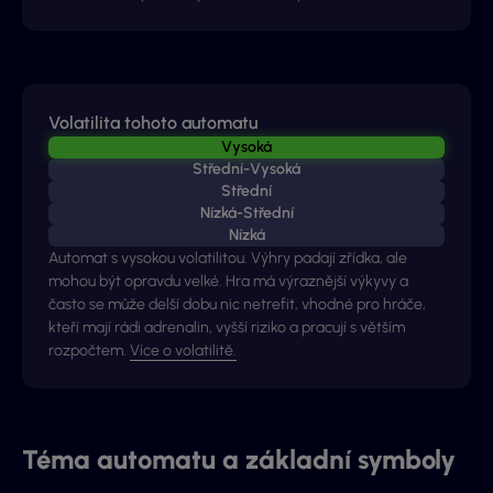
Volatilita tohoto automatu
Vysoká
Střední-Vysoká
Střední
Nízká-Střední
Nízká
Automat s vysokou volatilitou. Výhry padají zřídka, ale
mohou být opravdu velké. Hra má výraznější výkyvy a
často se může delší dobu nic netrefit, vhodné pro hráče,
kteří mají rádi adrenalin, vyšší riziko a pracují s větším
rozpočtem.
Více o volatilitě.
Téma automatu a základní symboly