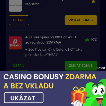
registraci
DETAIL
ZÍSKAT BONUS
400 Free spinů na 100 Hot WILD
97%
za registraci ZDARMA
+ 266 Free spinů na Betano HOT díky
promokódu „VYHRAJ“
DETAIL
ZÍSKAT BONUS
50 Free spinů na Synot automaty
97%
za registraci
+ 20 Free spinů za 5 Kč navíc s promokódem
„VYHRAJ100“ + MEGA bonus na první vklad
až 250% do 125 000 Kč