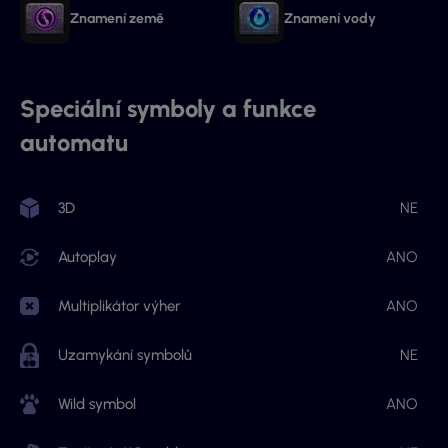
Znamení země
Znamení vody
Speciální symboly a funkce
automatu
3D
NE
Autoplay
ANO
Multiplikátor výher
ANO
Uzamykání symbolů
NE
Wild symbol
ANO