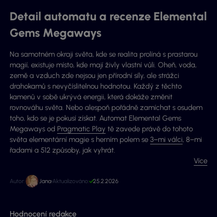
Detail automatu a recenze Elemental
Gems Megaways
Na samotném okraji světa, kde se realita prolíná s prastarou
magií, existuje místo, kde mají živly vlastní vůli. Oheň, voda,
země a vzduch zde nejsou jen přírodní síly, ale strážci
drahokamů s nevyčíslitelnou hodnotou. Každý z těchto
kamenů v sobě ukrývá energii, která dokáže změnit
rovnováhu světa. Nebo alespoň pořádně zamíchat s osudem
toho, kdo se je pokusí získat. Automat Elemental Gems
Megaways od
Pragmatic Play
tě zavede právě do tohoto
světa elementární magie s herním polem se
3–mi válci
, 8–mi
řadami a 512 způsoby, jak vyhrát.
Více
Autor:
Jana
Aktualizováno:
25.2.2026
Hodnocení redakce