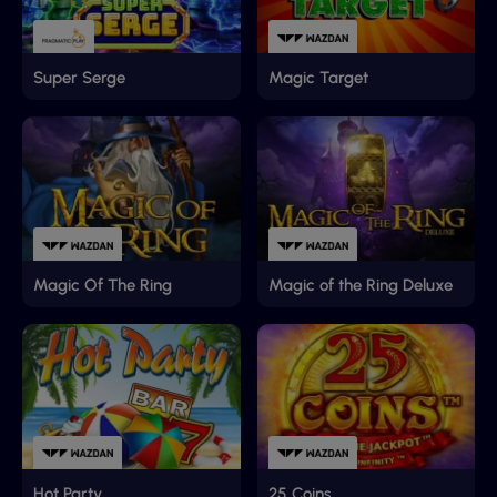
Super Serge
Magic Target
Magic Of The Ring
Magic of the Ring Deluxe
Hot Party
25 Coins