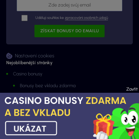
Uděluji souhlas ke
zpracování osobních údajů
Nastavení cookies
Nejoblíbenější stránky
Casino bonusy
Bonusy bez vkladu zdarma
Otočky zdarma
Free spiny dnes
Casino promo kódy
Automaty zdarma