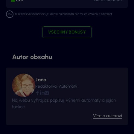
Ministerstvo financí varuje: Účastí na hazardní hře může vzniknout závislost.
VŠECHNY BONUSY
Autor obsahu
Jana
Redaktorka · Automaty
Na webu vyhraj.cz popisuji výherní automaty a jejich
funkce.
Více o autorovi