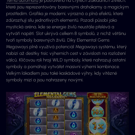
Téma automatu
je postaveno na čtyřech základních živlech,
které jsou reprezentovány barevnými drahokamy a magickým
prostředím. Grafika je moderní, výrazná a plná efektů, které
zdůrazňují sílu jednotlivých elementů. Pozadí působí jako
mystická aréna, kde se energie živlů neustále přelévá a
vytváří napětí. Slot ukrývá celkem 8 symbolů, z nichž většinu
tvoří symboly barevných živlů. Díky Elemental Gems
Megaways plně využívá potenciál Megaways systému, který
nabízí až desítky tisíc výherních cest v závislosti na rozložení
válců. Klíčovou roli hrají WILD symboly, které nahrazují ostatní
symboly a pomáhají vytvářet masivní výherní kombinace.
Velkým lákadlem jsou také kaskádové výhry, kdy vítězné
symboly mizí a jsou nahrazeny novými.