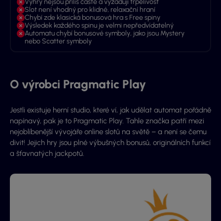
Výhry nejsou příliš časté a vyžadují trpělivost
Slot není vhodný pro klidné, relaxační hraní
Chybí zde klasická bonusová hra s Free spiny
Výsledek každého spinu je velmi nepředvídatelný
Automatu chybí bonusové symboly, jako jsou Mystery
nebo Scatter symboly
O výrobci Pragmatic Play
Jestli existuje herní studio, které ví, jak udělat automat pořádně
napínavý, pak je to Pragmatic Play. Tahle značka patří mezi
nejoblíbenější vývojáře online slotů na světě – a není se čemu
divit! Jejich hry jsou plné výbušných bonusů, originálních funkcí
a šťavnatých jackpotů.