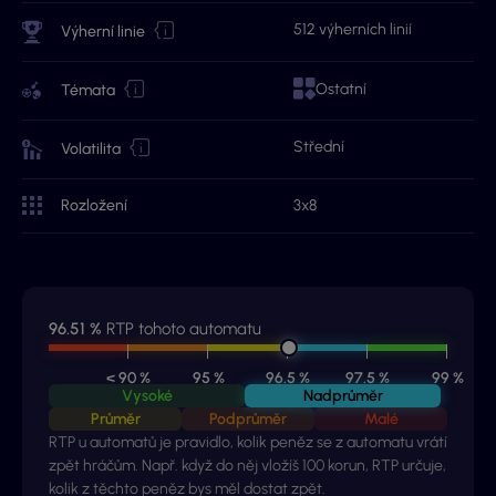
512 výherních linií
Výherní linie
Ostatní
Témata
Střední
Volatilita
Rozložení
3x8
96.51 %
RTP tohoto automatu
< 90 %
95 %
96.5 %
97.5 %
99 %
Vysoké
Nadprůměr
Průměr
Podprůměr
Malé
RTP u automatů je pravidlo, kolik peněz se z automatu vrátí
zpět hráčům. Např. když do něj vložíš 100 korun, RTP určuje,
kolik z těchto peněz bys měl dostat zpět.