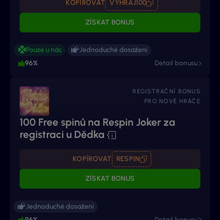
KOPÍROVAT
VYHRAJ100
ZÍSKAT BONUS
Pouze u nás
Jednoduché dosažení
96%
Detail bonusu
REGISTRAČNÍ BONUS
PRO NOVÉ HRÁČE
100 Free spinů na Respin Joker za
registraci u Dědka
KOPÍROVAT
RESPIN
ZÍSKAT BONUS
Jednoduché dosažení
96%
Detail bonusu