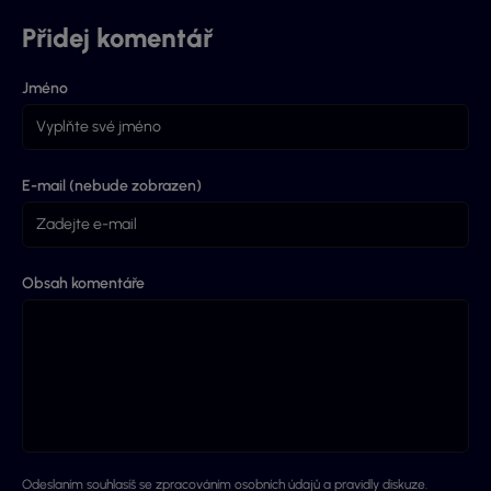
Přidej komentář
Jméno
E-mail (nebude zobrazen)
Obsah komentáře
Odeslaním souhlasíš se
zpracováním osobních údajů
a
pravidly diskuze
.