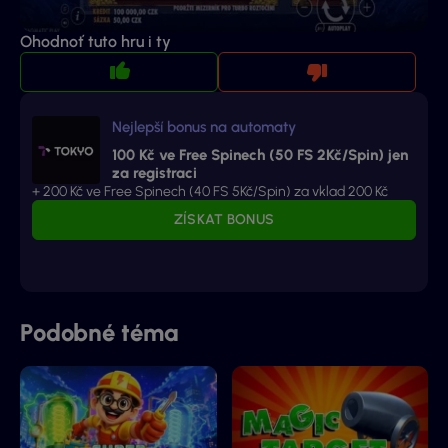
Ohodnoť tuto hru i ty
Nejlepší bonus na automaty
100 Kč ve Free Spinech (50 FS 2Kč/Spin) jen
za registraci
+ 200 Kč ve Free Spinech (40 FS 5Kč/Spin) za vklad 200 Kč
ZÍSKAT BONUS
Podobné téma