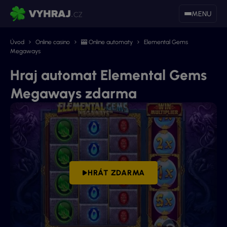
MENU
Úvod
Online casino
🎰 Online automaty
Elemental Gems
Megaways
Hraj automat Elemental Gems
Megaways zdarma
HRÁT ZDARMA