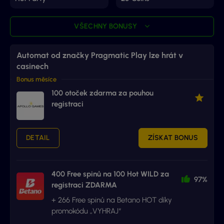
VŠECHNY BONUSY
Automat od značky Pragmatic Play lze hrát v
casinech
Bonus měsíce
100 otoček zdarma za pouhou
registraci
DETAIL
ZÍSKAT BONUS
400 Free spinů na 100 Hot WILD za
97%
registraci ZDARMA
+ 266 Free spinů na Betano HOT díky
promokódu „VYHRAJ“