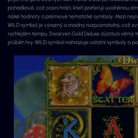
pohádkově, což ocení hráči, kteří preferují uvolněnou a
nízké hodnoty a prémiové tematické symboly. Mezi nejcenn
WILD symbol je výrazný a snadno rozpoznatelný, což zvyš
rychlejším tempu. Dwarven Gold Deluxe zůstává věrný tra
průběh hry. WILD symbol nahrazuje ostatní symboly a pom