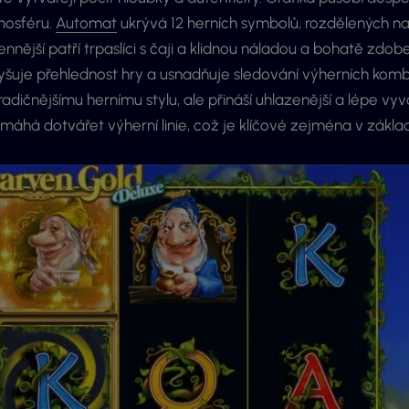
tmosféru.
Automat
ukrývá 12 herních symbolů, rozdělených na
ější patří trpaslíci s čaji a klidnou náladou a bohatě zdobe
uje přehlednost hry a usnadňuje sledování výherních kombin
dičnějšímu hernímu stylu, ale přináší uhlazenější a lépe vy
áhá dotvářet výherní linie, což je klíčové zejména v základ