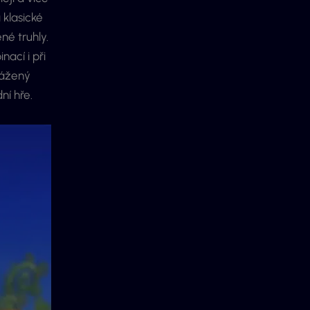
 klasické
né truhly.
ací i při
vážený
ní hře.