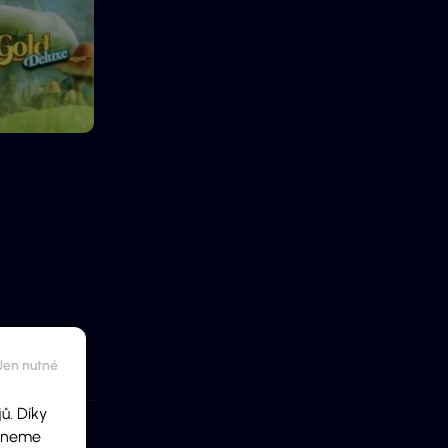
linií
ů. Díky
ídneme