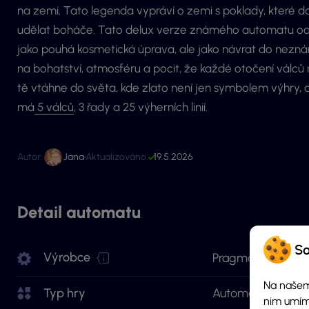
na zemi. Tato legenda vypráví o zemi s poklady, které 
udělat boháče. Tato delux verze známého automatu o
jako pouhá kosmetická úprava, ale jako návrat do nezn
na bohatství, atmosféru a pocit, že každé otočení válc
tě vtáhne do světa, kde zlato není jen symbolem výhry, a
má
5 válců
, 3 řady a 25 výherních linií.
Autor:
Jana
Aktualizováno:
19.5.2026
Detail automatu
So
Výrobce
Pragmatic Play
Na našem
Typ hry
Automat
nim umím