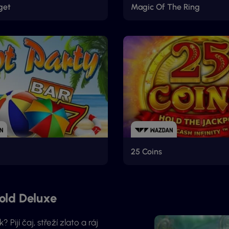
get
Magic Of The Ring
25 Coins
old Deluxe
k? Pijí čaj, střeží zlato a ráj