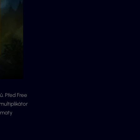
ů. Před Free
ultiplikátor
tomaty