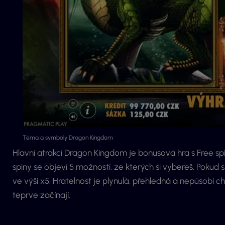
Téma a symboly Dragon Kingdom
Hlavní atrakcí Dragon Kingdom je bonusová hra s Free spin
spiny se objeví 5 možností, ze kterých si vybereš. Pokud
ve výši x5. Hratelnost je plynulá, přehledná a nepůsobí cha
teprve začínají.