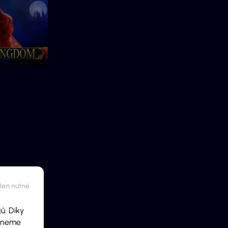
linií
ů. Díky
ídneme