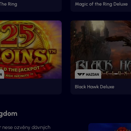
The Ring
Magic of the Ring Deluxe
Black Hawk Deluxe
ngdom
ítr nese ozvěny dávných