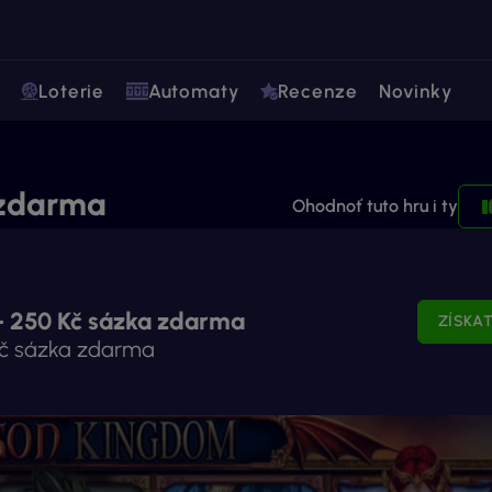
Loterie
Automaty
Recenze
Novinky
 zdarma
Ohodnoť tuto hru i ty
 + 250 Kč sázka zdarma
ZÍSKA
 Kč sázka zdarma