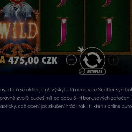
y, která se aktivuje při výskytu tří nebo více Scatter symbol
 správně zvolíš, budeš mít po dobu 5–ti bonusových zatočení m
oticky, což ocení jak zkušení hráči, tak i ti, kteří s online au