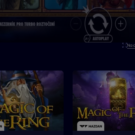
Nefunkční hra
Na 