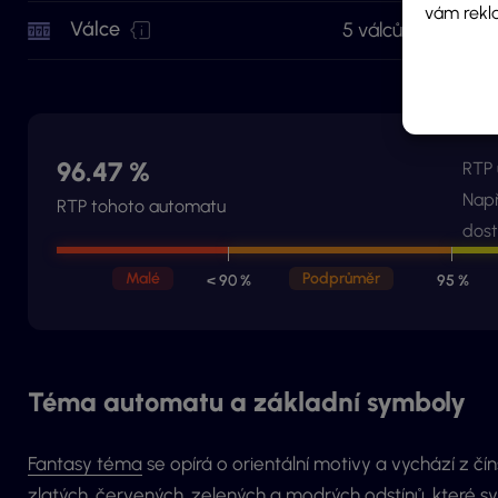
vám rekl
Válce
5 válců
96.47 %
RTP 
Např
RTP tohoto automatu
dost
Malé
Podprůměr
< 90 %
95 %
Téma automatu a základní symboly
Fantasy téma
se opírá o orientální motivy a vychází z číns
zlatých, červených, zelených a modrých odstínů, které sym