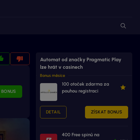
Automat od značky Pragmatic Play
lze hrát v casinech
Bonus měsíce
100 otoček zdarma za
pouhou registraci
T BONUS
DETAIL
ZÍSKAT BONUS
400 Free spinů na