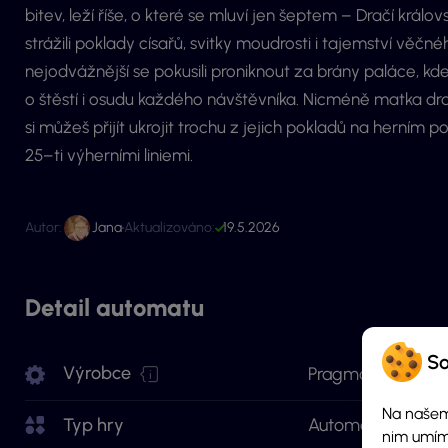
bitev, leží říše, o které se mluví jen šeptem – Dračí královs
strážili poklady císařů, svitky moudrosti i tajemství věčné
nejodvážnější se pokusili proniknout za brány paláce, k
o štěstí i osudu každého návštěvníka. Nicméně matka drak
si můžeš přijít ukrojit trochu z jejich pokladů na herním po
25–ti výherními liniemi.
Autor:
Jana
Aktualizováno:
19.5.2026
Detail automatu
So
Výrobce
Pragmatic Play
Na našem
Typ hry
Automat
nim umím