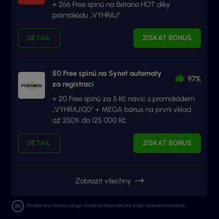
+ 266 Free spinů na Betano HOT díky
promokódu „VYHRAJ“
DETAIL
ZÍSKAT BONUS
50 Free spinů na Synot automaty
97%
za registraci
+ 20 Free spinů za 5 Kč navíc s promokódem
„VYHRAJ100“ + MEGA bonus na první vklad
až 250% do 125 000 Kč
DETAIL
ZÍSKAT BONUS
Zobrazit všechny
Ministerstvo financí varuje: Účastí na hazardní hře může vzniknout závislost.