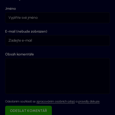
Jméno
E-mail (nebude zobrazen)
Obsah komentáře
Odeslaním souhlasíš se
zpracováním osobních údajů
a
pravidly diskuze
.
ODESLAT KOMENTÁŘ