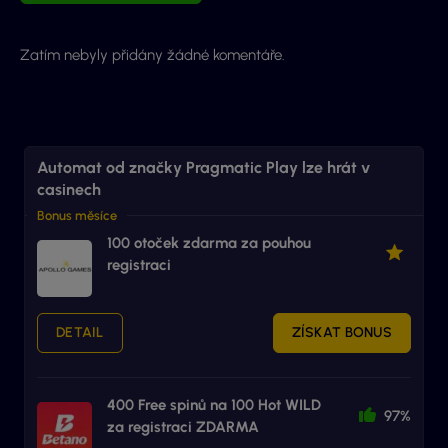
Zatím nebyly přidány žádné komentáře.
Automat od značky Pragmatic Play lze hrát v
casinech
Bonus měsíce
100 otoček zdarma za pouhou
registraci
DETAIL
ZÍSKAT BONUS
400 Free spinů na 100 Hot WILD
97%
za registraci ZDARMA