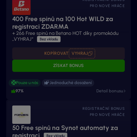
PRO NOVÉ HRÁČE
400 Free spinů na 100 Hot WILD za
registraci ZDARMA
+
266 Free spinů na Betano HOT díky promokódu
„VYHRAJ“
Bez vkladu
KOPÍROVAT
VYHRAJ
ZÍSKAT BONUS
Pouze u nás
Jednoduché dosažení
97%
Detail bonusu
REGISTRAČNÍ BONUS
PRO NOVÉ HRÁČE
50 Free spinů na Synot automaty za
registraci
Bez vkladu