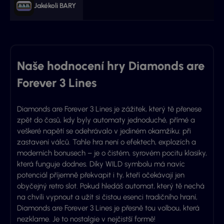
Jakékoli BARY
Naše hodnocení hry Diamonds are
Forever 3 Lines
Diamonds are Forever 3 Lines je zážitek, který tě přenese
zpět do časů, kdy byly automaty jednoduché, přímé a
veškeré napětí se odehrávalo v jediném okamžiku: při
zastavení válců. Tahle hra není o efektech, explozích a
moderních bonusech – je o čistém, syrovém pocitu klasiky,
která funguje dodnes. Díky WILD symbolu má navíc
potenciál příjemně překvapit i ty, kteří očekávají jen
obyčejný retro slot. Pokud hledáš automat, který tě nechá
na chvíli vypnout a užít si čistou esenci tradičního hraní,
Diamonds are Forever 3 Lines je přesně tou volbou, která
nezklame. Je to nostalgie v nejčistší formě!