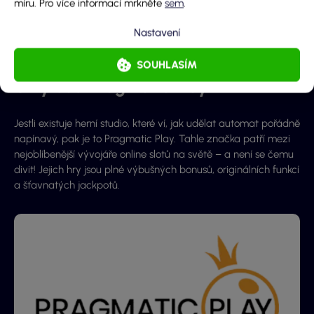
míru. Pro více informací mrkněte
sem
.
kontrolu nad tempem vysokých výher
Pro hráče zvyklé na Megaways či clusterové mechanismy
může být tato forma hry až příliš statická
Nastavení
SOUHLASÍM
O výrobci Pragmatic Play
Jestli existuje herní studio, které ví, jak udělat automat pořádně
napínavý, pak je to Pragmatic Play. Tahle značka patří mezi
nejoblíbenější vývojáře online slotů na světě – a není se čemu
divit! Jejich hry jsou plné výbušných bonusů, originálních funkcí
a šťavnatých jackpotů.