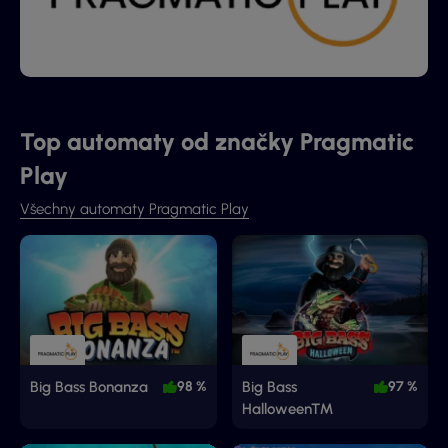
Top automaty od značky Pragmatic
Play
Všechny automaty Pragmatic Play
Big Bass Bonanza
98 %
Big Bass
97 %
Halloween™