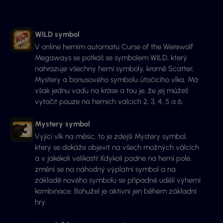
WILD symbol
V online herním automatu Curse of the Werewolf
Megaways se potkáš se symbolem WILD, který
nahrazuje všechny herní symboly, kromě Scatter,
Mystery a bonusového symbolu útočícího vlka. Má
však jednu vadu na kráse a tou je, že jej můžeš
vytočit pouze na herních válcích 2, 3, 4, 5 a 6.
Mystery symbol
Vyjící vlk na měsíc, to je zdejší Mystery symbol,
který se dokáže objevit na všech možných válcích
a v jakékoli velikosti! Kdykoli padne na herní pole,
změní se na náhodný výplatní symbol a na
základě nového symbolu se případně udělí výherní
kombinace. Bohužel je aktivní jen během základní
hry.