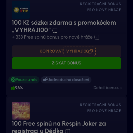
REGISTRAČNÍ BONUS
PRO NOVÉ HRÁČE
100 Kč sázka zdarma s promokódem
„VYHRAJ100“
+ 333 Free spinů bonus pro nové hráče
KOPÍROVAT
VYHRAJ100
ZÍSKAT BONUS
Pouze u nás
Jednoduché dosažení
96%
Detail bonusu
REGISTRAČNÍ BONUS
PRO NOVÉ HRÁČE
100 Free spinů na Respin Joker za
registraci u Dědka