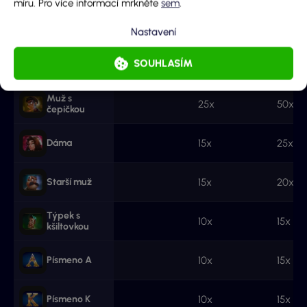
míru. Pro více informací mrkněte
sem
.
Násobek sázky
Symbol
Nastavení
2x v linii
3x v linii
4x v lin
SOUHLASÍM
Vlk
25x
50x
125x
Muž s
25x
50x
čepičkou
Dáma
15x
25x
Starší muž
15x
20x
Týpek s
10x
15x
kšiltovkou
Písmeno A
10x
15x
Písmeno K
10x
15x