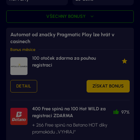
VŠECHNY BONUSY
Automat od značky Pragmatic Play lze hrát v
casinech
Bonus měsíce
100 otoček zdarma za pouhou
registraci
DETAIL
ZÍSKAT BONUS
400 Free spinů na 100 Hot WILD za
97%
registraci ZDARMA
+ 266 Free spinů na Betano HOT díky
promokódu „VYHRAJ“