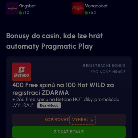
Kingsbet
Monacobet
91 %
86 %
Bonusy do casin, kde lze hrát
automaty Pragmatic Play
REGISTRAČNÍ BONUS
PRO NOVÉ HRÁČE
400 Free spinů na 100 Hot WILD za
registraci ZDARMA
+
266 Free spinů na Betano HOT díky promokódu
„VYHRAJ“
Bez vkladu
KOPÍROVAT
VYHRAJ
ZÍSKAT BONUS