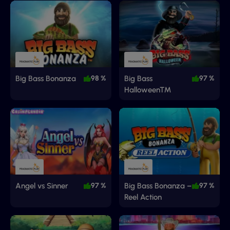
Big Bass Bonanza
98 %
Big Bass
97 %
Halloween™
Angel vs Sinner
97 %
Big Bass Bonanza –
97 %
Reel Action