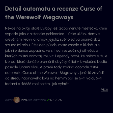
Detail automatu a recenze Curse of
the Werewolf Megaways
Někde na okraji staré Evropy leží zapomenuté městečko, které
vypadá jako z historické pohlednice – úzké uličky, domy s
dřevěnými krovy a lampy, jejichž světlo sotva proniká skrz
stoupající mlhu. Přes den působí místo ospale a klidně, ale
jakmile slunce zapadne, ve stínech se začínají dít věci, o
kterých místní odmítají mluvit. Legendy praví, že město sužuje
kletba, která dokáže proměnit obyčejné lidi v krvelačné bestie
posedlé lunární silou. A právě tady začíná dobrodružství
automatu Curse of the Werewolf Megaways, jenž tě zavádí
do středu napínavého lovu na herním poli se 6–ti válci, 6–ti
řadami a 46656 možnostmi, jak vyhrát.
Více
Autor:
Jana
Aktualizováno:
25.2.2026