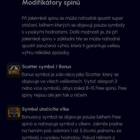
Modifikátory spinů
Při jakémkoli spinu se může náhodně spustit super
otočení, během kterých se objevují pouze symboly
s vysokými hodnotami. Další možností je, že při
jakémkoli spinu v základní hře se může náhodně
spustit zaručená výhra, která ti garantuje velkou
výhru několika způsoby.
Scatter symbol / Bonus
Bonus symbol je zde něco jako Scatter, který se
objevuje ve všech velikostech. Vytoč alespoň 3
nebo více symbolů, abys získal 8-15 Free spinů. Free
spiny nejsou ale jen tak o ničem.
Symbol útočícího vlka
Bonusový symbol se objevuje pouze během Free
spinů a nahrazuje symbol s vlkem. Jakmile padne
na herním poli, odstraní 1 až 5 životů jednomu ze
symbolů s vysokou hodnotou. Pokud některá z