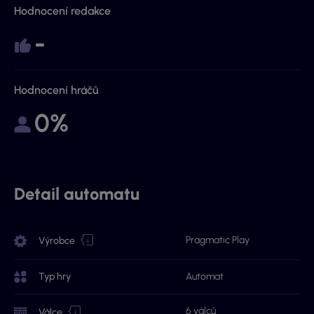
Hodnocení redakce
-
Hodnocení hráčů
0%
Detail automatu
Pragmatic Play
Výrobce
Typ hry
Automat
6 válců
Válce