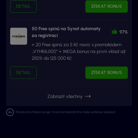
DETAIL
ZÍSKAT BONUS
50 Free spinů na Synot automaty
97%
za registraci
+ 20 Free spinů za 5 Kč navíc s promokódem
„VYHRAJ100“ + MEGA bonus na první vklad až
250% do 125 000 Kč
DETAIL
ZÍSKAT BONUS
Zobrazit všechny
Ministerstvo financí varuje: Účastí na hazardní hře může vzniknout závislost.