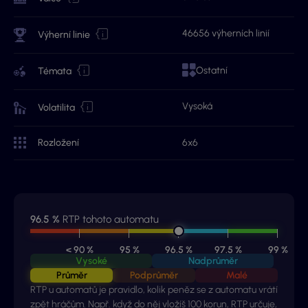
46656 výherních linií
Výherní linie
Ostatní
Témata
Vysoká
Volatilita
Rozložení
6x6
96.5 %
RTP tohoto automatu
< 90 %
95 %
96.5 %
97.5 %
99 %
Vysoké
Nadprůměr
Průměr
Podprůměr
Malé
RTP u automatů je pravidlo, kolik peněz se z automatu vrátí
zpět hráčům. Např. když do něj vložíš 100 korun, RTP určuje,