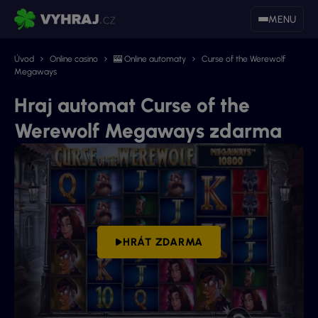
MENU
Úvod
Online casino
🎰 Online automaty
Curse of the Werewolf
Megaways
Hraj automat Curse of the
Werewolf Megaways zdarma
HRÁT ZDARMA