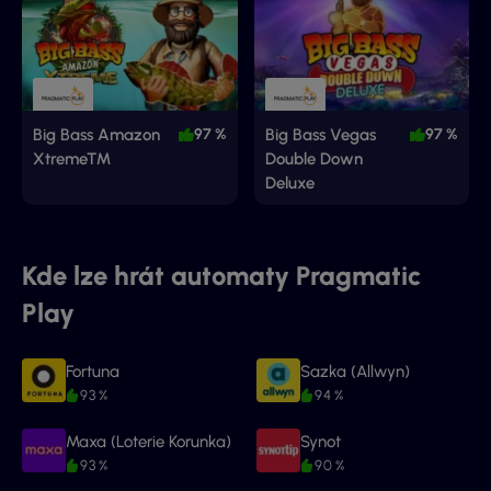
Big Bass Amazon
97 %
Big Bass Vegas
97 %
Xtreme™
Double Down
Deluxe
Kde lze hrát automaty Pragmatic
Play
Fortuna
Sazka (Allwyn)
93 %
94 %
Maxa (Loterie Korunka)
Synot
93 %
90 %