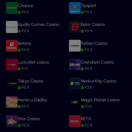
Chance
Tipsport
93 %
93 %
Apollo Games Casino
Betor Casino
92 %
90 %
Betano
Forbes Casino
96 %
95 %
LuckyBet casino
Grandwin Casino
91 %
94 %
Tokyo Casino
MerkurXtip Casino
95 %
93 %
Herna u Dědka
Magic Planet casino
95 %
93 %
Star Casino
BETX
92 %
92 %