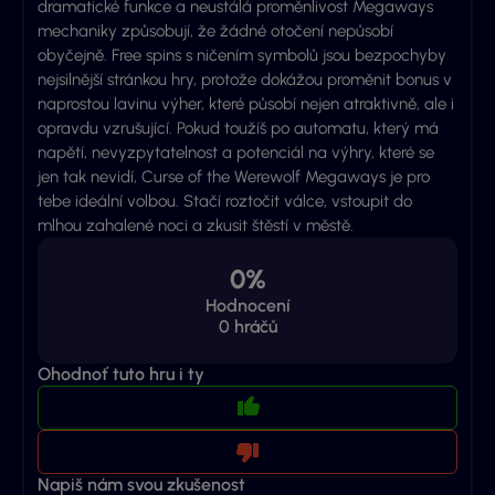
dramatické funkce a neustálá proměnlivost Megaways
mechaniky způsobují, že žádné otočení nepůsobí
obyčejně. Free spins s ničením symbolů jsou bezpochyby
nejsilnější stránkou hry, protože dokážou proměnit bonus v
naprostou lavinu výher, které působí nejen atraktivně, ale i
opravdu vzrušující. Pokud toužíš po automatu, který má
napětí, nevyzpytatelnost a potenciál na výhry, které se
jen tak nevidí, Curse of the Werewolf Megaways je pro
tebe ideální volbou. Stačí roztočit válce, vstoupit do
mlhou zahalené noci a zkusit štěstí v městě.
0%
Hodnocení
0
hráčů
Ohodnoť tuto hru i ty
Napiš nám svou zkušenost