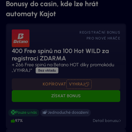
Bonusy do casin, kde lze hrát
automaty Kajot
REGISTRAČNÍ BONUS
PRO NOVÉ HRÁČE
400 Free spinů na 100 Hot WILD za
registraci ZDARMA
+
266 Free spinů na Betano HOT díky promokódu
„VYHRAJ“
Bez vkladu
KOPÍROVAT
VYHRAJ
ZÍSKAT BONUS
Pouze u nás
Jednoduché dosažení
97%
Detail bonusu