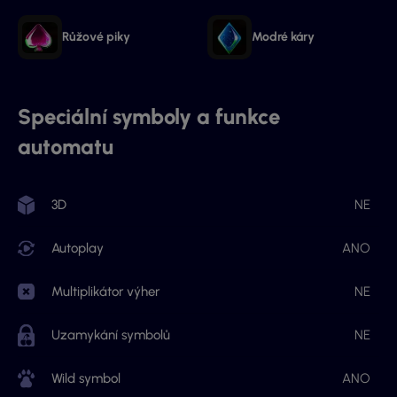
Růžové piky
Modré káry
Speciální symboly a funkce
automatu
3D
NE
Autoplay
ANO
Multiplikátor výher
NE
Uzamykání symbolů
NE
Wild symbol
ANO