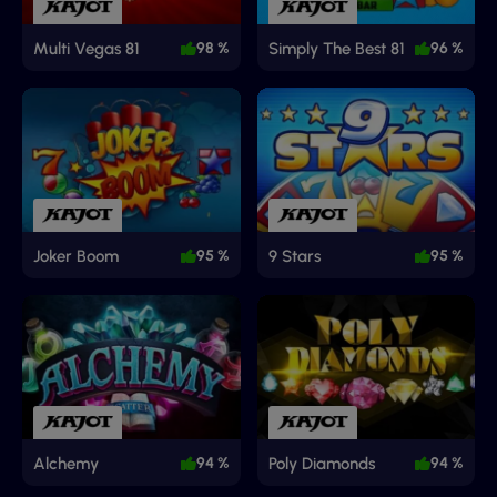
Multi Vegas 81
98 %
Simply The Best 81
96 %
Joker Boom
95 %
9 Stars
95 %
Alchemy
94 %
Poly Diamonds
94 %