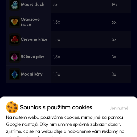
Modrý duch
6x
18x
Oranžové
1,5x
6x
srdce
Červené kříže
1,5x
6x
Růžové piky
1,5x
3x
Modré káry
1,5x
3x
Souhlas s použitím cookies
Naše hodnocení hry Crazy Mary
Na našem webu používáme cookies, mimo jiné za pomoci
Google nástrojů. Díky nim umíme správně zobrazit obsah,
Crazy Mary od společnosti Kajot je herní automat, který
zjistíme, co se na webu děje a nabídneme vám reklamy na
sází na jednoduchou hratelnost, ale zároveň dokáže