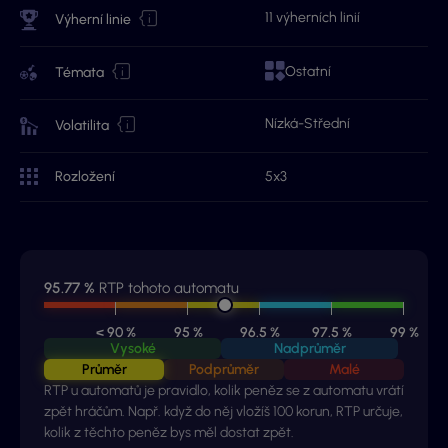
11 výherních linií
Výherní linie
Ostatní
Témata
Nízká-Střední
Volatilita
Rozložení
5x3
95.77 %
RTP tohoto automatu
< 90 %
95 %
96.5 %
97.5 %
99 %
Vysoké
Nadprůměr
Průměr
Podprůměr
Malé
RTP u automatů je pravidlo, kolik peněz se z automatu vrátí
zpět hráčům. Např. když do něj vložíš 100 korun, RTP určuje,
kolik z těchto peněz bys měl dostat zpět.