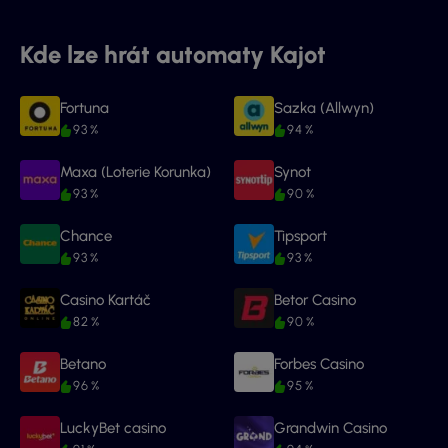
Kde lze hrát automaty Kajot
Fortuna
Sazka (Allwyn)
93 %
94 %
Maxa (Loterie Korunka)
Synot
93 %
90 %
Chance
Tipsport
93 %
93 %
Casino Kartáč
Betor Casino
82 %
90 %
Betano
Forbes Casino
96 %
95 %
LuckyBet casino
Grandwin Casino