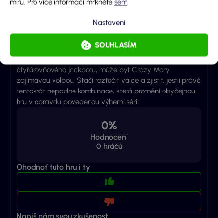
míru. Pro více informací mrkněte
sem
.
nabídnout několik zajímavých bonusových momentů.
Především funkce Golden WILD může výrazně proměnit
Nastavení
průběh jednoho roztočení a vytvořit situace, kdy se na
herním poli objeví velké množství WILD symbolů najednou.
SOUHLASÍM
Pokud máš rád automaty s tajemnější atmosférou,
přehledným herním polem a možností zapojit se do
čtyřúrovňového jackpotu, může být Crazy Mary
zajímavou volbou. Stačí roztočit válce a zjistit, jestli právě
tentokrát nepadne kombinace, která promění obyčejnou
hru v opravdu povedenou výherní sérii.
0%
Hodnocení
0
hráčů
Ohodnoť tuto hru i ty
Napiš nám svou zkušenost