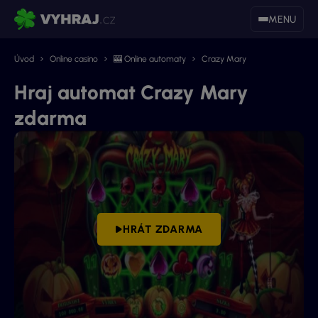
MENU
Úvod
Online casino
🎰 Online automaty
Crazy Mary
Hraj automat Crazy Mary
zdarma
HRÁT ZDARMA