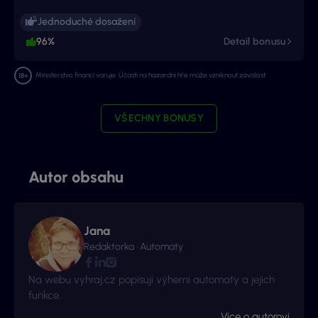
Jednoduché dosažení
96%
Detail bonusu
Ministerstvo financí varuje: Účastí na hazardní hře může vzniknout závislost.
VŠECHNY BONUSY
Autor obsahu
Jana
Redaktorka · Automaty
Na webu vyhraj.cz popisuji výherní automaty a jejich
funkce.
Více o autorovi