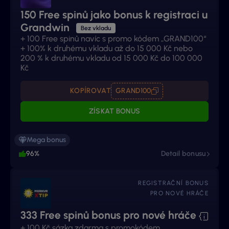
150 Free spinů jako bonus k registraci u
Grandwin
Bez vkladu
+ 100 Free spinů navíc s promo kódem „GRAND100“
+ 100% k druhému vkladu až do 15 000 Kč nebo
200 % k druhému vkladu od 15 000 Kč do 100 000
Kč
KOPÍROVAT
GRAND100
ZÍSKAT BONUS
Mega bonus
96%
Detail bonusu
REGISTRAČNÍ BONUS
PRO NOVÉ HRÁČE
333 Free spinů bonus pro nové hráče
+ 100 Kč sázka zdarma s promokódem