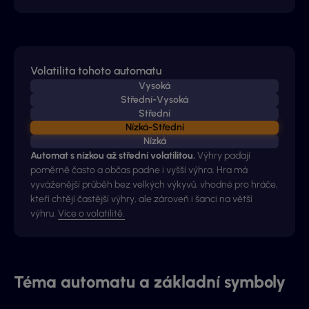
Volatilita tohoto automatu
Vysoká
Střední-Vysoká
Střední
Nízká-Střední
Nízká
Automat s nízkou až střední volatilitou.
Výhry padají
poměrně často a občas padne i vyšší výhra. Hra má
vyváženější průběh bez velkých výkyvů, vhodné pro hráče,
kteří chtějí častější výhry, ale zároveň i šanci na větší
výhru.
Více o volatilitě.
Téma automatu a základní symboly