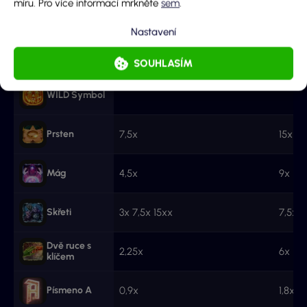
míru. Pro více informací mrkněte
sem
.
Nastavení
Násobek sázky
Symbol
3x v linii
4x v li
SOUHLASÍM
WILD Symbol
Prsten
7,5x
15x
Mág
4,5x
9x
Skřeti
3x 7,5x 15xx
7,5x
Dvě ruce s
2,25x
6x
klíčem
Písmeno A
0,9x
1,8x