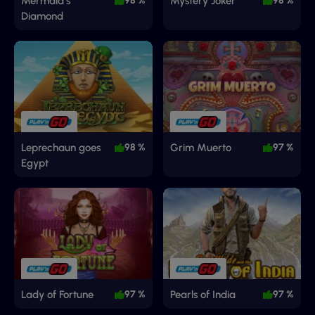
Mermaid’s
98 %
Mystery Joker
98 %
Diamond
Leprechaun goes
98 %
Grim Muerto
97 %
Egypt
Lady of Fortune
97 %
Pearls of India
97 %