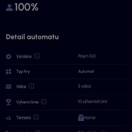
100%
Detail automatu
Play'n GO
Výrobce
Typ hry
Automat
5 válců
Válce
10 výherních linií
Výherní linie
Témata
Horror