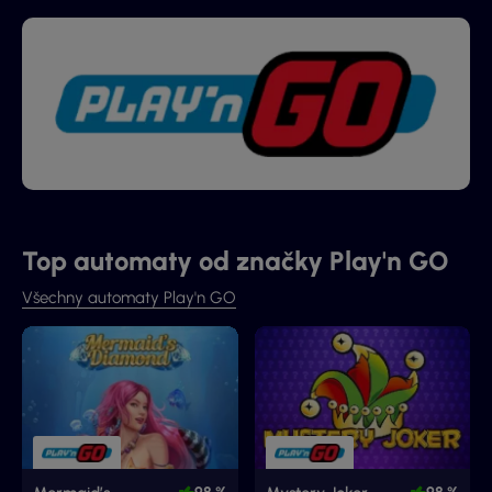
Top automaty od značky Play'n GO
Všechny automaty Play'n GO