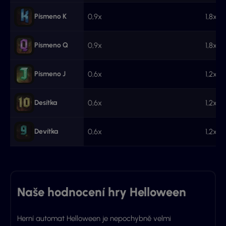
Písmeno K
0,9x
1,8x
Písmeno Q
0,9x
1,8x
Písmeno J
0,6x
1,2x
Desítka
0,6x
1,2x
Devítka
0,6x
1,2x
Naše hodnocení hry Helloween
Herní automat Helloween je nepochybně velmi