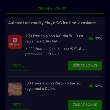
VŠECHNY BONUSY
Automat od značky Play'n GO lze hrát v casinech
400 Free spinů na 100 Hot WILD za
97%
registraci ZDARMA
+ 266 Free spinů na Betano HOT díky
promokódu „VYHRAJ“
DETAIL
ZÍSKAT BONUS
100 Free spinů na Respin Joker za
96%
registraci u Dědka
DETAIL
ZÍSKAT BONUS