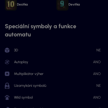
Desítka
Devítka
Speciální symboly a funkce
automatu
3D
NE
Autoplay
ANO
Multiplikátor výher
ANO
Uzamykání symbolů
NE
Wild symbol
ANO