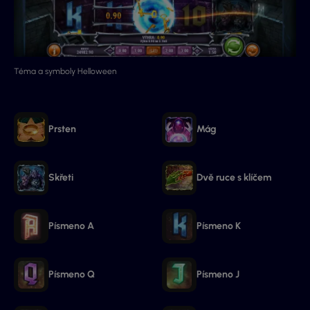
Téma a symboly Helloween
Prsten
Mág
Skřeti
Dvě ruce s klíčem
Písmeno A
Písmeno K
Písmeno Q
Písmeno J