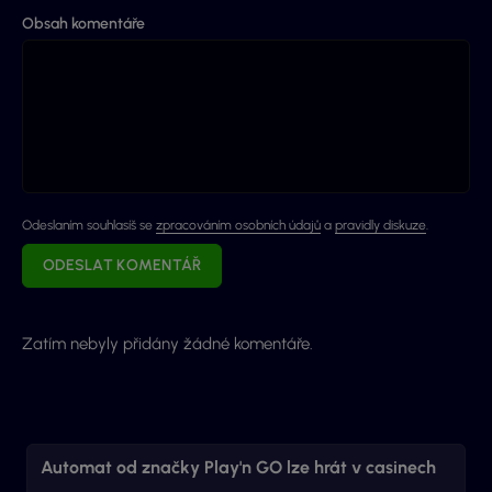
Obsah komentáře
Odeslaním souhlasíš se
zpracováním osobních údajů
a
pravidly diskuze
.
ODESLAT KOMENTÁŘ
Zatím nebyly přidány žádné komentáře.
Automat od značky Play'n GO lze hrát v casinech