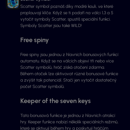
Scatter symbol poznáš díky modré kouli, ve které
proplouvají klíče. Když se ti podaří na válci 1,3 a 5
vytočit symboly Scatter, spustíš speciální funkci.
Symboly Scatter jsou také WILD!
Free spiny
Free spiny jsou jednou z hlavních bonusových funkcí
automatu. Když se na válcích objeví tři nebo více
Scatter symbolů, hráč získá otočení zdarma.
Během otoček lze aktivovat různé bonusové funkce
a zvýšit tak potenciál. Stačí jen vytočit dostatečný
počet Scatter symbolů.
Keeper of the seven keys
Tato bonusová funkce je jednou z hlavních atrakcí
hry. Keeper funkce nabízí několik speciálních režimů,
které se aktivují během hry a poskytují hráčům