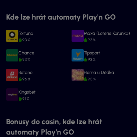
Kde lze hrát automaty Play'n GO
Fortuna
Maxa (Loterie Korunka)
93 %
93 %
Chance
Tipsport
93 %
93 %
Betano
Herna u Dědka
96 %
95 %
Kingsbet
91 %
Bonusy do casin, kde lze hrát
automaty Play’n GO