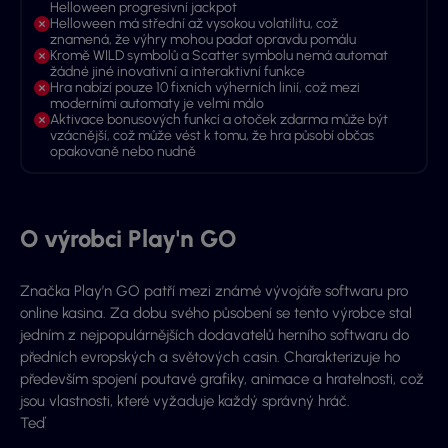
Helloween progresivní jackpot
Helloween má střední až vysokou volatilitu, což
znamená, že výhry mohou padat opravdu pomálu
Kromě WILD symbolů a Scatter symbolu nemá automat
žádné jiné inovativní a interaktivní funkce
Hra nabízí pouze 10 fixních výherních linií, což mezi
moderními automaty je velmi málo
Aktivace bonusových funkcí a otoček zdarma může být
vzácnější, což může vést k tomu, že hra působí občas
opakovaně nebo nudně
O výrobci Play'n GO
Značka Play’n GO patří mezi známé vývojáře softwaru pro
online kasina. Za dobu svého působení se tento výrobce stal
jedním z nejpopulárnějších dodavatelů herního softwaru do
předních evropských a světových casin. Charakterizuje ho
především spojení poutavé grafiky, animace a hratelnosti, což
jsou vlastnosti, které vyžaduje každý správný hráč.
Teď