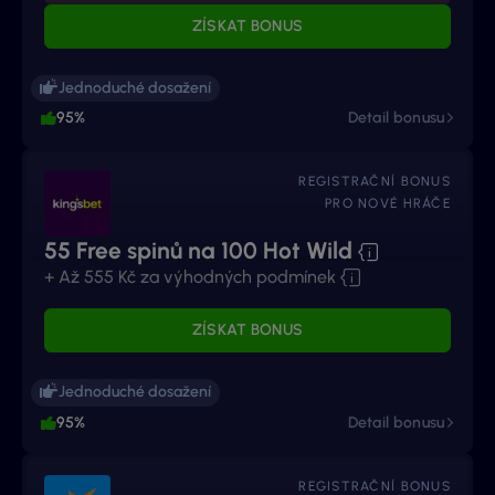
ZÍSKAT BONUS
Jednoduché dosažení
95%
Detail bonusu
REGISTRAČNÍ BONUS
PRO NOVÉ HRÁČE
55 Free spinů na 100 Hot Wild
+ Až 555 Kč za výhodných podmínek
ZÍSKAT BONUS
Jednoduché dosažení
95%
Detail bonusu
REGISTRAČNÍ BONUS