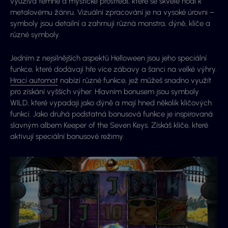
využívá temné a mystické prostředí, které se skvěle hodí k
metalovému žánru. Vizuální zpracování je na vysoké úrovni –
symboly jsou detailní a zahrnují různá monstra, dýně, klíče a
různé symboly.
Jedním z nejsilnějších aspektů Helloween jsou jeho speciální
funkce, které dodávají hře více zábavy a šanci na velké výhry.
Hrací automat
nabízí různé funkce, jež můžeš snadno využít
pro získání vyšších výher. Hlavním bonusem jsou symboly
WILD, které vypadají jako dýně a mají hned několik klíčových
funkcí. Jako druhá podstatná bonusová funkce je inspirovaná
slavným albem Keeper of the Seven Keys. Získáš klíče, které
aktivují speciální bonusové režimy.