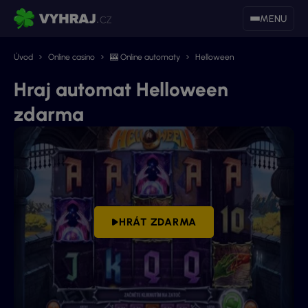
MENU
Úvod
Online casino
🎰 Online automaty
Helloween
Hraj automat Helloween
zdarma
HRÁT ZDARMA