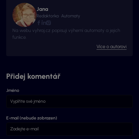
Jana
Redaktorka · Automaty
Na webu vyhraj.cz popisuji výherní automaty a jejich
funkce.
Více o autorovi
Přidej komentář
Jméno
E-mail (nebude zobrazen)