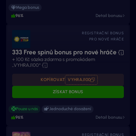
Mega bonus
96%
Detail bonusu
REGISTRAČNÍ BONUS
PRO NOVÉ HRÁČE
333 Free spinů bonus pro nové hráče
+ 100 Kč sázka zdarma s promokódem
„VYHRAJ100“
KOPÍROVAT
VYHRAJ100
ZÍSKAT BONUS
Pouze u nás
Jednoduché dosažení
96%
Detail bonusu
REGISTRAČNÍ BONUS