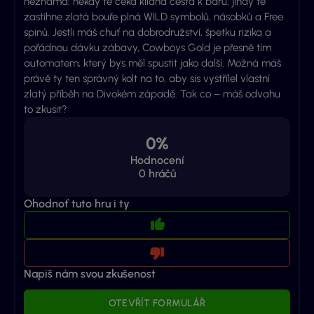
neznáma: někdy tě čeká klidná cesta k baru, jindy tě
zastihne zlatá bouře plná WILD symbolů, násobků a Free
spinů. Jestli máš chuť na dobrodružství, špetku rizika a
pořádnou dávku zábavy, Cowboys Gold je přesně tím
automatem, který bys měl spustit jako další. Možná máš
právě ty ten správný kolt na to, aby sis vystřílel vlastní
zlatý příběh na Divokém západě. Tak co – máš odvahu
to zkusit?
0%
Hodnocení
0
hráčů
Ohodnoť tuto hru i ty
Napiš nám svou zkušenost
OTEVŘÍT FORMULÁŘ