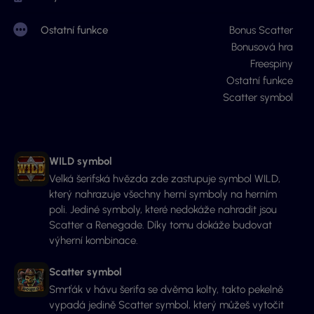
Ostatní funkce
Bonus Scatter
Bonusová hra
Freespiny
Ostatní funkce
Scatter symbol
WILD symbol
Velká šerifská hvězda zde zastupuje symbol WILD,
který nahrazuje všechny herní symboly na herním
poli. Jediné symboly, které nedokáže nahradit jsou
Scatter a Renegade. Díky tomu dokáže budovat
výherní kombinace.
Scatter symbol
Smrťák v hávu šerifa se dvěma kolty, takto pekelně
vypadá jedině Scatter symbol, který můžeš vytočit