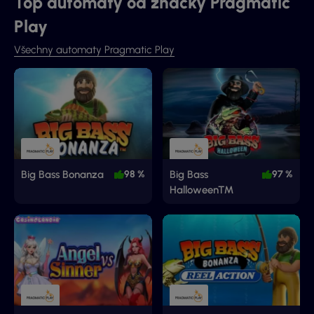
Top automaty od značky Pragmatic
Play
Všechny automaty Pragmatic Play
Big Bass Bonanza
98 %
Big Bass
97 %
Halloween™