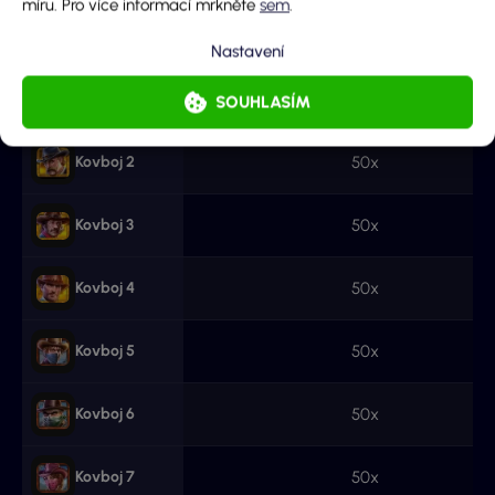
míru. Pro více informací mrkněte
sem
.
Ostruha
100x
Nastavení
Kovboj 1
50x
SOUHLASÍM
Kovboj 2
50x
Kovboj 3
50x
Kovboj 4
50x
Kovboj 5
50x
Kovboj 6
50x
Kovboj 7
50x