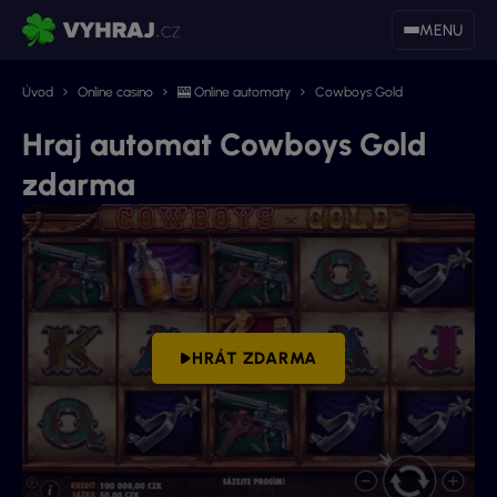
MENU
Úvod
Online casino
🎰 Online automaty
Cowboys Gold
Hraj automat Cowboys Gold
zdarma
HRÁT ZDARMA