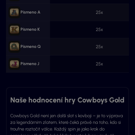
Písmeno A
25x
Písmeno K
25x
Písmeno Q
25x
Písmeno J
25x
Naše hodnocení hry Cowboys Gold
Cowboys Gold není jen další slot s kovboji – je to výprava
za legendárním zlatem, které čeká právě na toho, kdo si
troufne roztočit válce. Každý spin je jako krok do