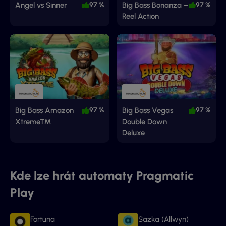
Angel vs Sinner
97 %
Big Bass Bonanza –
97 %
Reel Action
Big Bass Amazon
97 %
Big Bass Vegas
97 %
Xtreme™
Double Down
Deluxe
Kde lze hrát automaty Pragmatic
Play
Fortuna
Sazka (Allwyn)