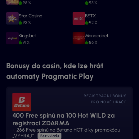
95 %
93 %
Star Casino
BETX
92 %
92 %
Kingsbet
Monacobet
91 %
86 %
Bonusy do casin, kde lze hrát
automaty Pragmatic Play
REGISTRAČNÍ BONUS
PRO NOVÉ HRÁČE
400 Free spinů na 100 Hot WILD za
registraci ZDARMA
+
266 Free spinů na Betano HOT díky promokódu
„VYHRAJ“
Bez vkladu