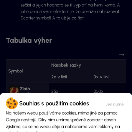
sečíst a jejich hodnota se ti vyplatí na herní konto. A
jeho bonusovým efektem je, že dokáže nahrazovat
Scatter symbol! A to už je co říct.
Tabulka výher
Násobek sázky
Symbol
2x v linii
3x v linii
Zlatá
25x
250x
podkova
Souhlas s použitím cookies
Pistole
150x
Na našem webu používáme cookies, mimo jiné za pomoci
Google nástrojů. Díky nim umíme správně zobrazit obsah,
Whisky
125x
zjistíme, co se na webu děje a nabídneme vám reklamy na