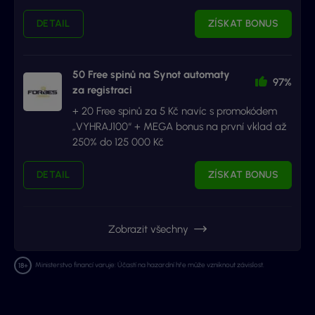
DETAIL
ZÍSKAT BONUS
50 Free spinů na Synot automaty
97%
za registraci
+ 20 Free spinů za 5 Kč navíc s promokódem
„VYHRAJ100“ + MEGA bonus na první vklad až
250% do 125 000 Kč
DETAIL
ZÍSKAT BONUS
Zobrazit všechny
Ministerstvo financí varuje: Účastí na hazardní hře může vzniknout závislost.