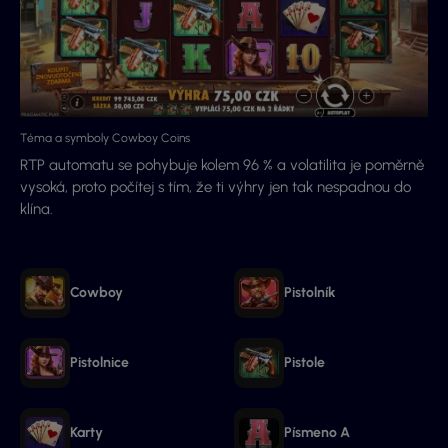
Téma a symboly Cowboy Coins
RTP automatu se pohybuje kolem 96 % a volatilita je poměrně
vysoká, proto počítej s tím, že ti výhry jen tak nespadnou do
klína.
Cowboy
Pistolník
Pistolnice
Pistole
Karty
Písmeno A