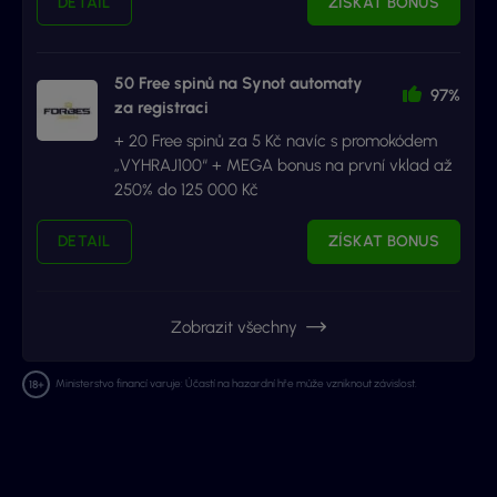
DETAIL
ZÍSKAT BONUS
50 Free spinů na Synot automaty
97%
za registraci
+ 20 Free spinů za 5 Kč navíc s promokódem
„VYHRAJ100“ + MEGA bonus na první vklad až
250% do 125 000 Kč
DETAIL
ZÍSKAT BONUS
Zobrazit všechny
Ministerstvo financí varuje: Účastí na hazardní hře může vzniknout závislost.