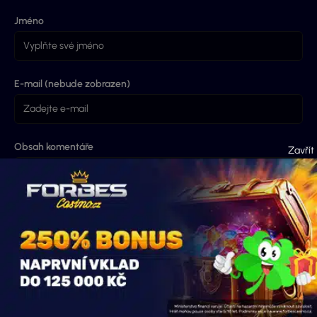
Jméno
E-mail (nebude zobrazen)
Obsah komentáře
Odeslaním souhlasíš se
zpracováním osobních údajů
a
pravidly diskuze
.
ODESLAT KOMENTÁŘ