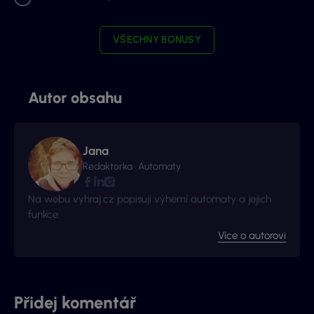
VŠECHNY BONUSY
Autor obsahu
Jana
Redaktorka · Automaty
Na webu vyhraj.cz popisuji výherní automaty a jejich
funkce.
Více o autorovi
Přidej komentář