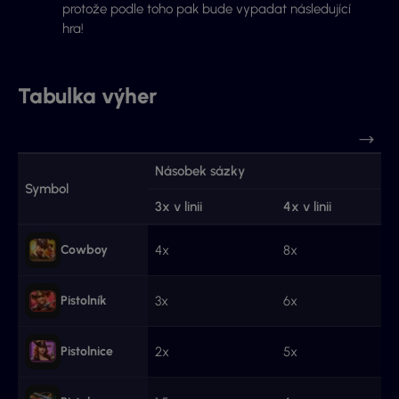
protože podle toho pak bude vypadat následující
hra!
Tabulka výher
Násobek sázky
Symbol
3x v linii
4x v linii
Cowboy
4x
8x
Pistolník
3x
6x
Pistolnice
2x
5x