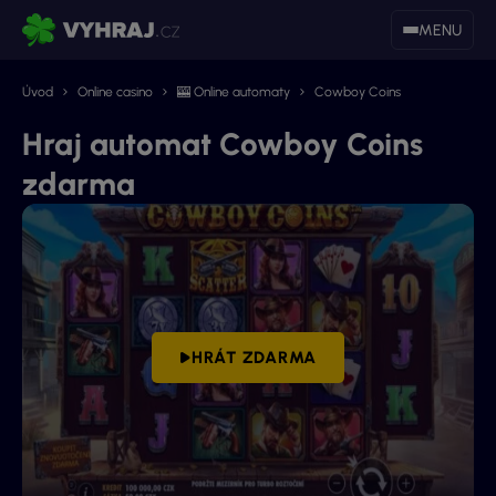
MENU
Úvod
Online casino
🎰 Online automaty
Cowboy Coins
Hraj automat Cowboy Coins
zdarma
HRÁT ZDARMA