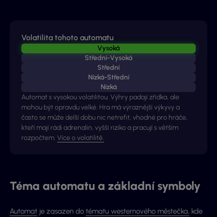
Volatilita tohoto automatu
Vysoká
Střední-Vysoká
Střední
Nízká-Střední
Nízká
Automat s vysokou volatilitou. Výhry padají zřídka, ale
mohou být opravdu velké. Hra má výraznější výkyvy a
často se může delší dobu nic netrefit, vhodné pro hráče,
kteří mají rádi adrenalin, vyšší riziko a pracují s větším
rozpočtem.
Více o volatilitě.
Téma automatu a základní symboly
Automat
je zasazen do
tématu westernového městečka,
kde