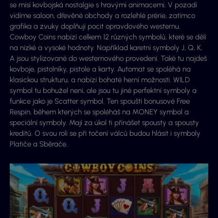
se mísí kovbojská nostalgie s hravými animacemi. V pozadí
vidíme saloon, dřevěné obchody a rozlehlé prérie, zatímco
grafika a zvuky doplňují pocit opravdového westernu.
Cowboy Coins nabízí celkem 12 různých symbolů, které se dělí
na nízké a vysoké hodnoty. Například karetní symboly J, Q, K,
A jsou stylizované do westernového provedení. Také tu najdeš
kovboje, pistolníky, pistole a karty. Automat se spoléhá na
klasickou strukturu, a nabízí bohaté herní možnosti. WILD
symbol tu bohužel není, ale jsou tu jiné perfektní symboly a
funkce jako je Scatter symbol. Ten spouští bonusové Free
Respin, během kterých se spoléháš na MONEY symbol a
speciální symboly. Mají za úkol ti přinášet spousty a spousty
kreditů. O svou roli se při točení válců budou hlásit i symboly
Platiče a Sběrače.