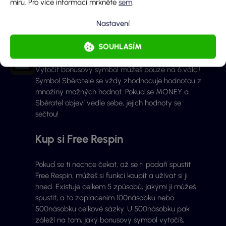
hodnota Platiče se připočte ke všem symbolům
míru. Pro více informací mrkněte
sem
.
Money na herní ploše a potom se hodnoty všech
Money symbolů a Platiče sčítají, aby se ti vyplatila
Nastavení
výhra.
SOUHLASÍM
Symbol Sběratele
Vytočit bonusový symbol můžeš pouze na 6.válci!
Symbol Sběratele se vždy zhodnocuje hodnotou z
množiny možných hodnot. Pokud se MONEY a
Sběratel objeví vedle sebe, jejich hodnoty se
sečtou!
Kup si Free Respin
Pokud se ti nechce čekat, až se ti podaří spustit
Free Respin, můžeš si funkci koupit a užívat si ji
hned. Existuje celkem 5 způsobů, jakými ji můžeš
spustit, a to zaplacením 100násobku nebo
500násobku celkové sázky. U 500násobku pak
záleží na tom, jaký bonusový symbol vytočíš,