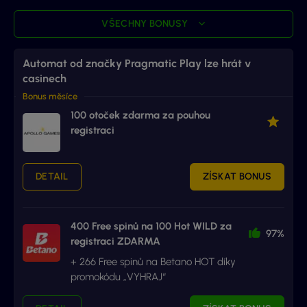
VŠECHNY BONUSY
Automat od značky Pragmatic Play lze hrát v
casinech
Bonus měsíce
100 otoček zdarma za pouhou
registraci
DETAIL
ZÍSKAT BONUS
400 Free spinů na 100 Hot WILD za
97%
registraci ZDARMA
+ 266 Free spinů na Betano HOT díky
promokódu „VYHRAJ“