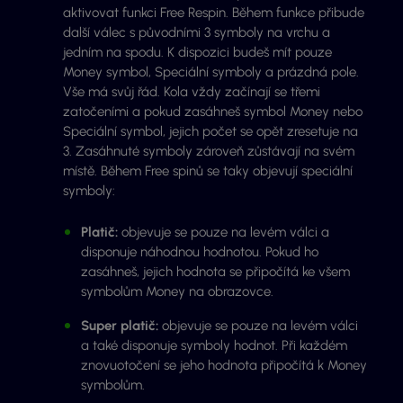
aktivovat funkci Free Respin. Během funkce přibude
další válec s původními 3 symboly na vrchu a
jedním na spodu. K dispozici budeš mít pouze
Money symbol, Speciální symboly a prázdná pole.
Vše má svůj řád. Kola vždy začínají se třemi
zatočeními a pokud zasáhneš symbol Money nebo
Speciální symbol, jejich počet se opět zresetuje na
3. Zasáhnuté symboly zároveň zůstávají na svém
místě. Během Free spinů se taky objevují speciální
symboly:
Platič:
objevuje se pouze na levém válci a
disponuje náhodnou hodnotou. Pokud ho
zasáhneš, jejich hodnota se připočítá ke všem
symbolům Money na obrazovce.
Super platič:
objevuje se pouze na levém válci
a také disponuje symboly hodnot. Při každém
znovuotočení se jeho hodnota připočítá k Money
symbolům.