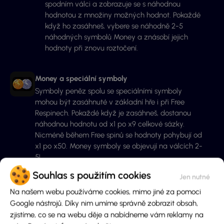
spodním válci a zobrazuje se s náhodnou
hodnotou z množiny možných hodnot. Pokaždé
když ho zasáhneš, vybere se náhodně 2-5
náhodných symbolů Money a znásobí jejich
hodnoty při znovu roztočení.
Money a speciální symboly
Symboly peněz spolu se speciálními symboly
mohou být zasáhnuté v základní hře i při Free
Respinech. Pokaždé když je zasáhneš, dostanou
náhodnou hodnotu od x1 po x9 celkové sázky.
Nicméně během Free spinů se hodnoty pohybují od
x1 po x50. Money symboly se objevují na válcích 2-
5!
Souhlas s použitím cookies
Platič
Na našem webu používáme cookies, mimo jiné za pomoci
Objevuje je pouze na 1. válci a pokaždé s sebou
nese jednu hodnotu ze souboru možných hodnot.
Google nástrojů. Díky nim umíme správně zobrazit obsah,
Vždy když ho zasáhneš spolu se symbolem Money,
zjistíme, co se na webu děje a nabídneme vám reklamy na