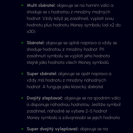
Multi sběratel:
objevuje se na horním válci a
shoduje se s hodnotou z množiny možných
hodnot. Vždy když jej zasáhneš, vyplatí svou
hodnotu plus hodnotu Money symbolu (od x2 do
x30).
Sběratel:
objevuje se úplně napravo a vždy se
shoduje hodnotou z množiny hodnot. Při
zasáhnutí symbolu se vyplatí jeho hodnota
stejně jako hodnota všech Money symbolů.
Super sběratel:
objevuje se opět napravo a
vždy má hodnotu z množiny náhodných
hodnot. A funguje jako klasický sběratel.
Dvojitý zlepšovač:
objevuje se na spodním válci
a disponuje náhodnou hodnotou. Jestliže symbol
zasáhneš, náhodně se vybere 2-5 hodnot
Money symbolů a zdvojnásobí se jejich hodnota.
Super dvojitý vylepšovač:
objevuje se na