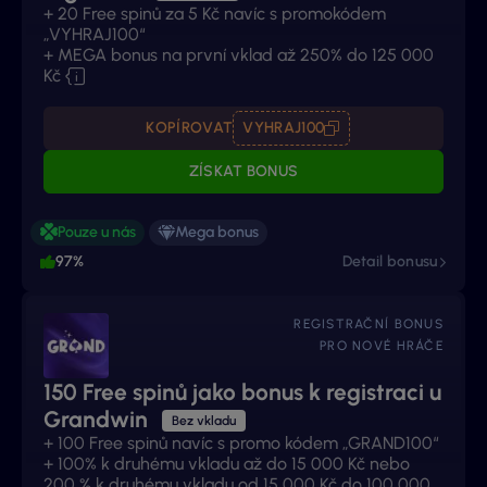
+ 20 Free spinů za 5 Kč navíc s promokódem
„VYHRAJ100“
+ MEGA bonus na první vklad až 250% do 125 000
Kč
KOPÍROVAT
VYHRAJ100
ZÍSKAT BONUS
Pouze u nás
Mega bonus
97%
Detail bonusu
REGISTRAČNÍ BONUS
PRO NOVÉ HRÁČE
150 Free spinů jako bonus k registraci u
Grandwin
Bez vkladu
+ 100 Free spinů navíc s promo kódem „GRAND100“
+ 100% k druhému vkladu až do 15 000 Kč nebo
200 % k druhému vkladu od 15 000 Kč do 100 000