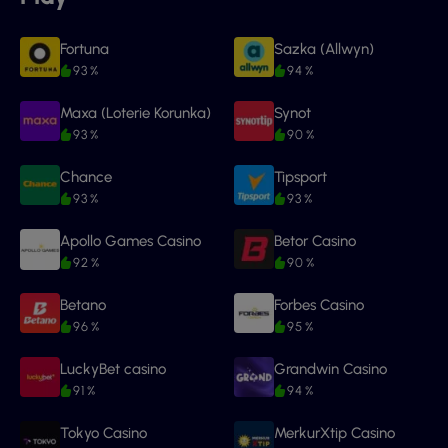
Fortuna
Sazka (Allwyn)
93 %
94 %
Maxa (Loterie Korunka)
Synot
93 %
90 %
Chance
Tipsport
93 %
93 %
Apollo Games Casino
Betor Casino
92 %
90 %
Betano
Forbes Casino
96 %
95 %
LuckyBet casino
Grandwin Casino
91 %
94 %
Tokyo Casino
MerkurXtip Casino