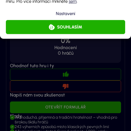
akcí, efektů a šílených multiplikátorů – a právě v této
míru. Pro více informací mrkněte
sem
.
kategorii může Caishen’s Gold působit jako klasičtější titul.
Nastavení
Ale to je zároveň i důvod, proč si drží své místo: zůstává
věrný stylu, který přináší radost, stabilní hratelnost a
příjemný pocit štěstí.
SOUHLASÍM
0%
Hodnocení
0
hráčů
Ohodnoť tuto hru i ty
Napiš nám svou zkušenost
OTEVŘÍT FORMULÁŘ
Klady
Jednoduchá, příjemná a tradiční hratelnost – vhodná pro
širokou škálu hráčů
243 výherních způsobů místo klasických pevných linií