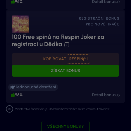
96%
Detail bonusu
REGISTRAČNÍ BONUS
PRO NOVÉ HRÁČE
100 Free spinů na Respin Joker za
registraci u Dědka
KOPÍROVAT
RESPIN
ZÍSKAT BONUS
Jednoduché dosažení
96%
Detail bonusu
Ministerstvo financí varuje: Účastí na hazardní hře může vzniknout závislost.
VŠECHNY BONUSY