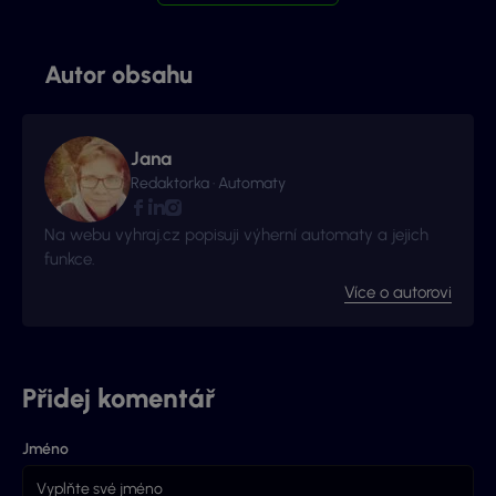
Autor obsahu
Jana
Redaktorka · Automaty
Na webu vyhraj.cz popisuji výherní automaty a jejich
funkce.
Více o autorovi
Přidej komentář
Jméno