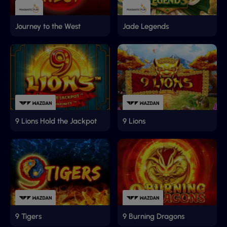
Journey to the West
Jade Legends
9 Lions Hold the Jackpot
9 Lions
9 Tigers
9 Burning Dragons