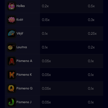
Holka
0,2x
0,5x
Květ
0,15x
0,3x
Vějíř
0,1x
0,25x
Loutna
0,1x
0,2x
Písmeno A
0,05x
0,1x
Písmeno K
0,05x
0,1x
Písmeno Q
0,05x
0,1x
Písmeno J
0,05x
0,1x