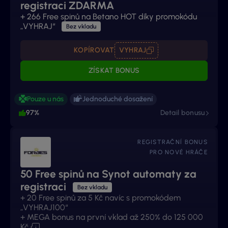
registraci ZDARMA
+
266 Free spinů na Betano HOT díky promokódu
„VYHRAJ“
Bez vkladu
KOPÍROVAT
VYHRAJ
ZÍSKAT BONUS
Pouze u nás
Jednoduché dosažení
97%
Detail bonusu
REGISTRAČNÍ BONUS
PRO NOVÉ HRÁČE
50 Free spinů na Synot automaty za
registraci
Bez vkladu
+ 20 Free spinů za 5 Kč navíc s promokódem
„VYHRAJ100“
+ MEGA bonus na první vklad až 250% do 125 000
Kč