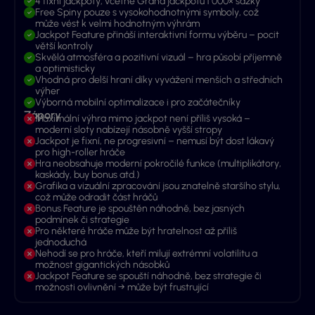
4 fixní jackpoty, včetně Grand jackpotu 1 000× sázky
Free Spiny pouze s vysokohodnotnými symboly, což
může vést k velmi hodnotným výhrám
Jackpot Feature přináší interaktivní formu výběru – pocit
větší kontroly
Skvělá atmosféra a pozitivní vizuál – hra působí příjemně
a optimisticky
Vhodná pro delší hraní díky vyvážení menších a středních
výher
Výborná mobilní optimalizace i pro začátečníky
Zápory
Maximální výhra mimo jackpot není příliš vysoká –
moderní sloty nabízejí násobně vyšší stropy
Jackpot je fixní, ne progresivní – nemusí být dost lákavý
pro high-roller hráče
Hra neobsahuje moderní pokročilé funkce (multiplikátory,
kaskády, buy bonus atd.)
Grafika a vizuální zpracování jsou znatelně staršího stylu,
což může odradit část hráčů
Bonus Feature je spouštěn náhodně, bez jasných
podmínek či strategie
Pro některé hráče může být hratelnost až příliš
jednoduchá
Nehodí se pro hráče, kteří milují extrémní volatilitu a
možnost gigantických násobků
Jackpot Feature se spouští náhodně, bez strategie či
možnosti ovlivnění → může být frustrující