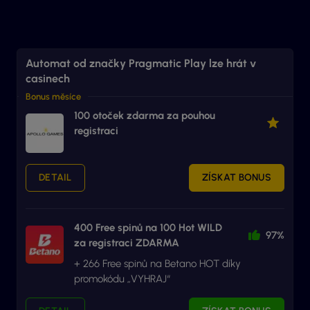
Automat od značky Pragmatic Play lze hrát v
casinech
Bonus měsíce
100 otoček zdarma za pouhou
registraci
DETAIL
ZÍSKAT BONUS
400 Free spinů na 100 Hot WILD
97%
za registraci ZDARMA
+ 266 Free spinů na Betano HOT díky
promokódu „VYHRAJ“