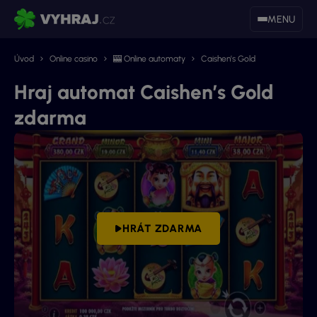
MENU
Úvod
Online casino
🎰 Online automaty
Caishen’s Gold
Hraj automat Caishen’s Gold
zdarma
HRÁT ZDARMA