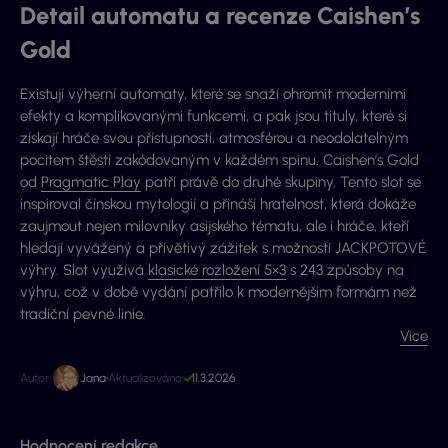
Detail automatu a recenze Caishen’s
Gold
Existují výherní automaty, které se snaží ohromit moderními
efekty a komplikovanými funkcemi, a pak jsou tituly, které si
získají hráče svou přístupností, atmosférou a neodolatelným
pocitem štěstí zakódovaným v každém spinu. Caishen’s Gold
od
Pragmatic Play
patří právě do druhé skupiny. Tento slot se
inspiroval čínskou mytologií a přináší hratelnost, která dokáže
zaujmout nejen milovníky asijského tématu, ale i hráče, kteří
hledají vyvážený a přívětivý zážitek s možností JACKPOTOVÉ
výhry. Slot využívá
klasické rozložení 5×3
s 243 způsoby na
výhru, což v době vydání patřilo k modernějším formám než
tradiční pevné linie.
Více
Autor:
Jana
Aktualizováno:
11.3.2026
Hodnocení redakce