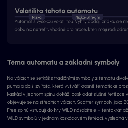
Volatilita tohoto automatu
Nízká
Nízká-Střední
Automat s vysokou volatilitou. Výhry padají zřídka, ale 
dobu nic netrefit, vhodné pro hráče, kteří mají rádi adren
Téma automatu a základní symboly
Na válcích se setkáš s tradičními symboly z
tématu divok
puma a další zvířata, která vytváří krásně tematické pro
kaskád v jednom spinu dokáží poskládat slušné řetězce
objevuje se na středních válcích. Scatter symboly jako
Free spinů vstupují do hry WILD násobitele – tentokrát až 
WILD symbolů v jednom kaskádovém řetězci, výsledná vý