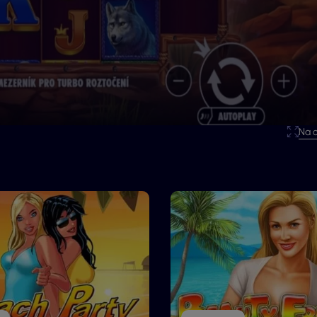
Nefunkční hra
Na 