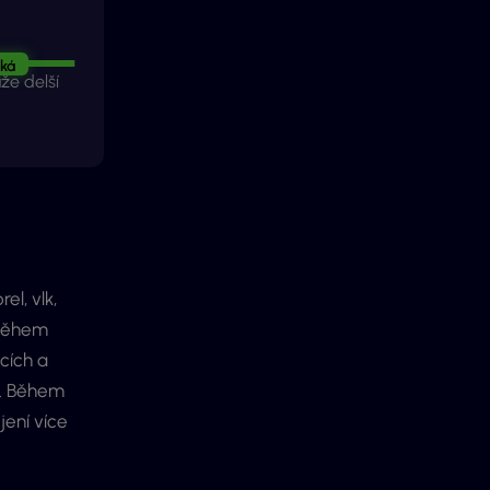
ká
že delší
el, vlk,
 během
cích a
a. Během
jení více