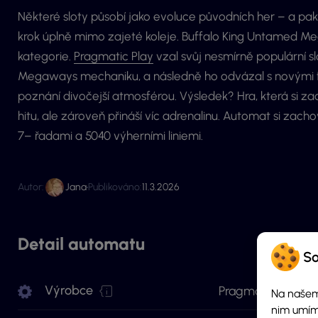
Některé sloty působí jako evoluce původních her – a pak js
krok úplně mimo zajeté koleje. Buffalo King Untamed M
kategorie.
Pragmatic Play
vzal svůj nesmírně populární s
Megaways mechaniku, a následně ho odvázal s novými
poznání divočejší atmosférou. Výsledek? Hra, která si z
hitu, ale zároveň přináší víc adrenalinu. Automat si zacho
7– řadami a 5040 výherními liniemi.
Autor:
Jana
Publikováno:
11.3.2026
Detail automatu
So
Výrobce
Pragmatic Play
Na našem
nim umím