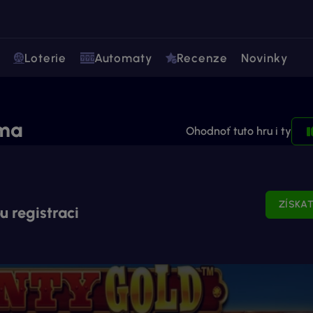
Loterie
Automaty
Recenze
Novinky
rma
Ohodnoť tuto hru i ty
ZÍSKA
 registraci