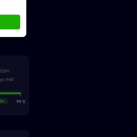
áčům.
bys měl
ké
99 %