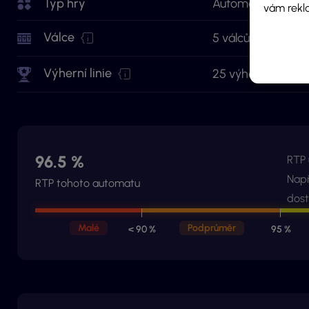
Typ hry
Automat
vám rekl
Válce
5 válců
Výherní linie
25 výherních linií
96.5 %
RTP 
Např
RTP tohoto automatu
dost
Malé
Podprůměr
< 90 %
95 %