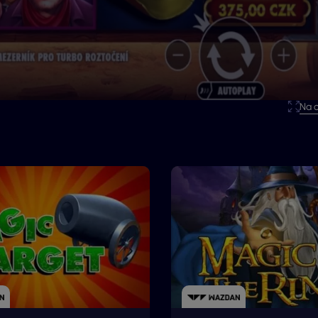
Nefunkční hra
Na 