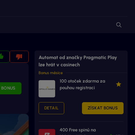
Automat od značky Pragmatic Play
lze hrát v casinech
Bonus měsíce
100 otoček zdarma za
pouhou registraci
T BONUS
DETAIL
ZÍSKAT BONUS
400 Free spinů na