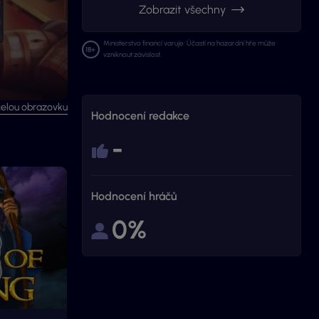
Zobrazit všechny
Ministerstvo financí varuje: Účastí na hazardní hře může
vzniknout závislost.
Zmenšit
celou obrazovku
Hodnocení redakce
-
Hodnocení hráčů
0%