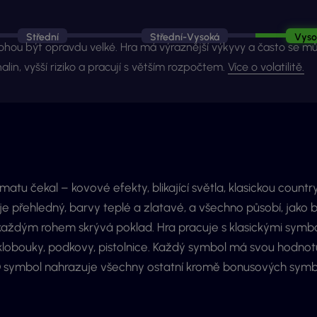
Střední
Střední-Vysoká
Vyso
mohou být opravdu velké. Hra má výraznější výkyvy a často se mů
alin, vyšší riziko a pracují s větším rozpočtem.
Více o volatilitě.
 čekal – kovové efekty, blikající světla, klasickou countr
n je přehledný, barvy teplé a zlatavé, a všechno působí, jako 
každým rohem skrývá poklad. Hra pracuje s klasickými symb
lobouky, podkovy, pistolnice. Každý symbol má svou hodnotu
WILD symbol nahrazuje všechny ostatní kromě bonusových symb