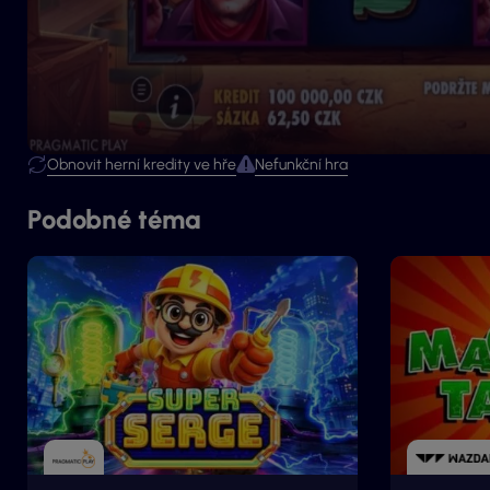
Bonusy na automaty
Obnovit herní kredity ve hře
Obnovit herní kredity ve hře
Nefunkční hra
Podobné téma