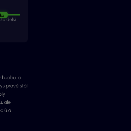
ká
že delší
y hudbu, a
bys právě stál
oly
, ale
olů a