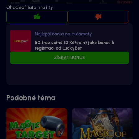
Ohodnoť tuto hru i ty
Nejlepší bonus na automaty
50 free spinů (2 Kč/spin) jako bonus k
registraci od LuckyBet
ZÍSKAT BONUS
Podobné téma