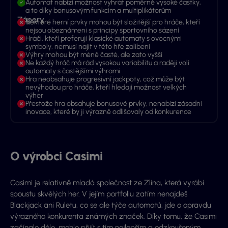
Automat nabízí možnost vyhrát poměrně vysoké částky,
a to díky bonusovým funkcím a multiplikátorům
Zápory
Některé herní prvky mohou být složitější pro hráče, kteří
nejsou obeznámeni s principy sportovního sázení
Hráči, kteří preferují klasické automaty s ovocnými
symboly, nemusí najít v této hře zalíbení
Výhry mohou být méně časté, ale zato vyšší
Ne každý hráč má rád vysokou variabilitu a raději volí
automaty s častějšími výhrami
Hra neobsahuje progresivní jackpoty, což může být
nevýhodou pro hráče, kteří hledají možnost velkých
výher
Přestože hra obsahuje bonusové prvky, nenabízí zásadní
inovace, které by ji výrazně odlišovaly od konkurence
O výrobci Casimi
Casimi je relativně mladá společnost ze Zlína, která vyrábí
spoustu skvělých her. V jejím portfoliu zatím nenajdeš
Blackjack ani Ruletu, co se ale týče automatů, jde o opravdu
výrazného konkurenta známých značek. Díky tomu, že Casimi
začínalo déle, mohlo přijít s tím nejlepším a odzkoušeným,