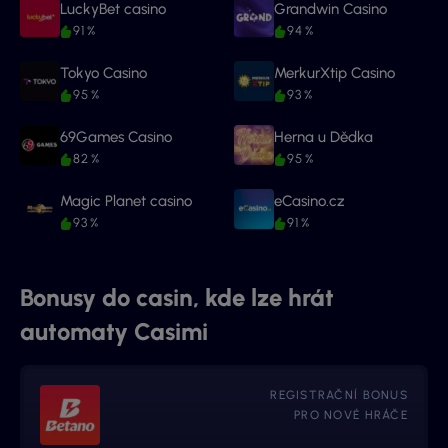
LuckyBet casino
Grandwin Casino
91 %
94 %
Tokyo Casino
MerkurXtip Casino
95 %
93 %
69Games Casino
Herna u Dědka
82 %
95 %
Magic Planet casino
eCasino.cz
93 %
91 %
Bonusy do casin, kde lze hrát
automaty Casimi
REGISTRAČNÍ BONUS
PRO NOVÉ HRÁČE