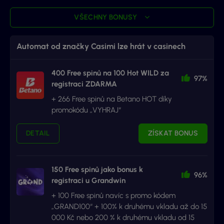
VŠECHNY BONUSY
Automat od značky Casimi lze hrát v casinech
400 Free spinů na 100 Hot WILD za
97%
registraci ZDARMA
+ 266 Free spinů na Betano HOT díky
promokódu „VYHRAJ“
DETAIL
ZÍSKAT BONUS
150 Free spinů jako bonus k
96%
registraci u Grandwin
+ 100 Free spinů navíc s promo kódem
„GRAND100“ + 100% k druhému vkladu až do 15
000 Kč nebo 200 % k druhému vkladu od 15