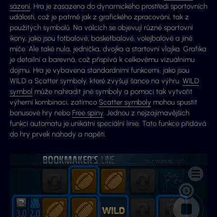
sázení
. Hra je zasazena do dynamického prostředí sportovních
událostí, což je patrně jak z grafického zpracování, tak z
použitých symbolů. Na válcích se objevují různé sportovní
ikony, jako jsou fotbalové, basketbalové, volejbalové a jiné
míče. Ale také nula, jednička, dvojka a startovní vlajka. Grafika
je detailní a barevná, což přispívá k celkovému vizuálnímu
dojmu. Hra je vybavena standardními funkcemi, jako jsou
WILD a Scatter symboly, které zvyšují šance na výhru.
WILD
symbol
může nahradit jiné symboly a pomoci tak vytvořit
výherní kombinaci, zatímco
Scatter symboly
mohou spustit
bonusové hry nebo
Free spiny
. Jednou z nejzajímavějších
funkcí automatu je unikátní speciální linie. Tato funkce přidává
do hry prvek náhody a napětí.