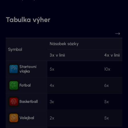
Tabulka výher
Násobek sázky
Symbol
3x v linii
4x v linii
Startovní
5x
10x
vlajka
Fotbal
4x
6x
Basketball
3x
5x
Volejbal
2x
5x