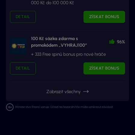
000 Kč do 100 000 Kč
DETAIL
ZÍSKAT BONUS
100 Kč sázka zdarma s
96%
promokódem „VYHRAJ100“
+ 333 Free spinů bonus pro nové hráče
DETAIL
ZÍSKAT BONUS
Zobrazit všechny
Ministerstvo financí varuje: Účastí na hazardní hře může vzniknout závislost.