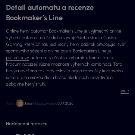
Detail automatu a recenze
Bookmaker’s Line
Online herní
automat
Bookmaker’s Line je výjimečný online
výherní automat od českého vývojářského studia Casimi
Gaming, který přináší jedinečný herní zážitek propojující svět
sportovního sázení a online casin. Bookmaker’s Line je
pětiválcový
automat s několika výherními liniemi, které
hráčům nabízejí různé možnosti výherních kombinací. Tato
hra je navržena tak, aby oslovila nejen fanoušky kurzového
sázení, ale i širokou škálu hráčů hledajících inovativní a
zábavné herní tituly.
Více
Autor:
Jana
Aktualizováno:
30.4.2026
Hodnocení redakce