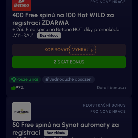
PRO NOVÉ HRÁČE
400 Free spinů na 100 Hot WILD za
registraci ZDARMA
+
266 Free spinů na Betano HOT díky promokódu
„VYHRAJ“
Bez vkladu
KOPÍROVAT
VYHRAJ
ZÍSKAT BONUS
Pouze u nás
Jednoduché dosažení
97%
Detail bonusu
REGISTRAČNÍ BONUS
PRO NOVÉ HRÁČE
50 Free spinů na Synot automaty za
registraci
Bez vkladu