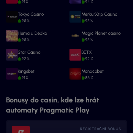
91 %
94 %
Tokyo Casino
MerkurXtip Casino
95 %
93 %
Herna u Dědka
Magic Planet casino
95 %
93 %
Star Casino
BETX
92 %
92 %
Kingsbet
Monacobet
91 %
86 %
Bonusy do casin, kde lze hrát
automaty Pragmatic Play
REGISTRAČNÍ BONUS