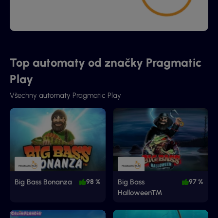
Top automaty od značky Pragmatic
Play
Všechny automaty Pragmatic Play
Big Bass Bonanza
98 %
Big Bass
97 %
Halloween™