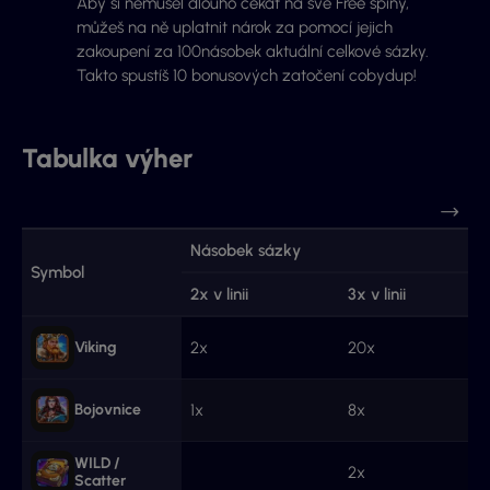
Aby si nemusel dlouho čekat na své Free spiny,
můžeš na ně uplatnit nárok za pomocí jejich
zakoupení za 100násobek aktuální celkové sázky.
Takto spustíš 10 bonusových zatočení cobydup!
Tabulka výher
Násobek sázky
Symbol
2x v linii
3x v linii
Viking
2x
20x
Bojovnice
1x
8x
WILD /
2x
Scatter