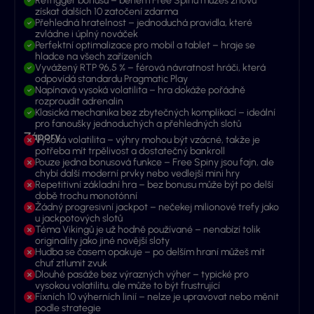
Retrigger bonusu – během Free Spinů můžeš znovu
získat dalších 10 zatočení zdarma
Přehledná hratelnost – jednoduchá pravidla, které
zvládne i úplný nováček
Perfektní optimalizace pro mobil a tablet – hraje se
hladce na všech zařízeních
Vyvážený RTP 96,5 % – férová návratnost hráči, která
odpovídá standardu Pragmatic Play
Napínavá vysoká volatilita – hra dokáže pořádně
rozproudit adrenalin
Klasická mechanika bez zbytečných komplikací – ideální
pro fanoušky jednoduchých a přehledných slotů
Zápory
Vysoká volatilita – výhry mohou být vzácné, takže je
potřeba mít trpělivost a dostatečný bankroll
Pouze jedna bonusová funkce – Free Spiny jsou fajn, ale
chybí další moderní prvky nebo vedlejší mini hry
Repetitivní základní hra – bez bonusu může být po delší
době trochu monotónní
Žádný progresivní jackpot – nečekej milionové trefy jako
u jackpotových slotů
Téma Vikingů je už hodně používané – nenabízí tolik
originality jako jiné novější sloty
Hudba se časem opakuje – po delším hraní můžeš mít
chuť ztlumit zvuk
Dlouhé pasáže bez výrazných výher – typické pro
vysokou volatilitu, ale může to být frustrující
Fixních 10 výherních linií – nelze je upravovat nebo měnit
podle strategie