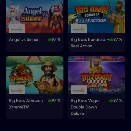
Angel vs Sinner
97 %
Big Bass Bonanza –
97 %
Reel Action
Big Bass Amazon
97 %
Big Bass Vegas
97 %
Xtreme™
Double Down
Deluxe