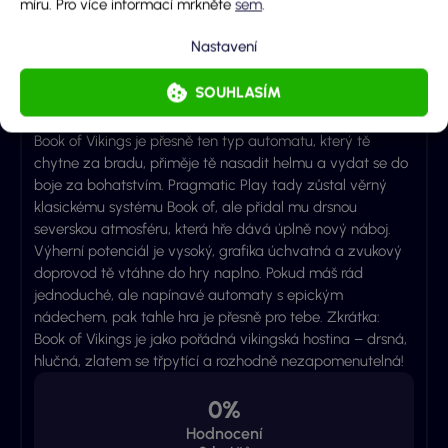
míru. Pro více informací mrkněte
sem
.
Nastavení
Naše hodnocení hry Book of
Vikings
SOUHLASÍM
Book of Vikings je přesně ten typ automatu, který tě
chytne za bradu, přiměje tě nasadit helmu a vydat se do
boje za bohatstvím. Pragmatic Play tady zůstal věrný
klasickému systému Book of, ale přidal mu drsnou
severskou atmosféru, která hře dává úplně nový náboj.
Výherní potenciál je vysoký, grafika úchvatná a zvukový
doprovod tě vtáhne do hry naplno. Pokud máš rád
jednoduché, ale napínavé automaty s epickým
nádechem, pak tahle hra je přesně pro tebe. Zkrátka:
Book of Vikings je jako pořádná vikingská hostina – drsná,
hlučná, zlatem se třpytící a rozhodně nezapomenutelná!
0%
Hodnocení