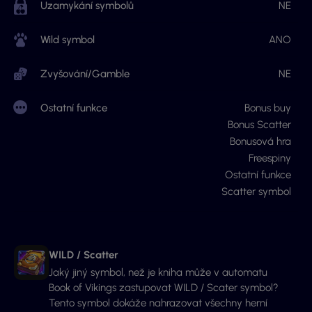
Uzamykání symbolů
NE
Wild symbol
ANO
Zvyšování/Gamble
NE
Ostatní funkce
Bonus buy
Bonus Scatter
Bonusová hra
Freespiny
Ostatní funkce
Scatter symbol
WILD / Scatter
Jaký jiný symbol, než je kniha může v automatu
Book of Vikings zastupovat WILD / Scater symbol?
Tento symbol dokáže nahrazovat všechny herní