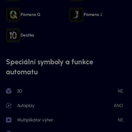
Písmeno Q
Písmeno J
Desítka
Speciální symboly a funkce
automatu
3D
NE
Autoplay
ANO
Multiplikátor výher
NE