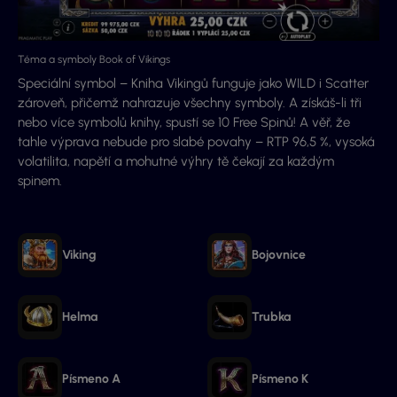
Téma a symboly Book of Vikings
Speciální symbol – Kniha Vikingů funguje jako WILD i Scatter
zároveň, přičemž nahrazuje všechny symboly. A získáš-li tři
nebo více symbolů knihy, spustí se 10 Free Spinů! A věř, že
tahle výprava nebude pro slabé povahy – RTP 96,5 %, vysoká
volatilita, napětí a mohutné výhry tě čekají za každým
spinem.
Viking
Bojovnice
Helma
Trubka
Písmeno A
Písmeno K