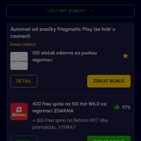
VŠECHNY BONUSY
Automat od značky Pragmatic Play lze hrát v
casinech
Bonus měsíce
100 otoček zdarma za pouhou
registraci
DETAIL
ZÍSKAT BONUS
400 Free spinů na 100 Hot WILD za
97%
registraci ZDARMA
+ 266 Free spinů na Betano HOT díky
promokódu „VYHRAJ“