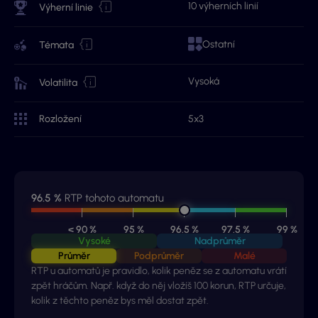
10 výherních linií
Výherní linie
Ostatní
Témata
Vysoká
Volatilita
Rozložení
5x3
96.5 %
RTP tohoto automatu
< 90 %
95 %
96.5 %
97.5 %
99 %
Vysoké
Nadprůměr
Průměr
Podprůměr
Malé
RTP u automatů je pravidlo, kolik peněz se z automatu vrátí
zpět hráčům. Např. když do něj vložíš 100 korun, RTP určuje,
kolik z těchto peněz bys měl dostat zpět.