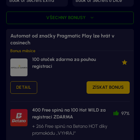
Book of Secrets Extra
Book of Secrets 6 Dice
VŠECHNY BONUSY
Automat od značky Pragmatic Play lze hrát v
casinech
Bonus měsíce
100 otoček zdarma za pouhou
registraci
DETAIL
ZÍSKAT BONUS
400 Free spinů na 100 Hot WILD za
97%
registraci ZDARMA
+ 266 Free spinů na Betano HOT díky
promokódu „VYHRAJ“