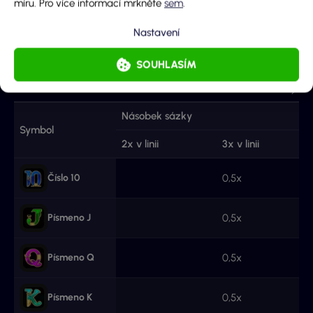
míru. Pro více informací mrkněte
sem
.
Book of the Fallen online automat Freespiny
Nastavení
Tabulka výher
SOUHLASÍM
Násobek sázky
Symbol
2x v linii
3x v linii
Číslo 10
0,5x
Písmeno J
0,5x
Písmeno Q
0,5x
Písmeno K
0,5x