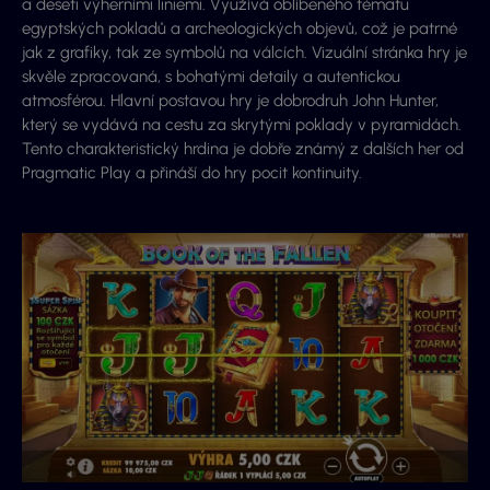
a deseti výherními liniemi. Využívá oblíbeného tématu
egyptských pokladů a archeologických objevů, což je patrné
jak z grafiky, tak ze symbolů na válcích. Vizuální stránka hry je
skvěle zpracovaná, s bohatými detaily a autentickou
atmosférou. Hlavní postavou hry je dobrodruh John Hunter,
který se vydává na cestu za skrytými poklady v pyramidách.
Tento charakteristický hrdina je dobře známý z dalších her od
Pragmatic Play a přináší do hry pocit kontinuity.