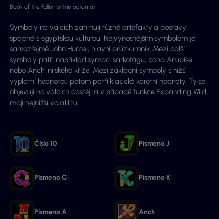
Book of the Fallen online automat
Symboly na válcích zahrnují různé artefakty a postavy
spojené s egyptskou kulturou. Nejvýnosnějším symbolem je
samozřejmě John Hunter, hlavní průzkumník. Mezi další
symboly patří například symbol sarkofágu, boha Anubise
nebo Anch, nilského kříže. Mezi základní symboly s nižší
výplatní hodnotou potom patří klasické karetní hodnoty. Ty se
objevují na válcích častěji a v případě funkce Expanding Wild
mají nejnižší volatilitu.
Číslo 10
Písmeno J
Písmeno Q
Písmeno K
Písmeno A
Anch