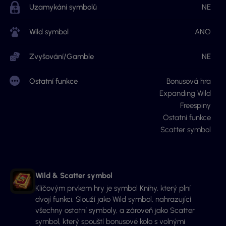
Uzamykání symbolů
NE
Wild symbol
ANO
Zvyšování/Gamble
NE
Ostatní funkce
Bonusová hra
Expanding Wild
Freespiny
Ostatní funkce
Scatter symbol
Wild & Scatter symbol
Klíčovým prvkem hry je symbol Knihy, který plní
dvojí funkci. Slouží jako Wild symbol, nahrazující
všechny ostatní symboly, a zároveň jako Scatter
symbol, který spouští bonusové kolo s volnými