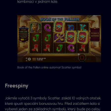
kombinací v jednom kole.
Book of the Fallen online automat Scatter symbol
Freespiny
Jakmile vytočíš 3 symboly Scatter, získáš 10 volných otoček,
které spustí speciální bonusovou hru. Před začátkem kola si
vybereš jeden ze základních symbolů, který bude po celou