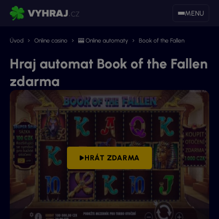
MENU
Úvod
Online casino
🎰 Online automaty
Book of the Fallen
Hraj automat Book of the Fallen
zdarma
HRÁT ZDARMA