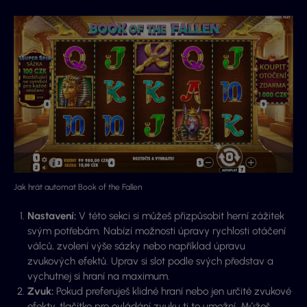
Jak hrát automat Book of the Fallen
Nastavení:
V této sekci si můžeš přizpůsobit herní zážitek
svým potřebám. Nabízí možnosti úpravy rychlosti otáčení
válců, zvolení výše sázky nebo například úpravu
zvukových efektů. Uprav si slot podle svých představ a
vychutnej si hraní na maximum.
Zvuk:
Pokud preferuješ klidné hraní nebo jen určité zvukové
efekty, tlačítko pro ovládání zvuku ti to umožní. Můžeš