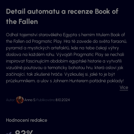
Detail automatu a recenze Book of
the Fallen
Odhal tajemství starověkého Egypta s herním titulem Book of
the Fallen od Pragmatic Play. Hra tě zavede do světa faraonů,
pyramid a mystických artefaktů, kde na tebe čekají výhry
doslova na každém rohu. Vývojáři Pragmatic Play se nechali
inspirovat fascinujícím obdobím egyptské historie a vytvořili
vizuálně poutavou a tematicky bohatou hru, která osloví jak
začínající, tak zkušené hráče. Vyzkoušej si, jaké to je být
průzkumníkem, a ulov s Johnem Hunterem pořádné poklady!
Více
Autor:
Anna S.
Publikováno:
8.10.2024
Hodnocení redakce