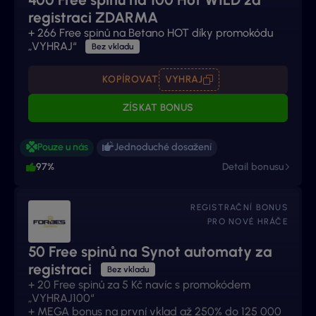
registraci ZDARMA
+
266 Free spinů na Betano HOT díky promokódu
„VYHRAJ“
Bez vkladu
KOPÍROVAT
VYHRAJ
ZÍSKAT BONUS
Pouze u nás
Jednoduché dosažení
97%
Detail bonusu
REGISTRAČNÍ BONUS
PRO NOVÉ HRÁČE
50 Free spinů na Synot automaty za
registraci
Bez vkladu
+ 20 Free spinů za 5 Kč navíc s promokódem
„VYHRAJ100“
+ MEGA bonus na první vklad až 250% do 125 000