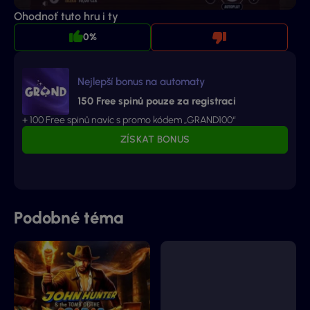
Ohodnoť tuto hru i ty
0%
Nejlepší bonus na automaty
150 Free spinů pouze za registraci
+ 100 Free spinů navíc s promo kódem „GRAND100“
ZÍSKAT BONUS
Podobné téma