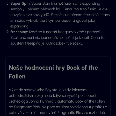
Super Spin:
Super Spin ti umožňuje hrát s expanding
symboly i během běžných kol. Cenou za tuto funkci je ale
navýšení tvé sázky x10. Stejně jako během freespinů, i tady
si můžeš vybrat, který symbol bude fungovat jako
expanding.
Freespiny:
Když se ti nedaří freespiny vytočit pomocí
Scatterů, není nic jednoduššího, než si je koupit. Cena ta
spuštění freespinů je 100násobek tvé sázky.
Naše hodnocení hry Book of the
Fallen
Výlet do starověkého Egypta je vždy lákavým
dobrodružstvím, zejména když se vydáš po stopách
archeologa Johna Huntera v automatu Book of the Fallen
od Pragmatic Play. Nejprve musíme vyzdvihnout grafiku a
celkové vizuální zpracování. Pragmatic Play se rozhodně