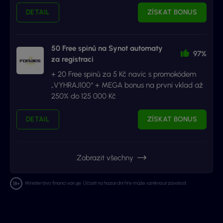
DETAIL
ZÍSKAT BONUS
50 Free spinů na Synot automaty
97%
za registraci
+ 20 Free spinů za 5 Kč navíc s promokódem
„VYHRAJ100“ + MEGA bonus na první vklad až
250% do 125 000 Kč
DETAIL
ZÍSKAT BONUS
Zobrazit všechny
Ministerstvo financí varuje: Účastí na hazardní hře může vzniknout závislost.