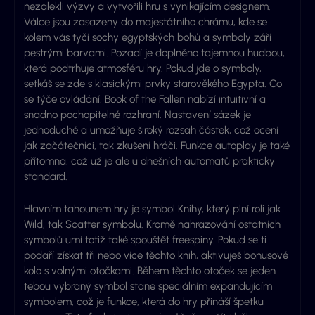
nezalekli výzvy a vytvořili hru s vynikajícím designem.
Válce jsou zasazeny do majestátního chrámu, kde se
kolem vás tyčí sochy egyptských bohů a symboly září
pestrými barvami. Pozadí je doplněno tajemnou hudbou,
která podtrhuje atmosféru hry. Pokud jde o symboly,
setkáš se zde s klasickými prvky starověkého Egypta. Co
se týče ovládání, Book of the Fallen nabízí intuitivní a
snadno pochopitelné rozhraní. Nastavení sázek je
jednoduché a umožňuje široký rozsah částek, což ocení
jak začátečníci, tak zkušení hráči. Funkce autoplay je také
přítomna, což už je ale u dnešních automatů prakticky
standard.
Hlavním tahounem hry je symbol Knihy, který plní roli jak
Wild, tak Scatter symbolu. Kromě nahrazování ostatních
symbolů umí totiž také spouštět freespiny. Pokud se ti
podaří získat tři nebo více těchto knih, aktivuješ bonusové
kolo s volnými otočkami. Během těchto otoček se jeden
tebou vybraný symbol stane speciálním expandujícím
symbolem, což je funkce, která do hry přináší špetku