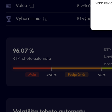
vám rekl
Válce
5 válců
Výherní linie
10 výherních linií
96.07 %
RTP 
Např
RTP tohoto automatu
dost
Malé
Podprůměr
< 90 %
95 %
Volatilita tohoto automatu