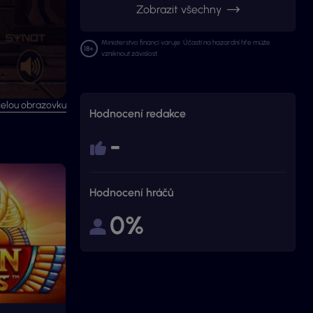
Zobrazit všechny
Ministerstvo financí varuje: Účastí na hazardní hře může
vzniknout závislost.
Zmenšit
celou obrazovku
Hodnocení redakce
-
Hodnocení hráčů
0%