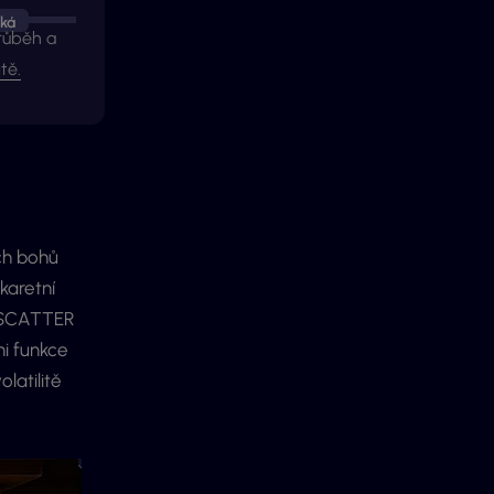
ká
průběh a
itě.
ch bohů
karetní
e SCATTER
i funkce
latilitě