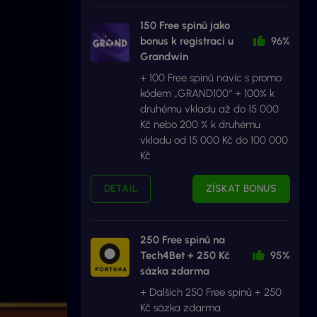
150 Free spinů jako
bonus k registraci u
96%
Grandwin
+ 100 Free spinů navíc s promo
kódem „GRAND100“ + 100% k
druhému vkladu až do 15 000
Kč nebo 200 % k druhému
vkladu od 15 000 Kč do 100 000
Kč
DETAIL
ZÍSKAT BONUS
250 Free spinů na
Tech4Bet + 250 Kč
95%
sázka zdarma
+ Dalších 250 Free spinů + 250
Kč sázka zdarma