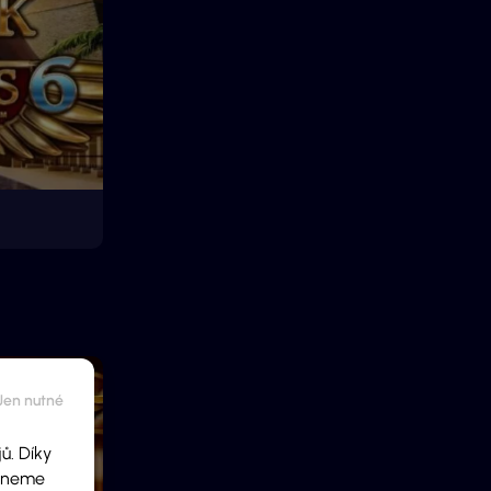
ů. Díky
ídneme