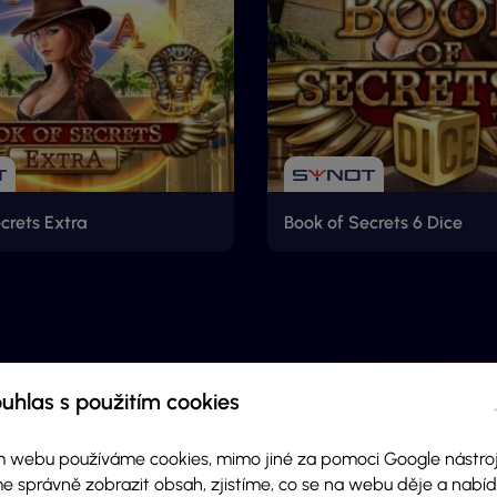
crets Extra
Book of Secrets 6 Dice
ny společnosti Novomatic.
uhlas s použitím cookies
ptě, díky čemuž se setkáš s
at má hned několik
 webu používáme cookies, mimo jiné za pomoci Google nástroj
ji se setkáš se symbolem
e správně zobrazit obsah, zjistíme, co se na webu děje a nab