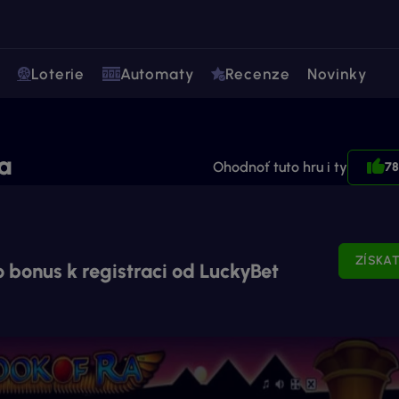
Loterie
Automaty
Recenze
Novinky
a
Ohodnoť tuto hru i ty
7
ZÍSKA
o bonus k registraci od LuckyBet