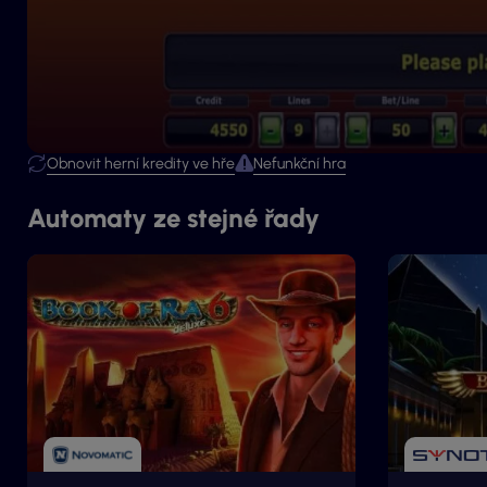
Bonusy na automaty
Obnovit herní kredity ve hře
Obnovit herní kredity ve hře
Nefunkční hra
Automaty ze stejné řady