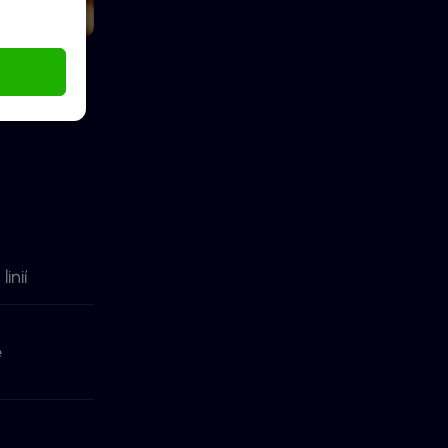
inií
e