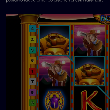
postavilo tak automat do předních příček hratelnosti.