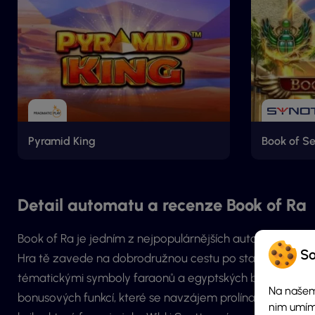
Pyramid King
Book of Se
Detail automatu a recenze Book of Ra
Book of Ra je jedním z nejpopulárnějších automatů z díl
So
Hra tě zavede na dobrodružnou cestu po starověkém Egy
tématickými symboly faraonů a egyptských bohů. Autom
Na našem
bonusových funkcí, které se navzájem prolínají. Nejčastě
nim umím