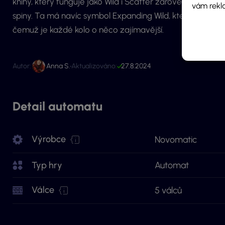
knihy, který funguje jako Wild i Scatter zároveň, a také 
vám rekl
spiny. Ta má navíc symbol Expanding Wild, který je každo
čemuž je každé kolo o něco zajímavější.
Autor:
Anna S.
Aktualizováno:
27.8.2024
Detail automatu
Výrobce
Novomatic
Typ hry
Automat
Válce
5 válců