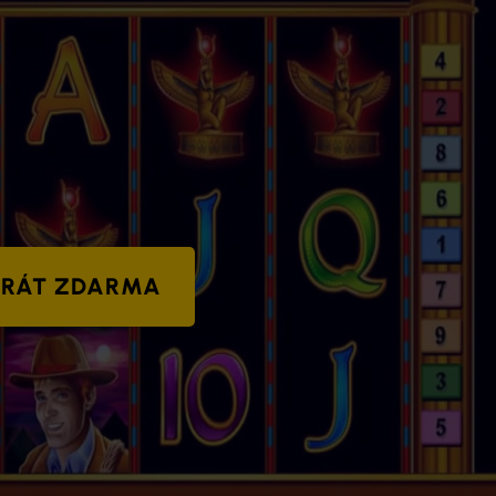
HRÁT ZDARMA