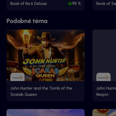
Book of Ra 6 Deluxe
95 %
Book of Se
Podobné téma
John Hunter and the Tomb of the
John Hunte
Scarab Queen
Respin