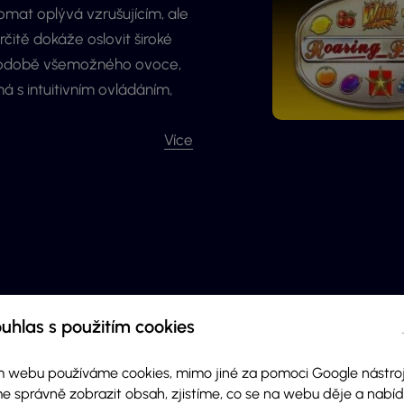
tomat oplývá vzrušujícím, ale
čitě dokáže oslovit široké
v podobě všemožného ovoce,
á s intuitivním ovládáním,
Více
Výherní linie
40 výherních 
uhlas s použitím cookies
Ovoce
Témata
 webu používáme cookies, mimo jiné za pomoci Google nástroj
Sedmičky
e správně zobrazit obsah, zjistíme, co se na webu děje a nab