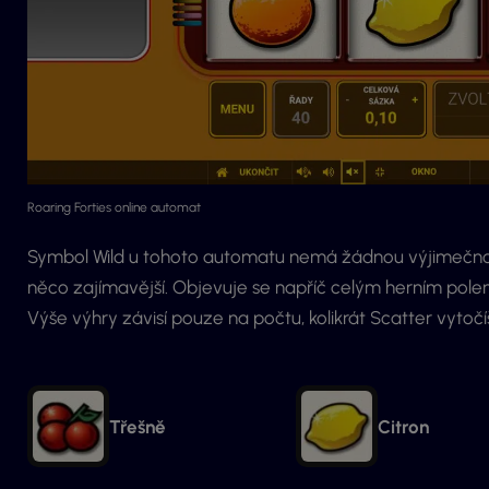
Roaring Forties online automat
Symbol Wild u tohoto automatu nemá žádnou
výjimečn
něco zajímavější. Objevuje se napříč celým herním polem 
Výše výhry závisí pouze na počtu, kolikrát Scatter vytočí
Třešně
Citron