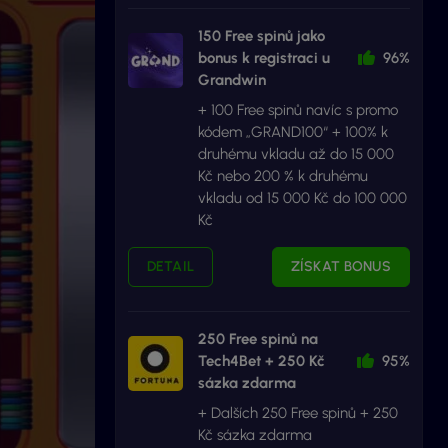
150 Free spinů jako
bonus k registraci u
96%
Grandwin
+ 100 Free spinů navíc s promo
kódem „GRAND100“ + 100% k
druhému vkladu až do 15 000
Kč nebo 200 % k druhému
vkladu od 15 000 Kč do 100 000
Kč
DETAIL
ZÍSKAT BONUS
250 Free spinů na
Tech4Bet + 250 Kč
95%
sázka zdarma
+ Dalších 250 Free spinů + 250
Kč sázka zdarma