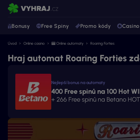
Bonusy
Free Spiny
Promo kódy
Casino
Úvod
Online casino
🎰 Online automaty
Roaring Forties
Hraj automat Roaring Forties 
Nejlepší bonus na automaty
400 Free spinů na 100 Hot 
+ 266 Free spinů na Betano HO