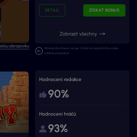
DETAIL
ZÍSKAT BONUS
Zobrazit všechny
Zmenšit
celou obrazovku
Ministerstvo financí varuje: Účastí na hazardní hře může
vzniknout závislost.
Hodnocení redakce
90%
Hodnocení hráčů
93%