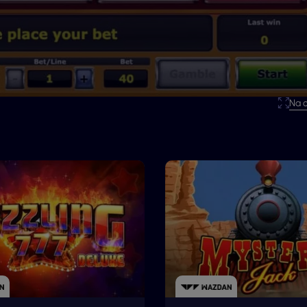
Nefunkční hra
Na 