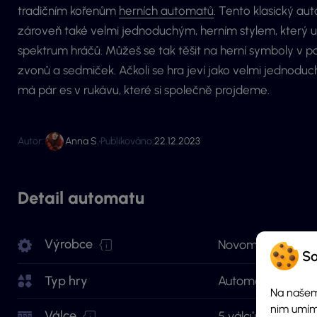
tradičním kořenům
herních automatů
. Tento klasický au
zároveň také velmi jednoduchým, herním stylem, který ur
spektrum hráčů. Můžeš se tak těšit na herní symboly 
zvonů a sedmiček. Ačkoli se hra jeví jako velmi jednoduch
má pár es v rukávu, které si společně projdeme.
Autor:
Anna S.
Publikováno:
22.12.2023
Detail automatu
Výrobce
Novomatic
So
Typ hry
Automat
Na našem
nim umím
Válce
5 válců