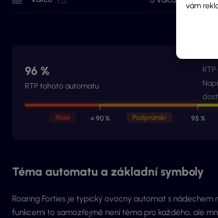
vám rekl
96 %
RTP 
Např
RTP tohoto automatu
dost
Malé
Podprůměr
< 90 %
95 %
Téma automatu a základní symboly
Roaring Forties je typický ovocný automat s nádechem 
funkcemi to samozřejmě není téma pro každého, ale mno