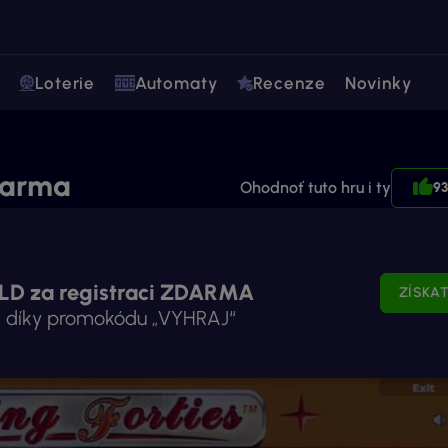
Loterie
Automaty
Recenze
Novinky
zdarma
Ohodnoť tuto hru i ty
9
WILD za registraci ZDARMA
ZÍSKA
T díky promokódu „VYHRAJ“