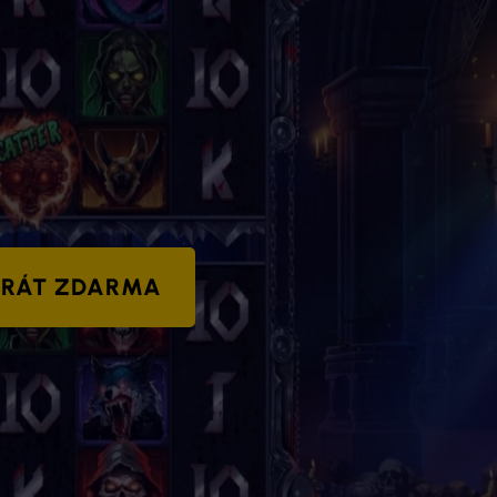
HRÁT ZDARMA