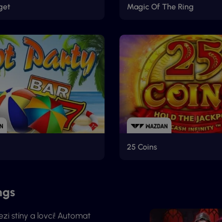
get
Magic Of The Ring
25 Coins
ngs
zi stíny a lovci! Automat