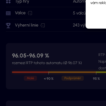
Typ hry
Automat
vám rekl
Válce
5 válců
Výherní linie
243 výherních linií
96.05-96.09 %
RTP 
Např
rozmezí RTP tohoto automatu (Ø 96.07 %)
dost
Malé
Podprůměr
< 90 %
95 %