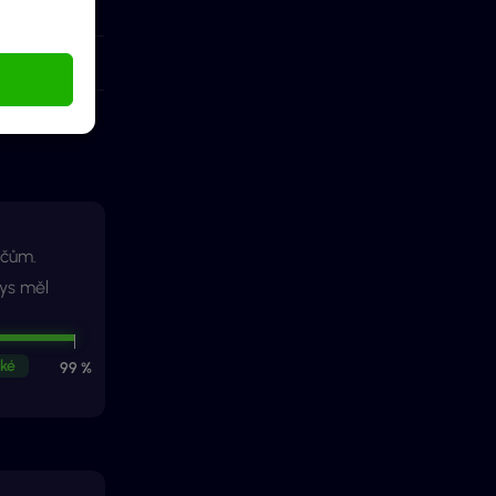
áčům.
bys měl
ké
99 %