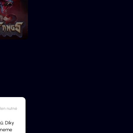
ů. Díky
ídneme