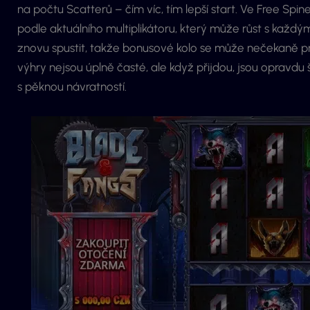
na počtu Scatterů – čím víc, tím lepší start. Ve Free Sp
podle aktuálního multiplikátoru, který může růst s každý
znovu spustit, takže bonusové kolo se může nečekaně pr
výhry nejsou úplně časté, ale když přijdou, jsou opravdu
s pěknou návratností.