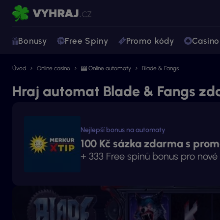
Bonusy
Free Spiny
Promo kódy
Casino
Úvod
Online casino
🎰 Online automaty
Blade & Fangs
Hraj automat Blade & Fangs z
Nejlepší bonus na automaty
100 Kč sázka zdarma s pr
+ 333 Free spinů bonus pro nové