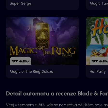
Super Serge
Magic Tar
Magic of the Ring Deluxe
Hot Party
Detail automatu a recenze Blade & Fa
Vítej v temném světě, kde se noc stává dějištěm boje me