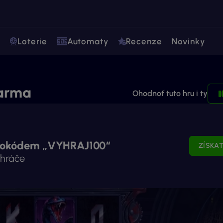
Loterie
Automaty
Recenze
Novinky
darma
Ohodnoť tuto hru i ty
omokódem „VYHRAJ100“
ZÍSKA
 hráče