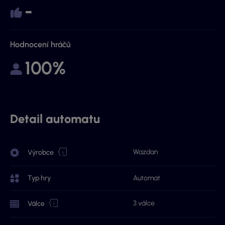
-
Hodnocení hráčů
100%
Detail automatu
Wazdan
Výrobce
Typ hry
Automat
3 válce
Válce