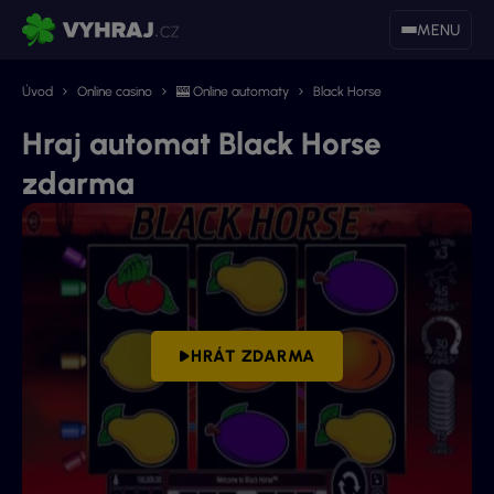
MENU
Úvod
Online casino
🎰 Online automaty
Black Horse
Hraj automat Black Horse
zdarma
HRÁT ZDARMA