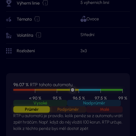
5 výherních linií
Výherní linie
Ovoce
Témata
Střední
Volatilita
Rozložení
3x3
96.07 %
RTP tohoto automatu
< 90 %
95 %
96.5 %
97.5 %
99 %
Vysoké
Nadprůměr
Průměr
Podprůměr
Malé
RTP u automatů je pravidlo, kolik peněz se z automatu vrátí
zpět hráčům. Např. když do něj vložíš 100 korun, RTP určuje,
kolik z těchto peněz bys měl dostat zpět.