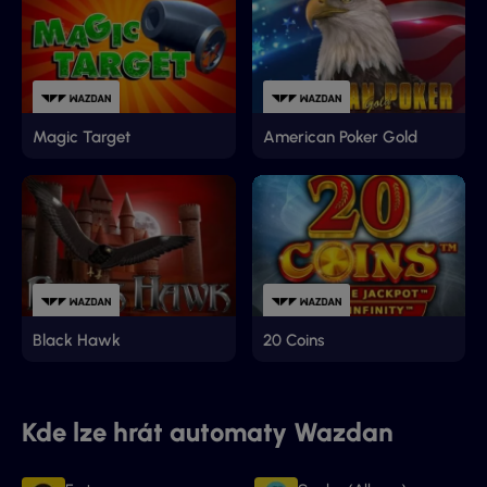
Magic Target
American Poker Gold
Black Hawk
20 Coins
Kde lze hrát automaty Wazdan