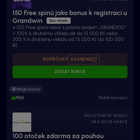
150 Free spinů jako bonus k registraci u
Grandwin
Bez vkladu
+ 100 Free spinů navíc s promo kódem „GRAND100“
+ 100% k druhému vkladu až do 15 000 Kč nebo
200 % k druhému vkladu od 15 000 Kč do 100 000
Kč
KOPÍROVAT
GRAND100
ZÍSKAT BONUS
Mega bonus
96%
Detail bonusu
REGISTRAČNÍ BONUS
PRO NOVÉ HRÁČE
100 otoček zdarma za pouhou