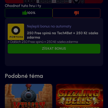
Ohodnoť tuto hru i ty
100%
Nejlepší bonus na automaty
250 Free spinů na Tech4Bet + 250 Kč sázka
zdarma
+ Dalších 250 Free spinů + 250 Kč sázka zdarma
ZÍSKAT BONUS
Podobné téma