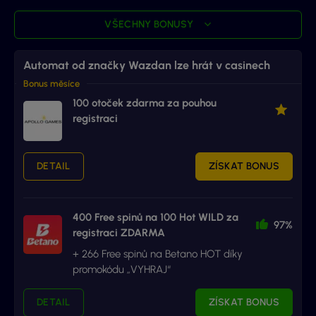
VŠECHNY BONUSY
Automat od značky Wazdan lze hrát v casinech
Bonus měsíce
100 otoček zdarma za pouhou
registraci
DETAIL
ZÍSKAT BONUS
400 Free spinů na 100 Hot WILD za
97%
registraci ZDARMA
+ 266 Free spinů na Betano HOT díky
promokódu „VYHRAJ“
DETAIL
ZÍSKAT BONUS