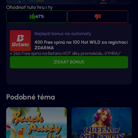
Ohodnoť tuto hru i ty
67%
Nejlepší bonus na automaty
400 Free spinů na 100 Hot WILD za registraci
ZDARMA
+ 266 Free spinů na Betano HOT díky promokódu „VYHRAJ“
ZÍSKAT BONUS
Podobné téma