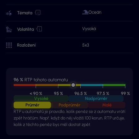
Oceán
Témata
Vysoká
Volatilita
Rozložení
5x3
96 %
RTP tohoto automatu
< 90 %
95 %
96.5 %
97.5 %
99 %
Vysoké
Nadprůměr
Průměr
Podprůměr
Malé
RTP u automatů je pravidlo, kolik peněz se z automatu vrátí
zpět hráčům. Např. když do něj vložíš 100 korun, RTP určuje,
kolik z těchto peněz bys měl dostat zpět.