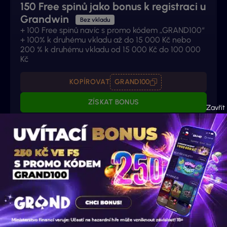
150 Free spinů jako bonus k registraci u
Grandwin
Bez vkladu
+ 100 Free spinů navíc s promo kódem „GRAND100“
+ 100% k druhému vkladu až do 15 000 Kč nebo
200 % k druhému vkladu od 15 000 Kč do 100 000
Kč
KOPÍROVAT
GRAND100
ZÍSKAT BONUS
Mega bonus
96%
Detail bonusu
REGISTRAČNÍ BONUS
PRO NOVÉ HRÁČE
100 Kč sázka zdarma s promokódem
„VYHRAJ100“