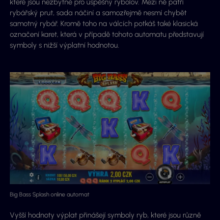
které jsou nezbytné pro úspěšný rybolov. Mezi ně patří
rybářský prut, sada náčiní a samozřejmě nesmí chybět
samotný rybář. Kromě toho na válcích potkáš také klasická
označení karet, která v případě tohoto automatu představují
symboly s nižší výplatní hodnotou.
Big Bass Splash online automat
Vyšší hodnoty výplat přinášejí symboly ryb, které jsou různě