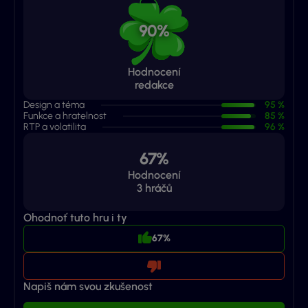
90%
Hodnocení
redakce
Design a téma
95 %
Funkce a hratelnost
85 %
RTP a volatilita
96 %
67%
Hodnocení
3
hráčů
Ohodnoť tuto hru i ty
67%
Napiš nám svou zkušenost