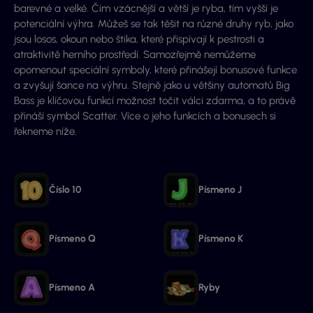
barevné a velké. Čím vzácnější a větší je ryba, tím vyšší je
potenciální výhra. Můžeš se tak těšit na různé druhy ryb, jako
jsou losos, okoun nebo štika, které přispívají k pestrosti a
atraktivitě herního prostředí. Samozřejmě nemůžeme
opomenout speciální symboly, které přinášejí bonusové funkce
a zvyšují šance na výhru. Stejně jako u většiny automatů Big
Bass je klíčovou funkcí možnost točit válci zdarma, a to právě
přináší symbol Scatter. Více o jeho funkcích a bonusech si
řekneme níže.
Číslo 10
Písmeno J
Písmeno Q
Písmeno K
Písmeno A
Ryby