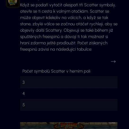
Když se podaří vytočit alespoň tři Scatter symboly,
otevře se ti cesta k volným otočkám. Scatter se
může objevit kdekoliv na válcích, a když se tak
stane, zbylé válce se začnou otáčet rychleji, aby se
objevily další Scattery. Objevují se také během již
spuštěných freespinů a dávají ti tak možnost si
hraní zdarma ještě prodloužit. Počet získaných
freespinů závisí na následující tabulce:
Počet symbolů Scatter v herním poli
3
4
1
5