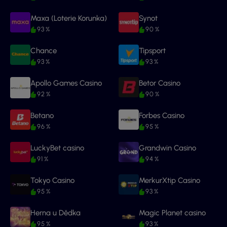
Maxa (Loterie Korunka)
Synot
93 %
90 %
Chance
Tipsport
93 %
93 %
Apollo Games Casino
Betor Casino
92 %
90 %
Betano
Forbes Casino
96 %
95 %
LuckyBet casino
Grandwin Casino
91 %
94 %
Tokyo Casino
MerkurXtip Casino
95 %
93 %
Herna u Dědka
Magic Planet casino
95 %
93 %