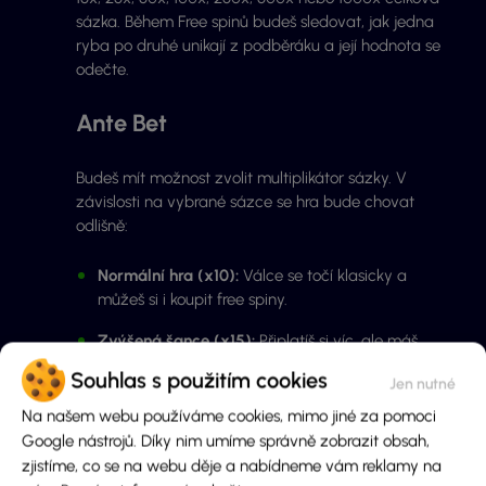
sázka. Během Free spinů budeš sledovat, jak jedna
ryba po druhé unikají z podběráku a její hodnota se
odečte.
Ante Bet
Budeš mít možnost zvolit multiplikátor sázky. V
závislosti na vybrané sázce se hra bude chovat
odlišně:
Normální hra (x10):
Válce se točí klasicky a
můžeš si i koupit free spiny.
Zvýšená šance (x15):
Připlatíš si víc, ale máš
větší šanci chytit Scatter a spustit free spiny. V
Souhlas s použitím cookies
tomhle režimu ale možnost koupit free spiny
úplně zmizí.
Na našem webu používáme cookies, mimo jiné za pomoci
Google nástrojů. Díky nim umíme správně zobrazit obsah,
Buy Free spins
zjistíme, co se na webu děje a nabídneme vám reklamy na