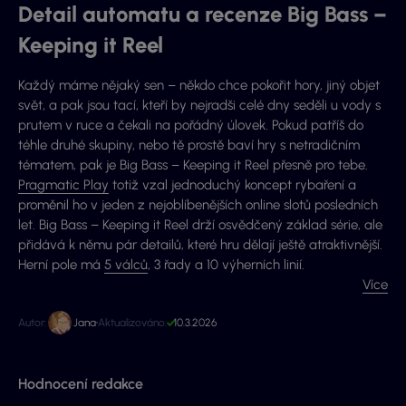
Detail automatu a recenze Big Bass –
Keeping it Reel
Každý máme nějaký sen – někdo chce pokořit hory, jiný objet
svět, a pak jsou tací, kteří by nejradši celé dny seděli u vody s
prutem v ruce a čekali na pořádný úlovek. Pokud patříš do
téhle druhé skupiny, nebo tě prostě baví hry s netradičním
tématem, pak je Big Bass – Keeping it Reel přesně pro tebe.
Pragmatic Play
totiž vzal jednoduchý koncept rybaření a
proměnil ho v jeden z nejoblíbenějších online slotů posledních
let. Big Bass – Keeping it Reel drží osvědčený základ série, ale
přidává k němu pár detailů, které hru dělají ještě atraktivnější.
Herní pole má
5 válců
, 3 řady a 10 výherních linií.
Více
Autor:
Jana
Aktualizováno:
10.3.2026
Hodnocení redakce