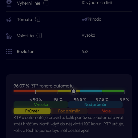
10 výherních linií
Výherní linie
Příroda
Témata
Vysoká
Volatilita
Rozložení
5x3
96.07 %
RTP tohoto automatu
< 90 %
95 %
96.5 %
97.5 %
99 %
Vysoké
Nadprůměr
Průměr
Podprůměr
Malé
RTP u automatů je pravidlo, kolik peněz se z automatu vrátí
zpět hráčům. Např. když do něj vložíš 100 korun, RTP určuje,
kolik z těchto peněz bys měl dostat zpět.