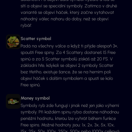
sítí a objeví se speciální symboly. Zatímco v druhé
variantě se objeví háček, který začne vytahovat
náhodný válec nahoru do doby, než se objeví
rybář.
Scatter symbol
Padá na všechny válce a když ti přijde alespoň 3×,
spouští Free spiny. Za 4 Scattery dostaneš 15 Free
spinů a za 5 Scatter symbolů získáš až 20 FS. V
základní hře, kdykoli se objeví 2 symboly Scatter
bez třetího, existuje šance, že se na herním poli
objeví háček s dalším symbolem a spustí se kolo
Free spinů.
Money symbol
Symboly ryb zde fungují i jinak než jen jako výherní
symboly. Při každém spinu ryba dostane náhodnou
peněžní hodnotu, kterou lze vyhrát během funkce
Free spins. Možné hodnoty jsou: 1x, 2x, 3x, 5x, 10x,
15x, 25x, 50x, 100x, 250x, 500x nebo 1000x celková