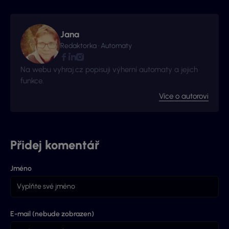
Jana
Redaktorka · Automaty
Na webu vyhraj.cz popisuji výherní automaty a jejich
funkce.
Více o autorovi
Přidej komentář
Jméno
E-mail (nebude zobrazen)