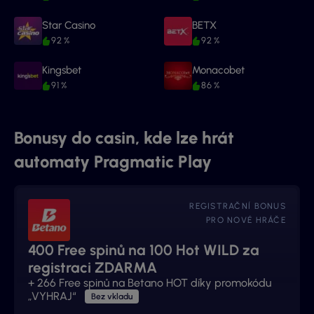
Star Casino
BETX
92 %
92 %
Kingsbet
Monacobet
91 %
86 %
Bonusy do casin, kde lze hrát
automaty Pragmatic Play
REGISTRAČNÍ BONUS
PRO NOVÉ HRÁČE
400 Free spinů na 100 Hot WILD za
registraci ZDARMA
+
266 Free spinů na Betano HOT díky promokódu
„VYHRAJ“
Bez vkladu