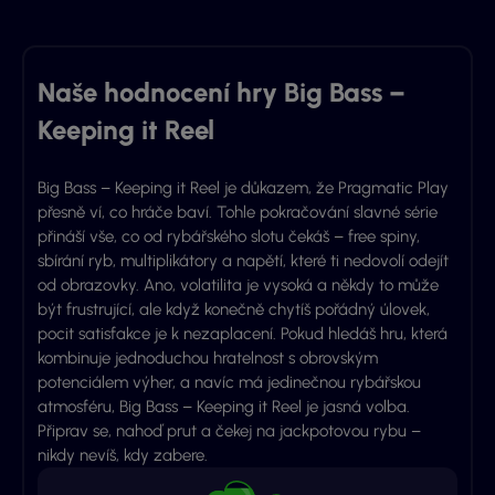
Naše hodnocení hry Big Bass –
Keeping it Reel
Big Bass – Keeping it Reel je důkazem, že Pragmatic Play
přesně ví, co hráče baví. Tohle pokračování slavné série
přináší vše, co od rybářského slotu čekáš – free spiny,
sbírání ryb, multiplikátory a napětí, které ti nedovolí odejít
od obrazovky. Ano, volatilita je vysoká a někdy to může
být frustrující, ale když konečně chytíš pořádný úlovek,
pocit satisfakce je k nezaplacení. Pokud hledáš hru, která
kombinuje jednoduchou hratelnost s obrovským
potenciálem výher, a navíc má jedinečnou rybářskou
atmosféru, Big Bass – Keeping it Reel je jasná volba.
Připrav se, nahoď prut a čekej na jackpotovou rybu –
nikdy nevíš, kdy zabere.