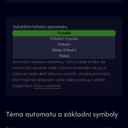
Volatilita tohoto automatu
Vysoká
Střední-Vysoká
Střední
Nízká-Střední
Nízká
Automat s vysokou volatilitou. Výhry padají zřídka, ale
mohou být opravdu velké. Hra má výraznější výkyvy a
často se může delší dobu nic netrefit, vhodné pro hráče,
kteří mají rádi adrenalin, vyšší riziko a pracují s větším
rozpočtem.
Více o volatilitě.
Téma automatu a základní symboly