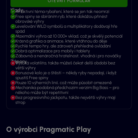
OTEVŘÍT FORMULÁŘ
Klady
Atraktivní téma rybaření, které se jen tak neomrzí
Free spiny se sbíráním ryb, které dokážou přinést
obrovské výhry
Levelování WILD symbolů a multiplikátory dodávají hře
spád
Maximální výhra až 10 000× vklad, což je skvělý potenciál
Krásná grafika a animace, které vtáhnou do děje
Rychlé tempo hry, ale zároveň přehledné ovládání
Dobrá optimalizace pro mobily i tablety
Zábavná a nenáročná hratelnost, vhodná i pro nováčky
Zápory
Vysoká volatilita, takže můžeš čekat delší období bez
větší výhry
Bonusové kolo je o štěstí – někdy ryby nepadají, i když
spustíš Free spiny
Pouze 10 výherních linií, což může působit omezeně
Mechanika podobná předchozím verzím Big Bass – pro
někoho může být repetitivní
Bez progresivního jackpotu, takže největší výhry mají
strop
O výrobci Pragmatic Play