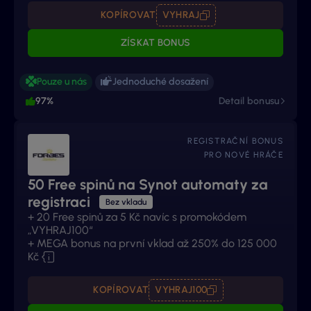
KOPÍROVAT
VYHRAJ
ZÍSKAT BONUS
Pouze u nás
Jednoduché dosažení
97%
Detail bonusu
REGISTRAČNÍ BONUS
PRO NOVÉ HRÁČE
50 Free spinů na Synot automaty za
registraci
Bez vkladu
+ 20 Free spinů za 5 Kč navíc s promokódem
„VYHRAJ100“
+ MEGA bonus na první vklad až 250% do 125 000
Kč
KOPÍROVAT
VYHRAJ100