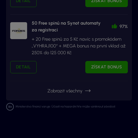
DETAIL
ZÍSKAT BONUS
50 Free spinů na Synot automaty
97%
za registraci
+ 20 Free spinů za 5 Kč navíc s promokódem
„VYHRAJ100“ + MEGA bonus na první vklad až
250% do 125 000 Kč
DETAIL
ZÍSKAT BONUS
Zobrazit všechny
Ministerstvo financí varuje: Účastí na hazardní hře může vzniknout závislost.