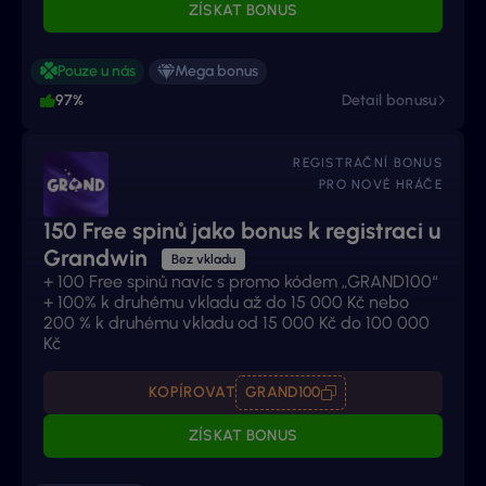
ZÍSKAT BONUS
Pouze u nás
Mega bonus
97%
Detail bonusu
REGISTRAČNÍ BONUS
PRO NOVÉ HRÁČE
150 Free spinů jako bonus k registraci u
Grandwin
Bez vkladu
+ 100 Free spinů navíc s promo kódem „GRAND100“
+ 100% k druhému vkladu až do 15 000 Kč nebo
200 % k druhému vkladu od 15 000 Kč do 100 000
Kč
KOPÍROVAT
GRAND100
ZÍSKAT BONUS