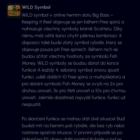
WILD Symbol
WILD symbol v online herním slotu Big Bass –
Keeping it Reel objevuje se jen během Free spinů a
nahrazuje všechny symboly kromě Scatteru. Díky
němu máš větší šanci chytit pěknou kombinaci. K
dispozici také bude zlatý symbol rybáře, který se
objevuje pouze při Free spinech. Během nich se
budou sčítat všechny hodnoty ze symbolů Fish
Money. WILD symboly se budou sbírat do konce
funkce! A každý 4. sebraný symbol znovu spustí
funkci, udělí dalších 10 Free spinů a multiplikátorů a
pro sbírání symbolů Fish Money se zvýší na 2x pro
druhou úroveň, 3x pro třetí úroveň a 10x pro čtvrtou
úroveň. Jakmile dosáhneš nejvyšší funkce, funkci už
nespustíš.
Po skončení funkce se mohou stát dvě situace! Buď
budeš mít na herním poli rybáře, ale bez ryb nebo
nastane opačná situace. V prvním případě se po
dokončení FS objeví další symbol Rybáře a loď se