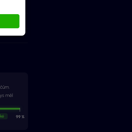
áčům.
bys měl
ké
99 %