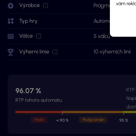
vám rekl
Výrobce
Pragmatic Play
Typ hry
Automat
Válce
5 válců
Výherní linie
10 výherních linií
96.07 %
RTP 
Např
RTP tohoto automatu
dost
Malé
Podprůměr
< 90 %
95 %