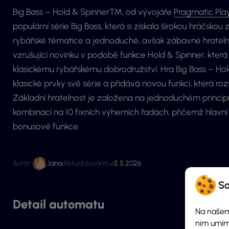
Big Bass – Hold & Spinner™, od vývojáře
Pragmatic Pla
populární série Big Bass, která si získala širokou hráčsko
rybářské tématice a jednoduché, avšak zábavné hratelnos
vzrušující novinku v podobě funkce Hold & Spinner, kter
klasickému rybářskému dobrodružství. Hra Big Bass – 
klasické prvky své série a přidává novou funkci, která roz
Základní hratelnost je založena na jednoduchém princip
kombinací na 10 fixních výherních řadách, přičemž hlavní r
bonusové funkce.
Autor:
Jana
Aktualizováno:
2.5.2026
So
Detail automatu
Na našem
nim umím