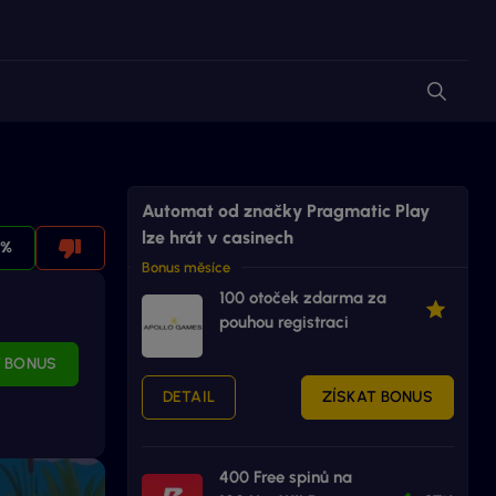
Automat od značky Pragmatic Play
lze hrát v casinech
1%
Bonus měsíce
100 otoček zdarma za
pouhou registraci
T BONUS
DETAIL
ZÍSKAT BONUS
400 Free spinů na