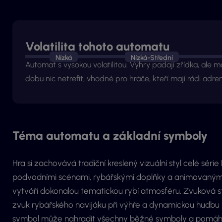
Volatilita tohoto automatu
Nízká
Nízká-Střední
Automat s vysokou volatilitou. Výhry padají zřídka, ale 
dobu nic netrefit, vhodné pro hráče, kteří mají rádi adren
Téma automatu a základní symboly
Hra si zachovává tradiční kreslený vizuální styl celé séri
podvodními scénami, rybářskými doplňky a animovanými e
vytváří dokonalou
tematickou rybí
atmosféru. Zvuková st
zvuk rybářského navijáku při výhře a dynamickou hudbu
symbol může nahradit všechny běžné symboly a pomáhá 