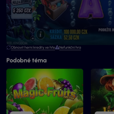
Bonusy na automaty
Obnovit herní kredity ve hře
Obnovit herní kredity ve hře
Nefunkční hra
Podobné téma