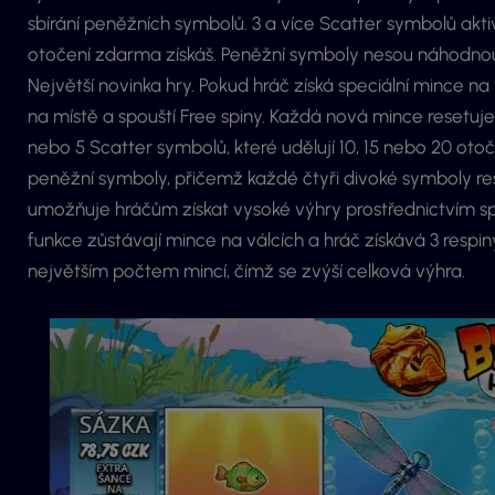
sbírání peněžních symbolů. 3 a více Scatter symbolů akti
otočení zdarma získáš. Peněžní symboly nesou náhodnou 
Největší novinka hry. Pokud hráč získá speciální mince n
na místě a spouští Free spiny. Každá nová mince resetuje 
nebo 5 Scatter symbolů, které udělují 10, 15 nebo 20 ot
peněžní symboly, přičemž každé čtyři divoké symboly rese
umožňuje hráčům získat vysoké výhry prostřednictvím spe
funkce zůstávají mince na válcích a hráč získává 3 respiny
největším počtem mincí, čímž se zvýší celková výhra.