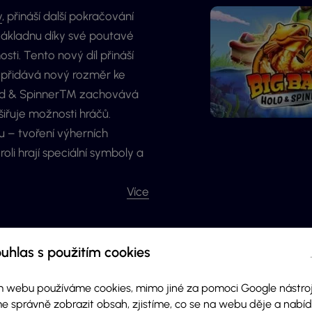
y
, přináší další pokračování
u základnu díky své poutavé
ti. Tento nový díl přináší
á přidává nový rozměr ke
Hold & Spinner™ zachovává
šiřuje možnosti hráčů.
u – tvoření výherních
oli hrají speciální symboly a
Více
uhlas s použitím cookies
 webu používáme cookies, mimo jiné za pomoci Google nástroj
e správně zobrazit obsah, zjistíme, co se na webu děje a nab