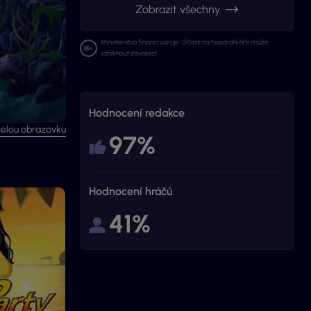
Zobrazit všechny
Ministerstvo financí varuje: Účastí na hazardní hře může
vzniknout závislost.
Zmenšit
Hodnocení redakce
celou obrazovku
97%
Hodnocení hráčů
41%