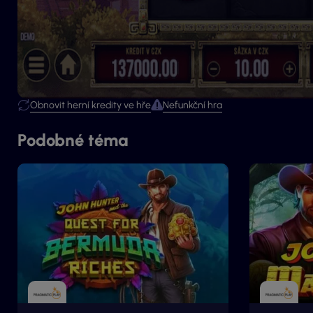
Bonusy na automaty
Obnovit herní kredity ve hře
Obnovit herní kredity ve hře
Nefunkční hra
Podobné téma