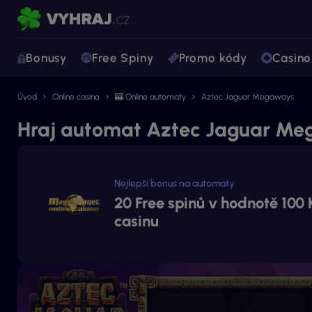
Bonusy
Free Spiny
Promo kódy
Casino
Úvod
Online casino
🎰 Online automaty
Aztec Jaguar Megaways
Hraj automat Aztec Jaguar M
Nejlepší bonus na automaty
20 Free spinů v hodnotě 100 
casinu