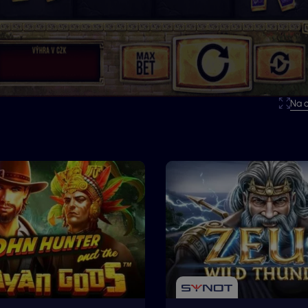
Nefunkční hra
Na 