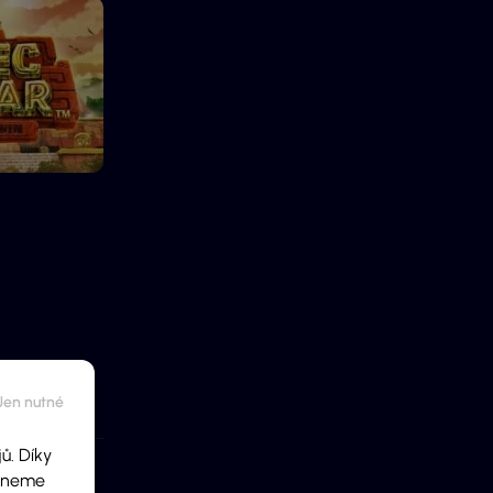
e
ů. Díky
ídneme