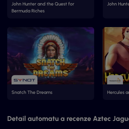
John Hunter and the Quest for
John Hunt
Bermuda Riches
Snatch The Dreams
Hercules 
Detail automatu a recenze Aztec Ja