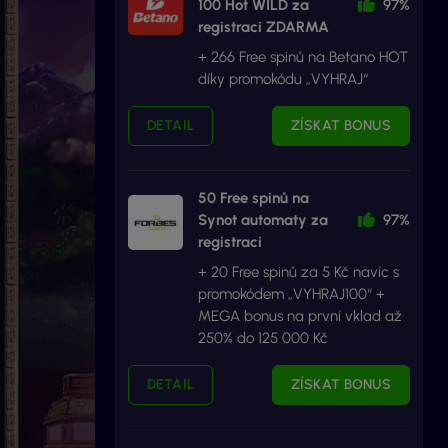
100 Hot WILD za
97%
registraci ZDARMA
+ 266 Free spinů na Betano HOT
díky promokódu „VYHRAJ“
DETAIL
ZÍSKAT BONUS
50 Free spinů na
Synot automaty za
97%
registraci
+ 20 Free spinů za 5 Kč navíc s
promokódem „VYHRAJ100“ +
MEGA bonus na první vklad až
250% do 125 000 Kč
DETAIL
ZÍSKAT BONUS