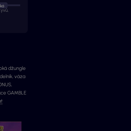
ká
kyvů,
voká džungle
delník, váza
BONUS,
unkce GAMBLE
t