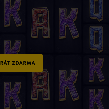
HRÁT ZDARMA