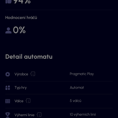
94%
Hodnocení hráčů
0%
Detail automatu
Pragmatic Play
Výrobce
Typ hry
Automat
5 válců
Válce
10 výherních linií
Výherní linie