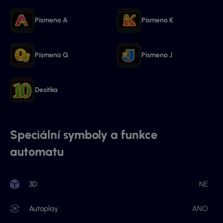
Písmeno A
Písmeno K
Písmeno Q
Písmeno J
Desítka
Speciální symboly a funkce
automatu
3D
NE
Autoplay
ANO