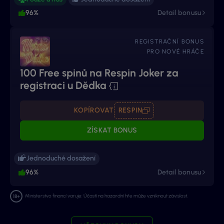
96%
Detail bonusu
REGISTRAČNÍ BONUS
PRO NOVÉ HRÁČE
100 Free spinů na Respin Joker za
registraci u Dědka
KOPÍROVAT
RESPIN
ZÍSKAT BONUS
Jednoduché dosažení
96%
Detail bonusu
Ministerstvo financí varuje: Účastí na hazardní hře může vzniknout závislost.