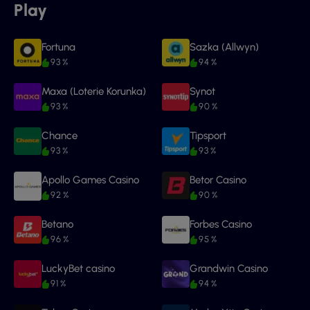
Play
Fortuna
Sazka (Allwyn)
93 %
94 %
Maxa (Loterie Korunka)
Synot
93 %
90 %
Chance
Tipsport
93 %
93 %
Apollo Games Casino
Betor Casino
92 %
90 %
Betano
Forbes Casino
96 %
95 %
LuckyBet casino
Grandwin Casino
91 %
94 %