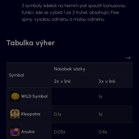
3 symboly kdekoli na herním poli spouští bonusovou
funkci, kde se vybírá 1 ze 3 truhel, obsahující Free
spiny, vysokou odměnu a malou odměnu.
Tabulka výher
Násobek sázky
Symbol
2x v linii
3x v linii
WILD Symbol
1x
Kleopatra
0,1x
1x
Anubis
0,05x
0,4x