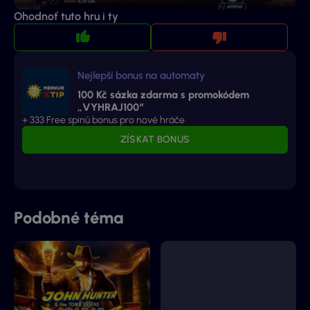
Ohodnoť tuto hru i ty
Nejlepší bonus na automaty
100 Kč sázka zdarma s promokódem
„VYHRAJ100“
+ 333 Free spinů bonus pro nové hráče
ZÍSKAT BONUS
Podobné téma