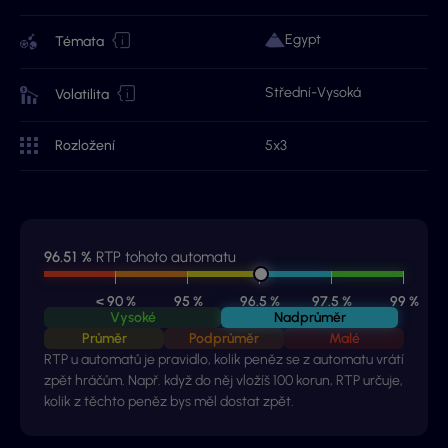
Egypt
Témata
Střední-Vysoká
Volatilita
Rozložení
5x3
96.51 %
RTP tohoto automatu
< 90 %
95 %
96.5 %
97.5 %
99 %
Vysoké
Nadprůměr
Průměr
Podprůměr
Malé
RTP u automatů je pravidlo, kolik peněz se z automatu vrátí
zpět hráčům. Např. když do něj vložíš 100 korun, RTP určuje,
kolik z těchto peněz bys měl dostat zpět.