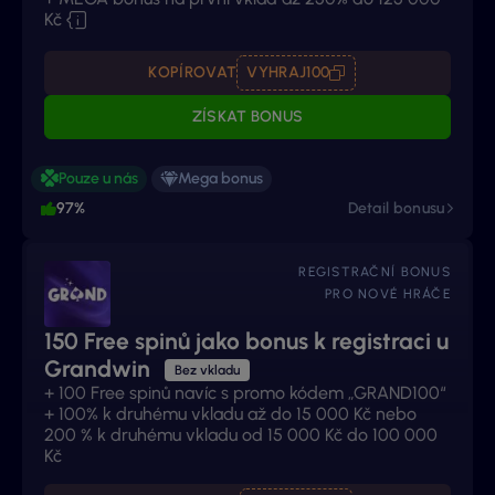
Kč
KOPÍROVAT
VYHRAJ100
ZÍSKAT BONUS
Pouze u nás
Mega bonus
97%
Detail bonusu
REGISTRAČNÍ BONUS
PRO NOVÉ HRÁČE
150 Free spinů jako bonus k registraci u
Grandwin
Bez vkladu
+ 100 Free spinů navíc s promo kódem „GRAND100“
+ 100% k druhému vkladu až do 15 000 Kč nebo
200 % k druhému vkladu od 15 000 Kč do 100 000
Kč