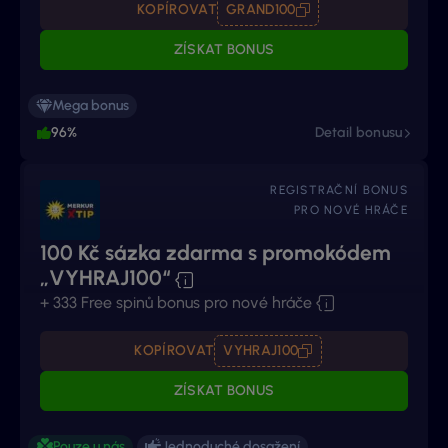
KOPÍROVAT
GRAND100
ZÍSKAT BONUS
Mega bonus
96%
Detail bonusu
REGISTRAČNÍ BONUS
PRO NOVÉ HRÁČE
100 Kč sázka zdarma s promokódem
„VYHRAJ100“
+ 333 Free spinů bonus pro nové hráče
KOPÍROVAT
VYHRAJ100
ZÍSKAT BONUS
Pouze u nás
Jednoduché dosažení