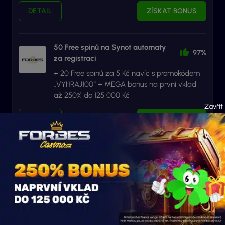
DETAIL
ZÍSKAT BONUS
50 Free spinů na Synot automaty
97%
za registraci
+ 20 Free spinů za 5 Kč navíc s promokódem
„VYHRAJ100“ + MEGA bonus na první vklad
až 250% do 125 000 Kč
DETAIL
ZÍSKAT BONUS
Zobrazit všechny
Ministerstvo financí varuje: Účastí na hazardní hře může vzniknout závislost.