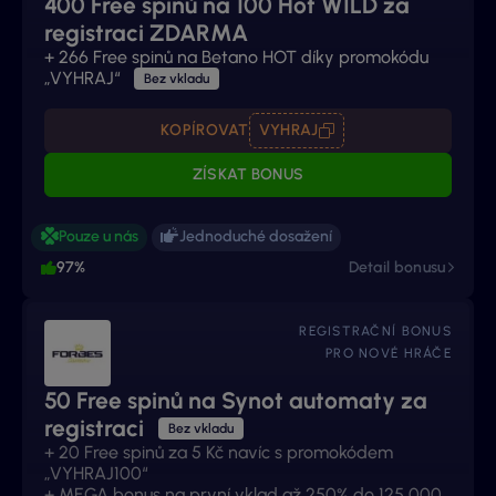
400 Free spinů na 100 Hot WILD za
registraci ZDARMA
+
266 Free spinů na Betano HOT díky promokódu
„VYHRAJ“
Bez vkladu
KOPÍROVAT
VYHRAJ
ZÍSKAT BONUS
Pouze u nás
Jednoduché dosažení
97%
Detail bonusu
REGISTRAČNÍ BONUS
PRO NOVÉ HRÁČE
50 Free spinů na Synot automaty za
registraci
Bez vkladu
+ 20 Free spinů za 5 Kč navíc s promokódem
„VYHRAJ100“
+ MEGA bonus na první vklad až 250% do 125 000