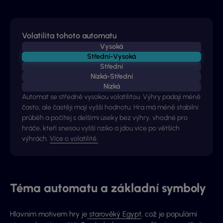
Volatilita tohoto automatu
Vysoká
Střední-Vysoká
Střední
Nízká-Střední
Nízká
Automat se středně vysokou volatilitou. Výhry padají méně
často, ale častěji mají vyšší hodnotu. Hra má méně stabilní
průběh a počítej s delšími úseky bez výhry, vhodné pro
hráče, kteří snesou vyšší riziko a jdou více po větších
výhrách.
Více o volatilitě.
Téma automatu a základní symboly
Hlavním motivem hry je
starověký Egypt
, což je populární