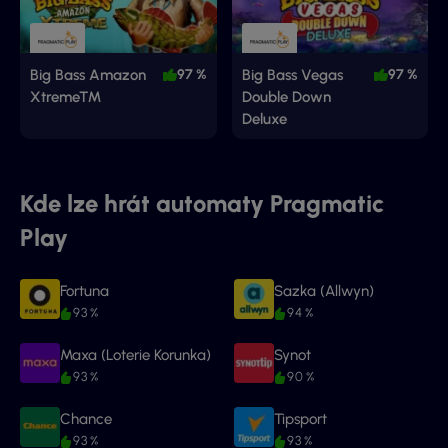
Big Bass Amazon
97 %
Big Bass Vegas
97 %
Xtreme™
Double Down
Deluxe
Kde lze hrát automaty Pragmatic
Play
Fortuna
Sazka (Allwyn)
93 %
94 %
Maxa (Loterie Korunka)
Synot
93 %
90 %
Chance
Tipsport
93 %
93 %