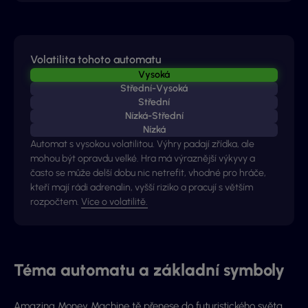
Volatilita tohoto automatu
Vysoká
Střední-Vysoká
Střední
Nízká-Střední
Nízká
Automat s vysokou volatilitou. Výhry padají zřídka, ale
mohou být opravdu velké. Hra má výraznější výkyvy a
často se může delší dobu nic netrefit, vhodné pro hráče,
kteří mají rádi adrenalin, vyšší riziko a pracují s větším
rozpočtem.
Více o volatilitě.
Téma automatu a základní symboly
Amazing Money Machine tě přenese do futuristického světa