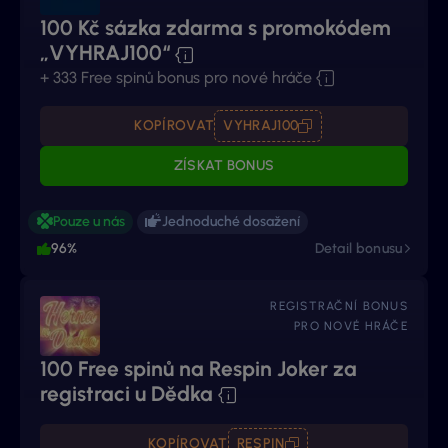
100 Kč sázka zdarma s promokódem
„VYHRAJ100“
+ 333 Free spinů bonus pro nové hráče
KOPÍROVAT
VYHRAJ100
ZÍSKAT BONUS
Pouze u nás
Jednoduché dosažení
96%
Detail bonusu
REGISTRAČNÍ BONUS
PRO NOVÉ HRÁČE
100 Free spinů na Respin Joker za
registraci u Dědka
KOPÍROVAT
RESPIN