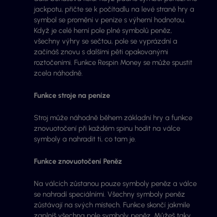
jackpotu, přičte se k počítadlu na levé straně hry a
symbol se promění v peníze s výherní hodnotou.
Když je celé herní pole plné symbolů peněz,
všechny výhry se sečtou, pole se vyprázdní a
začínáš znovu s dalšími pěti opakovanými
roztočeními. Funkce Respin Money se může spustit
zcela náhodně.
Funkce stroje na peníze
Stroj může náhodně během základní hry a funkce
znovuotočení při každém spinu hodit na válce
symboly a nahradit ti, co tam je.
Funkce znovuotočení Peněz
Na válcích zůstanou pouze symboly peněz a válce
se nahradí speciálními. Všechny symboly peněz
zůstávají na svých místech. Funkce skončí jakmile
zaplníš všechna pole symboly peněz. Můžeš taky