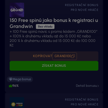
REGISTRAČNÍ BONUS
PRO NOVÉ HRÁČE
150 Free spinů jako bonus k registraci u
Grandwin
Bez vkladu
+ 100 Free spinů navíc s promo kódem „GRAND100“
+ 100% k druhému vkladu až do 15 000 Kč nebo
200 % k druhému vkladu od 15 000 Kč do 100 000
Kč
KOPÍROVAT
GRAND100
ZÍSKAT BONUS
Mega bonus
96%
Detail bonusu
REGISTRAČNÍ BONUS
PRO NOVÉ HRÁČE