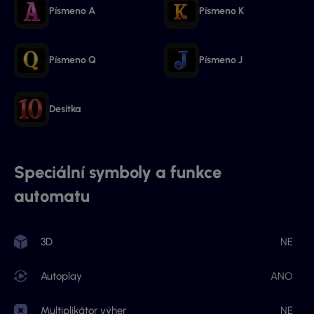
Písmeno A
Písmeno K
Písmeno Q
Písmeno J
Desítka
Speciální symboly a funkce
automatu
3D
NE
Autoplay
ANO
Multiplikátor výher
NE