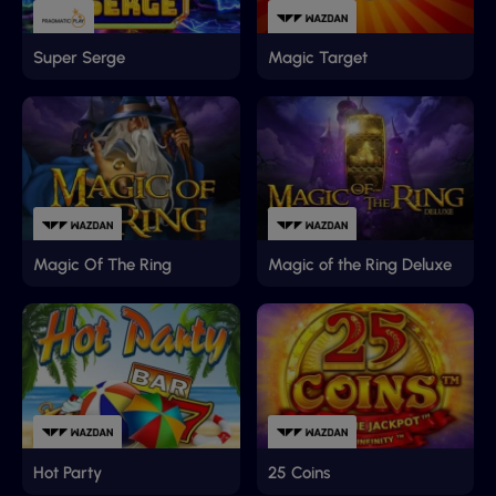
Super Serge
Magic Target
Magic Of The Ring
Magic of the Ring Deluxe
Hot Party
25 Coins