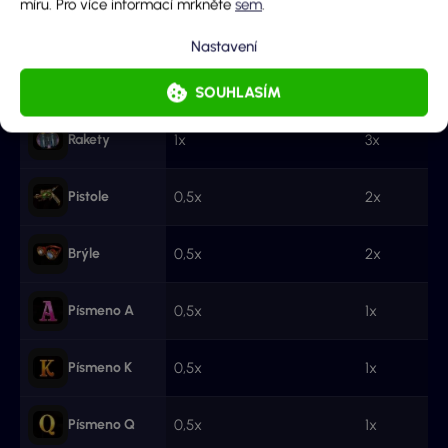
míru. Pro více informací mrkněte
sem
.
Pilot
1,5x
5x
Nastavení
Vzducholoď
1x
3x
SOUHLASÍM
Rakety
1x
3x
Pistole
0,5x
2x
Brýle
0,5x
2x
Písmeno A
0,5x
1x
Písmeno K
0,5x
1x
Písmeno Q
0,5x
1x