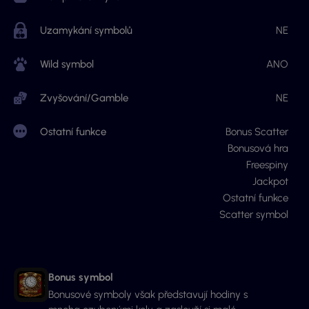
Uzamykání symbolů
NE
Wild symbol
ANO
Zvyšování/Gamble
NE
Ostatní funkce
Bonus Scatter
Bonusová hra
Freespiny
Jackpot
Ostatní funkce
Scatter symbol
Bonus symbol
Bonusové symboly však představují hodiny s