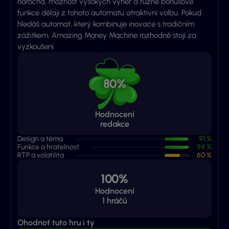
náročná, možnost vysokých výher a různé bonusové
funkce dělají z tohoto automatu atraktivní volbu. Pokud
hledáš automat, který kombinuje inovace s tradičním
zážitkem, Amazing Money Machine rozhodně stojí za
vyzkoušení.
80%
Hodnocení
redakce
Design a téma
91 %
Funkce a hratelnost
94 %
RTP a volatilita
60 %
100%
Hodnocení
1
hráčů
Ohodnoť tuto hru i ty