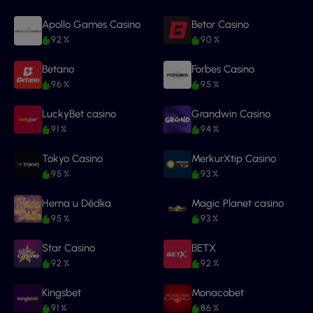
Apollo Games Casino
Betor Casino
92 %
90 %
Betano
Forbes Casino
96 %
95 %
LuckyBet casino
Grandwin Casino
91 %
94 %
Tokyo Casino
MerkurXtip Casino
95 %
93 %
Herna u Dědka
Magic Planet casino
95 %
93 %
Star Casino
BETX
92 %
92 %
Kingsbet
Monacobet
91 %
86 %