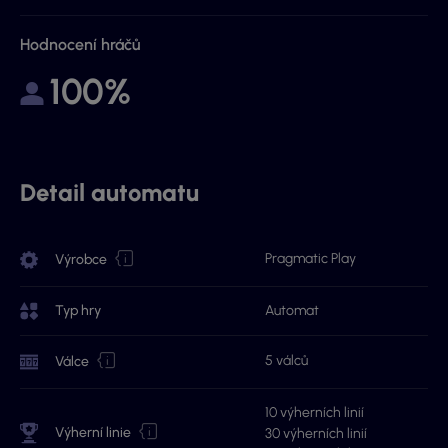
Hodnocení hráčů
100%
Detail automatu
Pragmatic Play
Výrobce
Typ hry
Automat
5 válců
Válce
10 výherních linií
Výherní linie
30 výherních linií