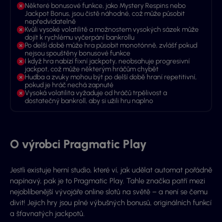
Některé bonusové funkce, jako Mystery Respins nebo
Jackpot Bonus, jsou čistě náhodné, což může působit
nepředvídatelně
Kvůli vysoké volatilitě a možnostem vysokých sázek může
dojít k rychlému vyčerpání bankrollu
Po delší době může hra působit monotónně, zvlášť pokud
nejsou spouštěny bonusové funkce
I když hra nabízí fixní jackpoty, neobsahuje progresivní
jackpot, což může některým hráčům chybět
Hudba a zvuky mohou být po delší době hraní repetitivní,
pokud je hráč nechá zapnuté
Vysoká volatilita vyžaduje od hráčů trpělivost a
dostatečný bankroll, aby si užili hru naplno
O výrobci Pragmatic Play
Jestli existuje herní studio, které ví, jak udělat automat pořádně
napínavý, pak je to Pragmatic Play. Tahle značka patří mezi
nejoblíbenější vývojáře online slotů na světě – a není se čemu
divit! Jejich hry jsou plné výbušných bonusů, originálních funkcí
a šťavnatých jackpotů.