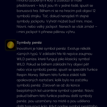
mnoha ozubenými koly a zaslouží si malé
představení – když jsou tři v jedné řadě, spustí se
bonusová hra. Během ní se na hracím poli objeví 12
symbolů strojku. Toč, dokud nenajdeš tři stejné
symboly jackpotu. Vyhrát můžeš buď mini, maxi,
hlavní, nebo velký jackpot. Nenech se však zmást –
i mini jackpot ti přinese pěknou výhru.
Symboly peněz
Inovativní je také symbol peněz. Existuje několik
různých typů. V základní hře tě nejvíce zaujmou
WILD peníze, které fungují jako klasický symbol
WILD. Pokud se během základní hry objeví pět
nebo více symbolů peněz, spustí se speciální funkce
Respin Money. Během této funkce získáš tolik
opakovaných roztočení, kolik bylo na začátku
symbolů peněz. Zároveň se až do konce
bezplatných kol uzamkne symbol s penězi. Navíc
pokud během této funkce padnou další symboly
peněz, jsou uzamčeny na místě a jsou udělena
další bonusová kola. Když padne symbol peněžního