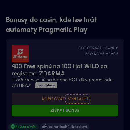
Bonusy do casin, kde lze hrát
automaty Pragmatic Play
REGISTRAČNÍ BONUS
PRO NOVÉ HRÁČE
400 Free spinů na 100 Hot WILD za
registraci ZDARMA
+
266 Free spinů na Betano HOT díky promokódu
„VYHRAJ“
Bez vkladu
KOPÍROVAT
VYHRAJ
ZÍSKAT BONUS
Pouze u nás
Jednoduché dosažení