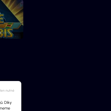
ů. Díky
ídneme