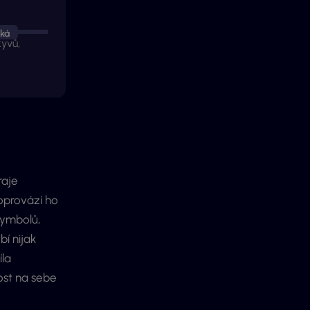
ká
kyvů,
raje
oprovází ho
symbolů,
í nijak
íla
ost na sebe