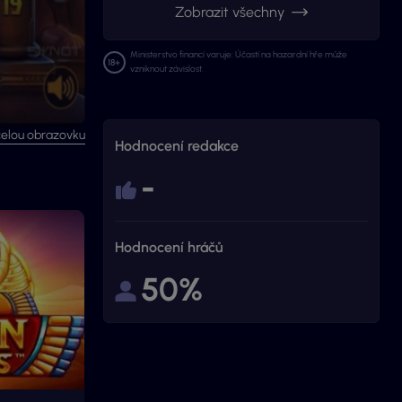
Zobrazit všechny
Ministerstvo financí varuje: Účastí na hazardní hře může
vzniknout závislost.
Zmenšit
celou obrazovku
Hodnocení redakce
-
Hodnocení hráčů
50%