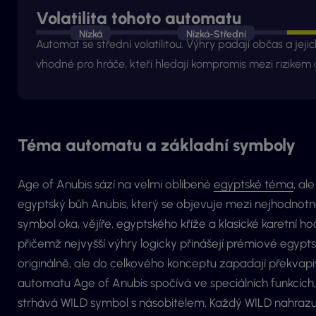
Volatilita tohoto automatu
Nízká
Nízká-Střední
Automat se střední volatilitou. Výhry padají občas a je
vhodné pro hráče, kteří hledají kompromis mezi rizikem
Téma automatu a základní symboly
Age of Anubis sází na velmi oblíbené
egyptské téma
, al
egyptský bůh Anubis, který se objevuje mezi nejhodnotn
symbol oka, vějíře, egyptského kříže a klasické karetní h
přičemž nejvyšší výhry logicky přinášejí prémiové egypts
originálně, ale do celkového konceptu zapadají překvapiv
automatu Age of Anubis spočívá ve speciálních funkcích
strhává WILD symbol s násobitelem. Každý WILD nahrazu