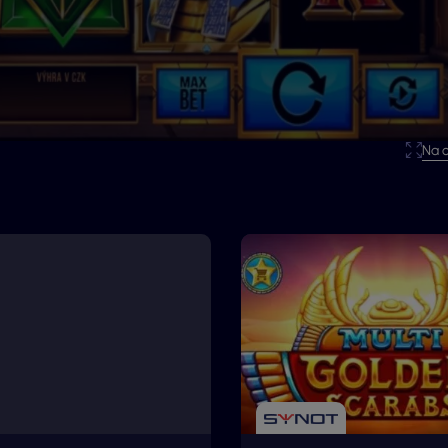
Nefunkční hra
Na 