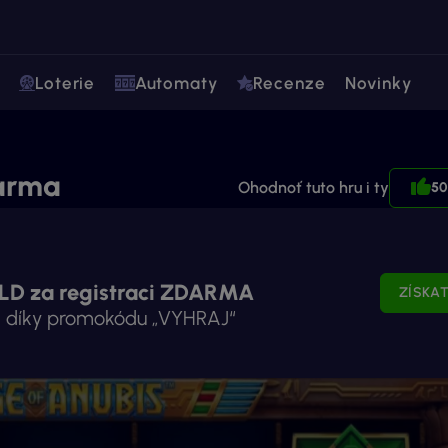
Loterie
Automaty
Recenze
Novinky
darma
Ohodnoť tuto hru i ty
5
WILD za registraci ZDARMA
ZÍSKA
T díky promokódu „VYHRAJ“