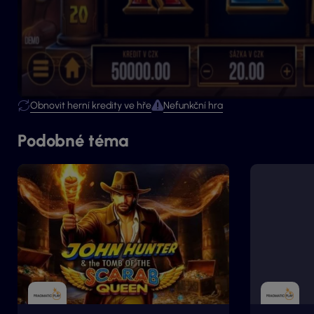
Bonusy na automaty
Obnovit herní kredity ve hře
Obnovit herní kredity ve hře
Nefunkční hra
Podobné téma