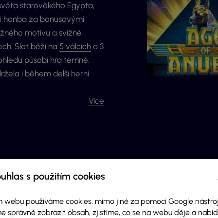
světa starověkého Egypta,
e i honba za bonusovými
užného motivu a svižné
ech. Slot běží na
5 válcích
a 3
pohledu působí hra temně,
žela i během delší herní
Více
uhlas s použitím cookies
Témata
Egypt
 webu používáme cookies, mimo jiné za pomoci Google nástroj
e správně zobrazit obsah, zjistíme, co se na webu děje a nab