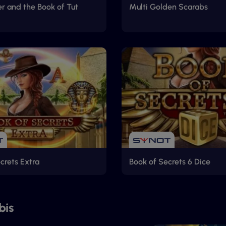
r and the Book of Tut
Multi Golden Scarabs
crets Extra
Book of Secrets 6 Dice
bis