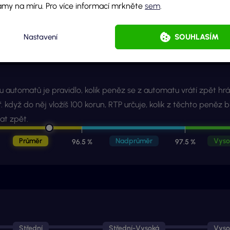
Rozložení
4x3
amy na míru. Pro více informací mrkněte
sem
.
Nastavení
SOUHLASÍM
u automatů je pravidlo, kolik peněz se z automatu vrátí zpět hr
. když do něj vložíš 100 korun, RTP určuje, kolik z těchto peněz 
at zpět.
Průměr
Nadprůměr
Vyso
96.5 %
97.5 %
Střední
Střední-Vysoká
Vyso