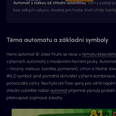
Automat s nízkou až střední volatilitou.
Výhry padají po
bez velkých výkyvů, vhodné pro hráče, kteří chtějí častějš
Téma automatu a základní symboly
Herní automat 81 Joker Fruits se nese v
tématu klasickéh
výherních automatů s moderními herními prvky. Automat
– hrozny, meloun, švestka, pomeranč, citron a třešně, kte
WILD symbol, jenž pomáhá dotvářet výherní kombinace, 
potenciální výhry. Nechybí ani Free spiny pro větší napětí 
střední volatilitě nabízí
automat
příjemně plynulý průběh 
překvapivě zajímavé zásahy.