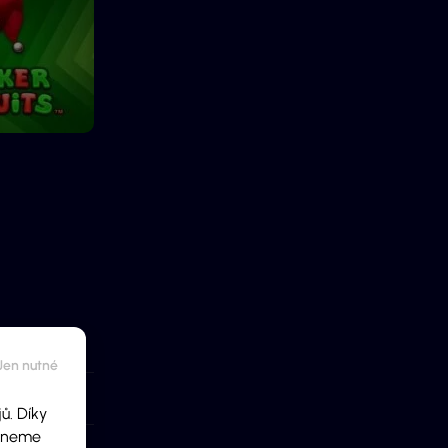
ní
ů. Díky
ídneme