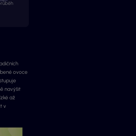
průběh
adičních
líbené ovoce
vstupuje
ě navýšit
nízké až
t v