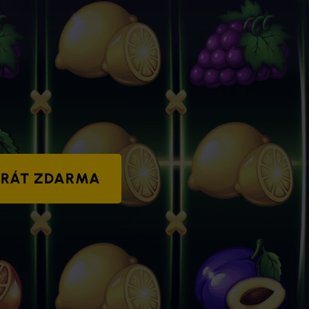
HRÁT ZDARMA