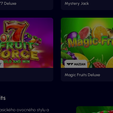
77 Deluxe
Mystery Jack
Magic Fruits Deluxe
its
lasického ovocného stylu a