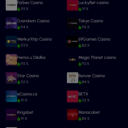
Forbes Casino
LuckyBet casino
95 %
91 %
Grandwin Casino
Tokyo Casino
94 %
95 %
MerkurXtip Casino
69Games Casino
93 %
82 %
Herna u Dědka
Magic Planet casino
95 %
93 %
Star Casino
Bonver Casino
92 %
84 %
eCasino.cz
BETX
91 %
92 %
Kingsbet
Monacobet
91 %
86 %