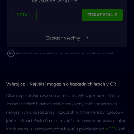
až 250% do 125 000 Kč
DETAIL
ZÍSKAT BONUS
Zobrazit všechny
Ministerstvo financí varuje: Účastí na hazardní hře může vzniknout závislost.
Vyhraj.cz - Největší magazín o hazardních hrách v ČR
Cílem a poselstvím webu je pomoci ti k výhře jakéhokoli druhu.
Jednou z našich hlavních misí je spokojený hráč s šancí na co
nejvyšší výhru, avšak znalý i rizik prohry. Chceme ti být oporou v
jakékoli situaci. Postaráme se rovněž o to, abys neporušoval zákon
a hrál pouze u licencovaných subjektů s povolením od
MFČR
. Náš