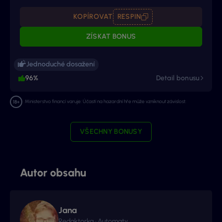
KOPÍROVAT
RESPIN
ZÍSKAT BONUS
Jednoduché dosažení
96%
Detail bonusu
Ministerstvo financí varuje: Účastí na hazardní hře může vzniknout závislost.
VŠECHNY BONUSY
Autor obsahu
Jana
Redaktorka · Automaty