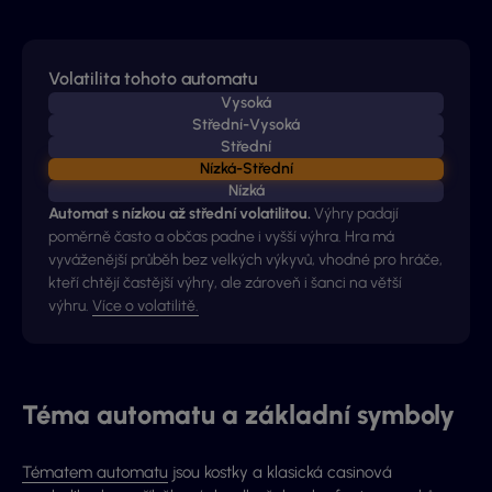
Volatilita tohoto automatu
Vysoká
Střední-Vysoká
Střední
Nízká-Střední
Nízká
Automat s nízkou až střední volatilitou.
Výhry padají
poměrně často a občas padne i vyšší výhra. Hra má
vyváženější průběh bez velkých výkyvů, vhodné pro hráče,
kteří chtějí častější výhry, ale zároveň i šanci na větší
výhru.
Více o volatilitě.
Téma automatu a základní symboly
Tématem automatu
jsou kostky a klasická casinová