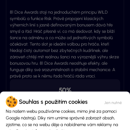
81 Dice Awards stojí na jednoduchém principu WILD
symbolů a funkce Risk. Právě propojení klasických
výherních linií s jasně definovaným bonusem dává hře
smysl a řád. Hráč přesně ví, co má sledovat, kdy se blíží
šance na odměnu a co může od jednotlivých symbolů
očekávat. Tento slot je ideální volbou pro hráče, kteří
hledají čistý automat bez zbytečných kudrlinek, ale
zároveň chtějí mít reálnou šanci na výraznější výhru skrze
bonusovou hru. 81 Dice Awards neoslňuje efekty, ale
funguje díky své srozumitelnosti a stabilní mechanice. A
právě proto se k němu řada hráčů ráda vrací.
50%
Hodnocení
Souhlas s použitím cookies
2
hráčů
Na našem webu používáme cookies, mimo jiné za pomoci
Ohodnoť tuto hru i ty
Google nástrojů. Díky nim umíme správně zobrazit obsah,
50%
zjistíme, co se na webu děje a nabídneme vám reklamy na