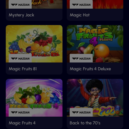
Mystery Jack
Magic Hot
Magic Fruits 81
Magic Fruits 4 Deluxe
Magic Fruits 4
Back to the 70’s