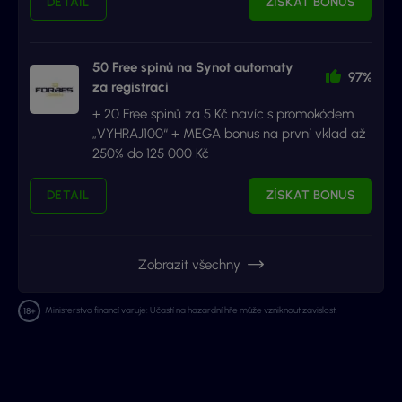
DETAIL
ZÍSKAT BONUS
50 Free spinů na Synot automaty
97%
za registraci
+ 20 Free spinů za 5 Kč navíc s promokódem
„VYHRAJ100“ + MEGA bonus na první vklad až
250% do 125 000 Kč
DETAIL
ZÍSKAT BONUS
Zobrazit všechny
Ministerstvo financí varuje: Účastí na hazardní hře může vzniknout závislost.