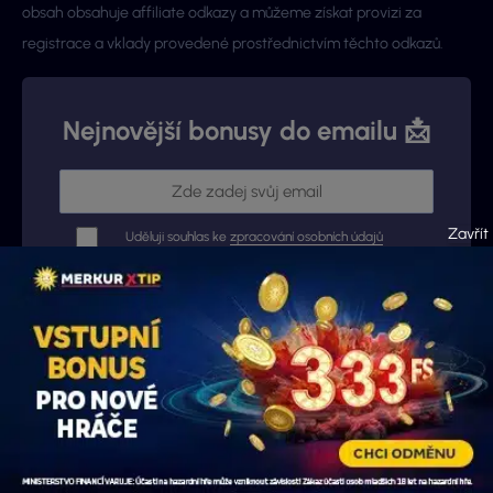
obsah obsahuje affiliate odkazy a můžeme získat provizi za
registrace a vklady provedené prostřednictvím těchto odkazů.
Nejnovější bonusy do emailu 📩
Uděluji souhlas ke
zpracování osobních údajů
Nastavení cookies
Nejoblíbenější stránky
Casino bonusy
Bonusy bez vkladu zdarma