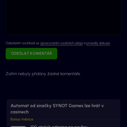
Odeslaním souhlasíš se
zpracováním osobních údajů
a
pravidly diskuze
.
ODESLAT KOMENTÁŘ
Zatím nebyly přidány žádné komentáře.
Automat od značky SYNOT Games lze hrát v
casinech
Bonus měsíce
100 otoček zdarma za pouhou