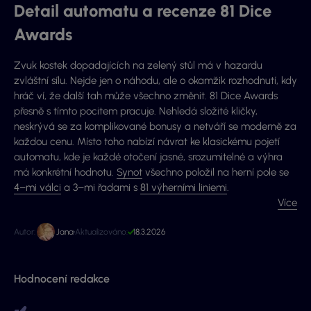
Detail automatu a recenze 81 Dice
Awards
Zvuk kostek dopadajících na zelený stůl má v hazardu
zvláštní sílu. Nejde jen o náhodu, ale o okamžik rozhodnutí, kdy
hráč ví, že další tah může všechno změnit. 81 Dice Awards
přesně s tímto pocitem pracuje. Nehledá složité kličky,
neskrývá se za komplikované bonusy a netváří se moderně za
každou cenu. Místo toho nabízí návrat ke klasickému pojetí
automatu, kde je každé otočení jasné, srozumitelné a výhra
má konkrétní hodnotu.
Synot
všechno položil na herní pole se
4–mi válci
a 3–mi řadami s
81 výherními liniemi
.
Více
Autor:
Jana
Aktualizováno:
18.3.2026
Hodnocení redakce