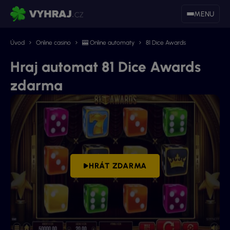
MENU
Úvod
Online casino
🎰 Online automaty
81 Dice Awards
Hraj automat 81 Dice Awards
zdarma
HRÁT ZDARMA