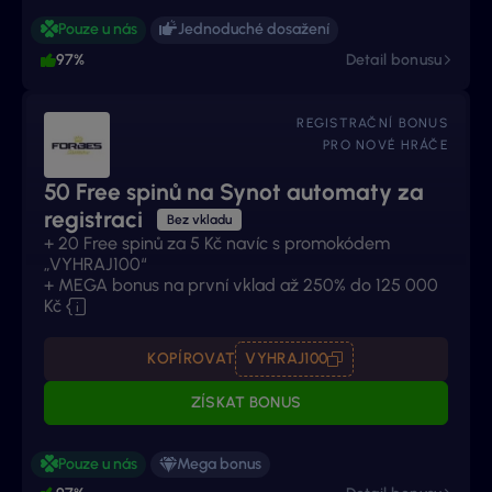
Pouze u nás
Jednoduché dosažení
97%
Detail bonusu
REGISTRAČNÍ BONUS
PRO NOVÉ HRÁČE
50 Free spinů na Synot automaty za
registraci
Bez vkladu
+ 20 Free spinů za 5 Kč navíc s promokódem
„VYHRAJ100“
+ MEGA bonus na první vklad až 250% do 125 000
Kč
KOPÍROVAT
VYHRAJ100
ZÍSKAT BONUS
Pouze u nás
Mega bonus