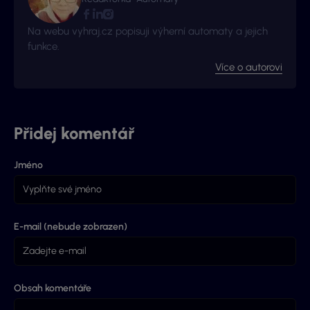
Na webu vyhraj.cz popisuji výherní automaty a jejich
funkce.
Více o autorovi
Přidej komentář
Jméno
E-mail (nebude zobrazen)
Obsah komentáře