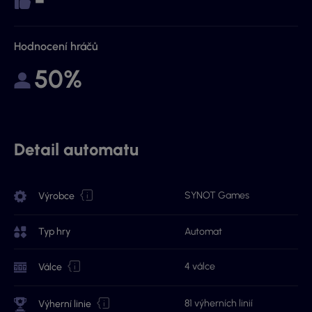
-
Hodnocení hráčů
50%
Detail automatu
SYNOT Games
Výrobce
Typ hry
Automat
4 válce
Válce
81 výherních linií
Výherní linie