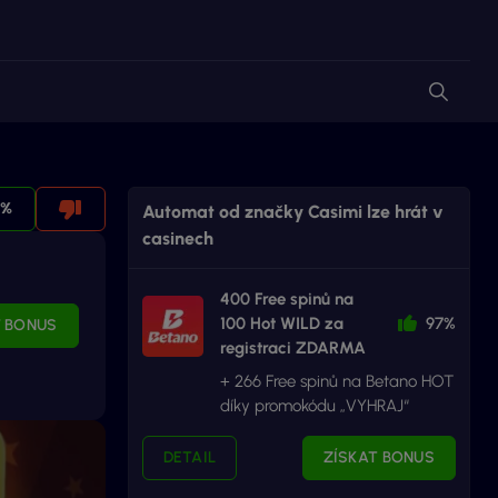
5%
Automat od značky Casimi lze hrát v
casinech
400 Free spinů na
100 Hot WILD za
97%
T BONUS
registraci ZDARMA
+ 266 Free spinů na Betano HOT
díky promokódu „VYHRAJ“
DETAIL
ZÍSKAT BONUS