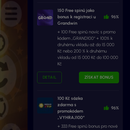
150 Free spinů jako
bonus k registraci u
96%
Grandwin
+ 100 Free spinů navíc s promo
kódem „GRAND100“ + 100% k
druhému vkladu až do 15 000
Kč nebo 200 % k druhému
vkladu od 15 000 Kč do 100 000
Kč
DETAIL
ZÍSKAT BONUS
100 Kč sázka
zdarma s
96%
promokódem
„VYHRAJ100“
+ 333 Free spinů bonus pro nové