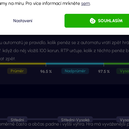
amy na míru. Pro více informací mrkněte
sem
.
Nastavení
SOUHLASÍM
u automatů je pravidlo, kolik peněz se z automatu vrátí zpět hr
. když do něj vložíš 100 korun, RTP určuje, kolik z těchto peněz 
at zpět.
Průměr
Nadprůměr
Vyso
96.5 %
97.5 %
Střední
Střední-Vysoká
Vyso
měrně často a občas padne i vyšší výhra. Hra má vyváženější 