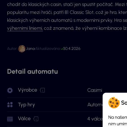
chodit do klasických casin, stačí jen spustit počítač. Mezi ty
popularitu mezi hráči, patří 81 Classic Slot, což je hra, 
klasických výherních automatů s moderními prvky. Hra 
výherními liniemi,
což znamená, že výherní kombinace lze
Autor:
Jana
Aktualizováno:
30.4.2026
Detail automatu
Výrobce
Casimi
So
Typ hry
Automat
Na našem
Válce
4 válce
nim umím