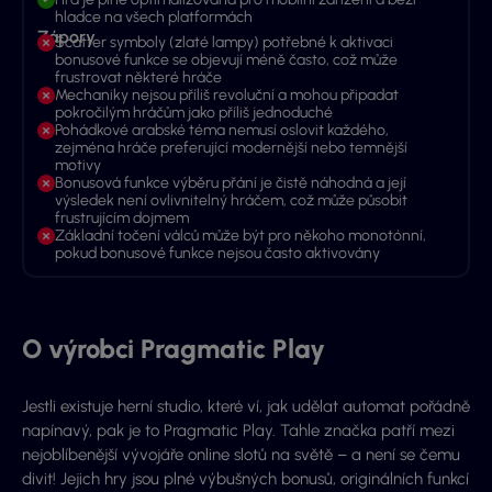
hladce na všech platformách
Zápory
Scatter symboly (zlaté lampy) potřebné k aktivaci
bonusové funkce se objevují méně často, což může
frustrovat některé hráče
Mechaniky nejsou příliš revoluční a mohou připadat
pokročilým hráčům jako příliš jednoduché
Pohádkové arabské téma nemusí oslovit každého,
zejména hráče preferující modernější nebo temnější
motivy
Bonusová funkce výběru přání je čistě náhodná a její
výsledek není ovlivnitelný hráčem, což může působit
frustrujícím dojmem
Základní točení válců může být pro někoho monotónní,
pokud bonusové funkce nejsou často aktivovány
O výrobci Pragmatic Play
Jestli existuje herní studio, které ví, jak udělat automat pořádně
napínavý, pak je to Pragmatic Play. Tahle značka patří mezi
nejoblíbenější vývojáře online slotů na světě – a není se čemu
divit! Jejich hry jsou plné výbušných bonusů, originálních funkcí