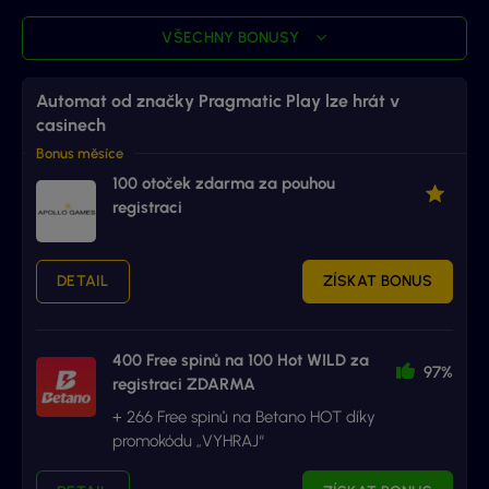
VŠECHNY BONUSY
Automat od značky Pragmatic Play lze hrát v
casinech
Bonus měsíce
100 otoček zdarma za pouhou
registraci
DETAIL
ZÍSKAT BONUS
400 Free spinů na 100 Hot WILD za
97%
registraci ZDARMA
+ 266 Free spinů na Betano HOT díky
promokódu „VYHRAJ“