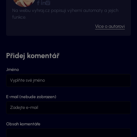
Na webu vyhraj.cz popisuji výherní automaty a jejich
funkce.
Více o autorovi
Přidej komentář
Jméno
E-mail (nebude zobrazen)
Obsah komentáře