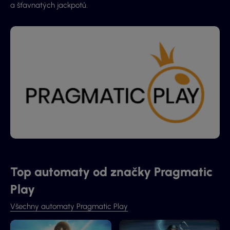
a šťavnatých jackpotů.
Top automaty od značky Pragmatic
Play
Všechny automaty Pragmatic Play