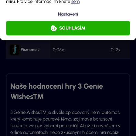
míru. Pro více informací mrkněte
sem
.
Nastavení
Písmeno K
0,05x
0,5x
SOUHLASÍM
Písmeno Q
0,05x
0,2x
Písmeno J
0,05x
0,12x
Naše hodnocení hry 3 Genie
Wishes™
3 Genie Wishes™ je skvěle zpracovaný herní automat,
který kombinuje poutavé téma, zajímavé bonusové
funkce a vysoký výherní potenciál. Ať už jsi nováčkem v
online automatech, nebo zkušeným hráčem, hra nabízí