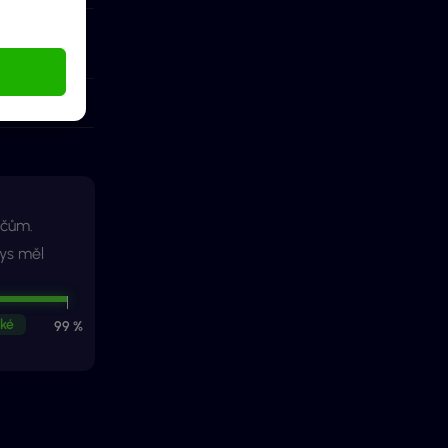
áčům.
bys měl
ké
99 %