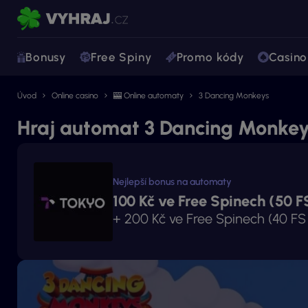
Bonusy
Free Spiny
Promo kódy
Casino
Úvod
Online casino
🎰 Online automaty
3 Dancing Monkeys
Hraj automat 3 Dancing Monke
Nejlepší bonus na automaty
100 Kč ve Free Spinech (50 F
+ 200 Kč ve Free Spinech (40 FS