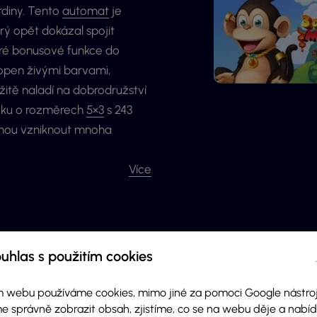
hrdiny. Tento
automat
je
rý opět dokázal spojit
ědré bonusové funkce do
lopen živými barvami,
itě naladí na dobrodružství
ížku o rozměrech
5×3
s 243
ohou vzniknout mnoha
Více
uhlas s použitím cookies
 webu používáme cookies, mimo jiné za pomoci Google nástroj
Výherní linie
243 výherních
e správně zobrazit obsah, zjistíme, co se na webu děje a nab