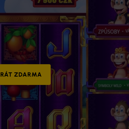
HRÁT ZDARMA