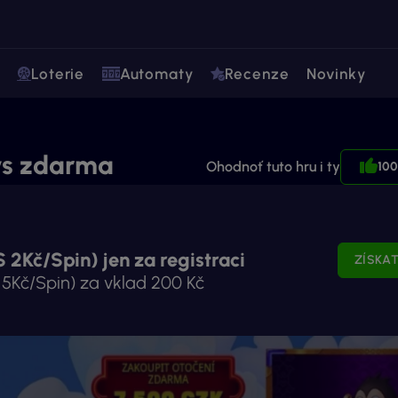
Loterie
Automaty
Recenze
Novinky
ys zdarma
Ohodnoť tuto hru i ty
10
S 2Kč/Spin) jen za registraci
ZÍSKA
 5Kč/Spin) za vklad 200 Kč