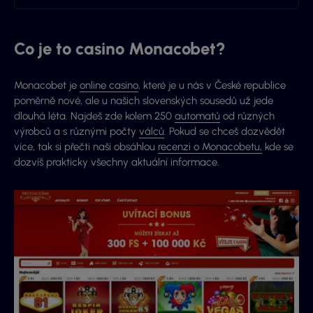
Co je to casino Monacobet?
Monacobet je
online casino
, které je u nás v České republice
poměrně nové, ale u našich slovenských sousedů už jede
dlouhá léta. Najdeš zde kolem 250
automatů
od různých
výrobců a s různými počty
válců
. Pokud se chceš dozvědět
více, tak si přečti naši obsáhlou
recenzi o Monacobetu,
kde se
dozvíš prakticky všechny aktuální informace.