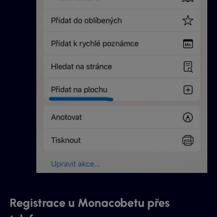
Registrace u Monacobetu přes