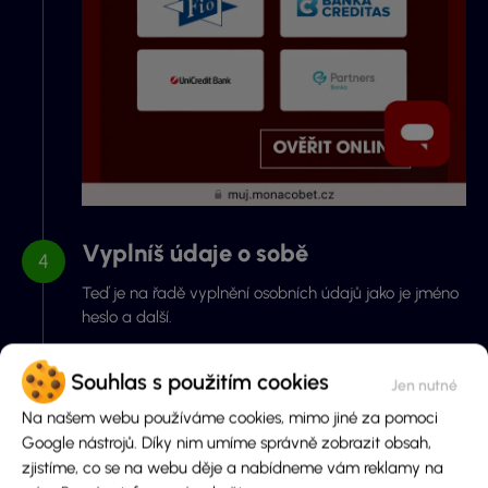
Vyplníš údaje o sobě
Teď je na řadě vyplnění osobních údajů jako je jméno
heslo a další.
Ověříš telefonní číslo
Souhlas s použitím cookies
Nyní ověř své telefonní číslo přes kód, který ti casino
Na našem webu používáme cookies, mimo jiné za pomoci
pošle.
Google nástrojů. Díky nim umíme správně zobrazit obsah,
zjistíme, co se na webu děje a nabídneme vám reklamy na