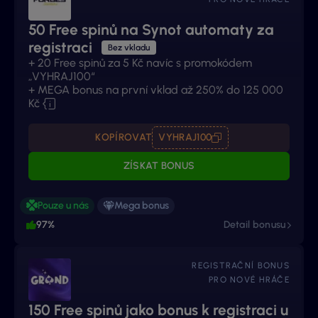
50 Free spinů na Synot automaty za
registraci
Bez vkladu
+ 20 Free spinů za 5 Kč navíc s promokódem
„VYHRAJ100“
+ MEGA bonus na první vklad až 250% do 125 000
Kč
KOPÍROVAT
VYHRAJ100
ZÍSKAT BONUS
Pouze u nás
Mega bonus
97%
Detail bonusu
REGISTRAČNÍ BONUS
PRO NOVÉ HRÁČE
150 Free spinů jako bonus k registraci u