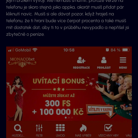
jejím brzkém vývoji. Ale nemusíš smutnit, protože verze na
telefonu je skoro stejná jako appka, akorát musíš přidat pár
kliknutí navíc. Musíš si ale dávat pozor, když hraješ na
telefonu, že ti hraní bude více čerpat procenta a také musíš
mít dostatek dat, aby ti to v průběhu nevypadlo a nepřišel jsi
zbytečně o peníze.