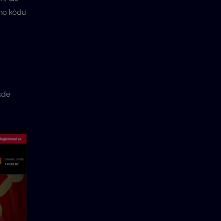
omo kódu
kde