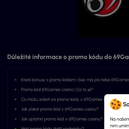
Důležité informace o promo kódu do 69G
Které bonusy s promo kódem i bez má pro tebe 69Games
Promo kód 69Games casino | Co to je?
Co můžu získat za promo kódy v 69Games casinu?
So
Jak získat promo kód v 69Games casinu?
Jak uplatnit promo kód v 69Games casinu?
Na našem
nim umím
Mají promo kódy další podmínky?