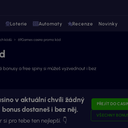
Loterie
Automaty
Recenze
Novinky
ých kódů
69Games casino promo kód
ód
 bonusy a free spiny si můžeš vyzvednout i bez
ino v aktuální chvíli žádný
PŘEJÍT DO CASI
bonus dostaneš i bez něj.
VŠECHNY BONU
i pro tebe ten nejlepší. 👇