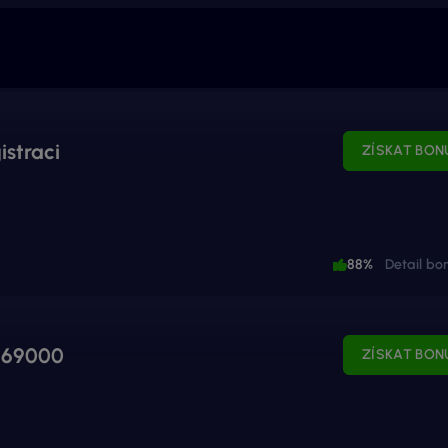
straci
ZÍSKAT BON
88%
Detail bo
o 69000
ZÍSKAT BON