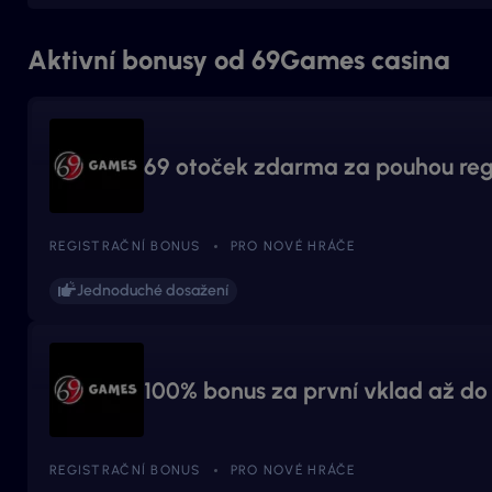
Aktivní bonusy od 69Games casina
69 otoček zdarma za pouhou regi
REGISTRAČNÍ BONUS
PRO NOVÉ HRÁČE
Jednoduché dosažení
100% bonus za první vklad až d
REGISTRAČNÍ BONUS
PRO NOVÉ HRÁČE