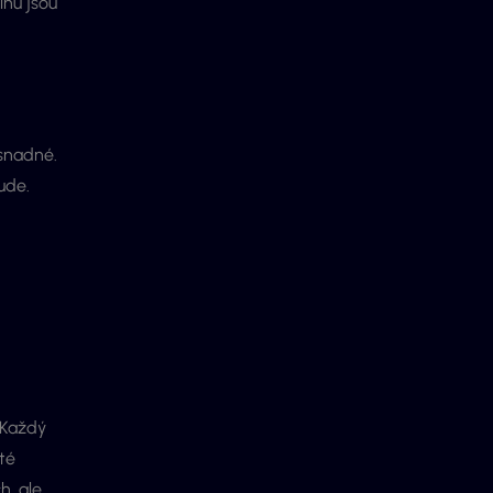
inu jsou
 snadné.
ude.
 Každý
té
h, ale