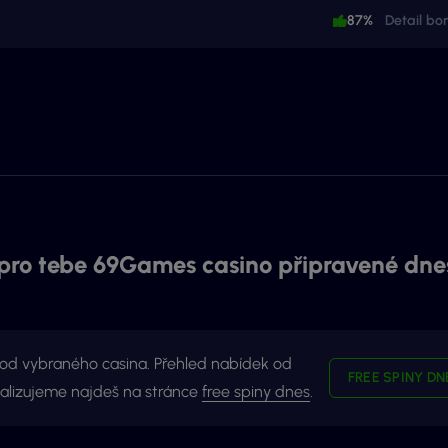
87%
Detail bo
pro tebe 69Games casino připravené dne
od vybraného casina. Přehled nabídek od
FREE SPINY DN
ualizujeme najdeš na stránce
free spiny dnes
.