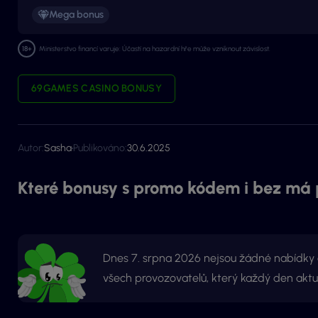
Mega bonus
Ministerstvo financí varuje: Účastí na hazardní hře může vzniknout závislost.
69GAMES CASINO BONUSY
Autor:
Sasha
Publikováno:
30.6.2025
Které bonusy s promo kódem i bez má 
Dnes 7. srpna 2026 nejsou žádné nabídky 
všech provozovatelů, který každý den akt