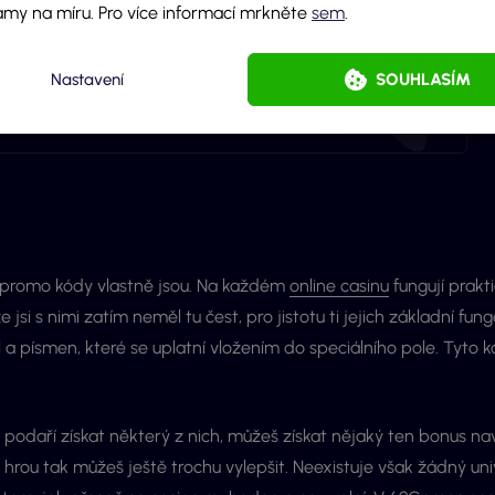
amy na míru. Pro více informací mrkněte
sem
.
Nastavení
SOUHLASÍM
 69Games casino?
o promo kódy vlastně jsou. Na každém
online casinu
fungují prakt
e jsi s nimi zatím neměl tu čest, pro jistotu ti jejich základní fun
 písmen, které se uplatní vložením do speciálního pole. Tyto k
 ti podaří získat některý z nich, můžeš získat nějaký ten bonus na
hrou tak můžeš ještě trochu vylepšit. Neexistuje však žádný uni