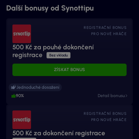
Další bonusy od Synottipu
REGISTRAČNÍ BONUS
PRO NOVÉ HRÁČE
500 Kč za pouhé dokončení
registrace
Bez vkladu
ZÍSKAT BONUS
Jednoduché dosažení
90%
Detail bonusu
REGISTRAČNÍ BONUS
PRO NOVÉ HRÁČE
500 Kč za dokončení registrace