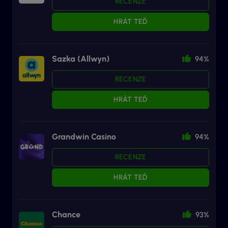
RECENZE
HRÁT TEĎ
Sazka (Allwyn)
94%
RECENZE
HRÁT TEĎ
Grandwin Casino
94%
RECENZE
HRÁT TEĎ
Chance
93%