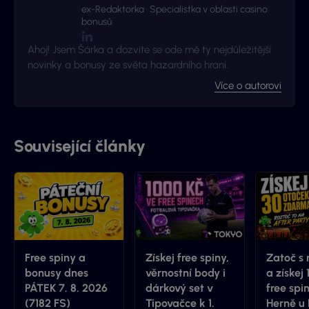
ex-Redaktorka · Specialistka v oblasti casino
bonusů
Ahoj! Jsem Šárka a dozvíte se ode mě ty nejdůležitější
novinky a bonusy ze světa hazardního hraní.
Více o autorovi
Související články
Free spiny a
Získej free spiny,
Zatoč s 
bonusy dnes
věrnostní body i
a získej 
PÁTEK 7. 8. 2026
dárkový set v
free spi
(7182 FS)
Tipovačce k 1.
Herně u