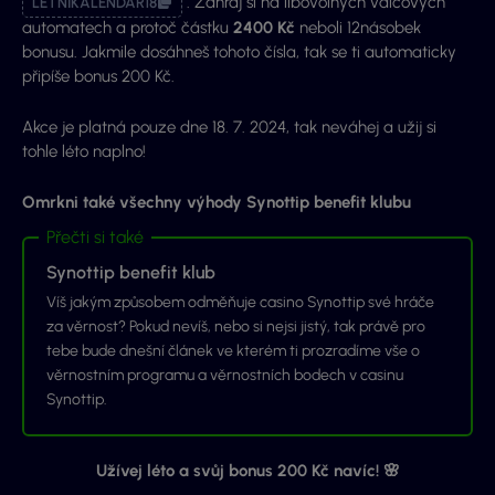
. Zahraj si na libovolných válcových
LETNIKALENDAR18
automatech a protoč částku
2400 Kč
neboli 12násobek
bonusu. Jakmile dosáhneš tohoto čísla, tak se ti automaticky
připíše bonus 200 Kč.
Akce je platná pouze dne 18. 7. 2024, tak neváhej a užij si
tohle léto naplno!
Omrkni také všechny výhody Synottip benefit klubu
Přečti si také
Synottip benefit klub
Víš jakým způsobem odměňuje casino Synottip své hráče
za věrnost? Pokud nevíš, nebo si nejsi jistý, tak právě pro
tebe bude dnešní článek ve kterém ti prozradíme vše o
věrnostním programu a věrnostních bodech v casinu
Synottip.
Užívej léto a svůj bonus 200 Kč navíc! 🌸