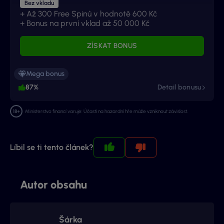
Bez vkladu
+ Až 300 Free Spinů v hodnotě 600 Kč
+ Bonus na první vklad až 50 000 Kč
ZÍSKAT BONUS
Mega bonus
87%
Detail bonusu
Ministerstvo financí varuje: Účastí na hazardní hře může vzniknout závislost.
Líbil se ti tento článek?
Autor obsahu
Šárka