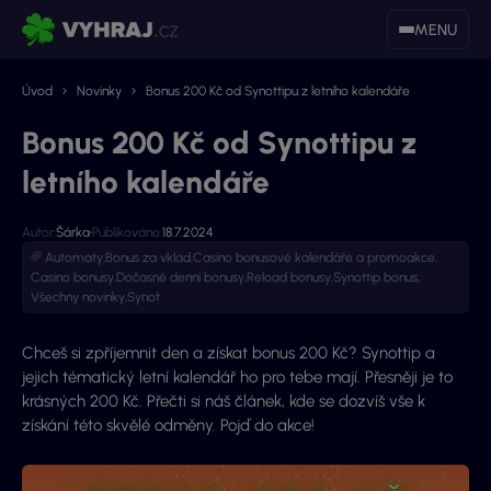
MENU
Úvod
Novinky
Bonus 200 Kč od Synottipu z letního kalendáře
Bonus 200 Kč od Synottipu z
letního kalendáře
Autor:
Šárka
Publikováno:
18.7.2024
Automaty
,
Bonus za vklad
,
Casino bonusové kalendáře a promoakce
,
Casino bonusy
,
Dočasné denní bonusy
,
Reload bonusy
,
Synottip bonus
,
Všechny novinky
,
Synot
Chceš si zpříjemnit den a získat bonus 200 Kč? Synottip a
jejich tématický letní kalendář ho pro tebe mají. Přesněji je to
krásných 200 Kč. Přečti si náš článek, kde se dozvíš vše k
získání této skvělé odměny. Pojď do akce!