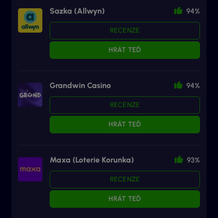
Sazka (Allwyn)
94%
RECENZE
HRÁT TEĎ
Grandwin Casino
94%
RECENZE
HRÁT TEĎ
Maxa (Loterie Korunka)
93%
RECENZE
HRÁT TEĎ