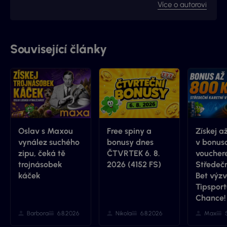
hazardu!
Více o autorovi
Související články
Oslav s Maxou
Free spiny a
Získej a
vynález suchého
bonusy dnes
v bonus
zipu, čeká tě
ČTVRTEK 6. 8.
vouchere
trojnásobek
2026 (4152 FS)
Středečn
káček
Bet výzv
Tipsport
Chance!
Barbora
6.8.2026
Nikola
6.8.2026
Max