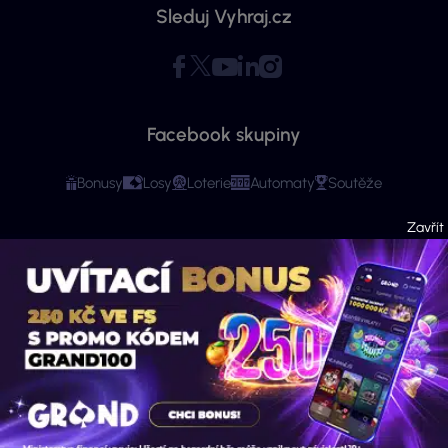
Sleduj Vyhraj.cz
Facebook skupiny
Bonusy
Losy
Loterie
Automaty
Soutěže
Copyright © 2026 - Všechna práva vyhrazena. Vyhraj.cz | Ministerstvo financí
varuje: Účastí na hazardní hře může vzniknout závislost! Stránky mají čistě
informační charakter. Veškeré informace se týkají osob starších 18 let.
Provozovatelem webu je ExeMedia s.r.o. se sídlem Kurzova 2222/16, Stodůlky,
155 00 Praha 5 (IČO: 13992228, DIČ: CZ13992228) · Kontakt:
info@vyhraj.cz