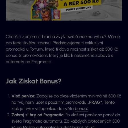
Chceš si zpříjemnit hraní a zvýšit své šance na výhru? Máme
pro tebe skvělou zprávu! Představujeme ti exkluzivní
promoakci u
Fortuny
, která ti dává možnost získat až 500 Kč
bonus. S promokódem, který je klíč k nekonečné zábavě s
automaty od Pragmatic.
Jak Získat Bonus?
Vlož peníze:
Zapoj se do akce vložením minimálně 500 Kč
na tvůj herní účet s použitím promokódu
„PRAG“
. Tento
krok je tvým vstupenkou do světa
bonusů
.
Zahraj si hry od Pragmatic:
Po vložení peněz se ponoř do
světa Pragmatic automatů. Za každých protočených 500
Kč na těchto automatech získáš bonus 50 Kč.