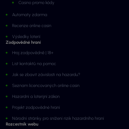
Casino promo kódy
Automaty zdarma
Recenze online casin
Výsledky loterií
Zodpovědné hraní
Hraj zodpovědně | 18+
List kontaktů na pomoc
Jak se zbavit závislosti na hazardu?
Seznam licencovaných online casin
Hazardní a loterijní zákon
Projekt zodpovědné hraní
Národní stránky pro snížení rizik hazardního hraní
Rozcestník webu