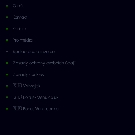
O nás
Kontakt
Kariéra
Pro média
Spolupráce a inzerce
Zásady ochrany osobních údajů
Zásady cookies
🇸🇰 Vyhraj.sk
🇬🇧 Bonus-Menu.co.uk
🇧🇷 BonusMenu.com.br