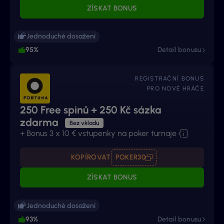
ZÍSKAT BONUS
Jednoduché dosažení
95%
Detail bonusu
REGISTRAČNÍ BONUS
PRO NOVÉ HRÁČE
250 Free spinů + 250 Kč sázka
zdarma
Bez vkladu
+ Bonus 3 x 10 € vstupenky na poker turnaje
KOPÍROVAT
POKER30
ZÍSKAT BONUS
Jednoduché dosažení
93%
Detail bonusu