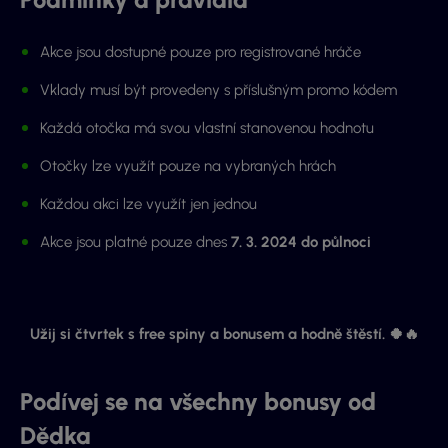
Akce jsou dostupné pouze pro registrované hráče
Vklady musí být provedeny s příslušným promo kódem
Každá otočka má svou vlastní stanovenou hodnotu
Otočky lze využít pouze na vybraných hrách
Každou akci lze využít jen jednou
Akce jsou platné pouze dnes
7. 3. 2024 do půlnoci
Užij si čtvrtek s free spiny a bonusem a hodně štěstí. 🍀🔥
Podívej se na všechny bonusy od
Dědka