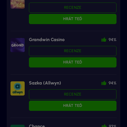
RECENZE
HRÁT TEĎ
Grandwin Casino
94%
RECENZE
HRÁT TEĎ
Sazka (Allwyn)
94%
RECENZE
HRÁT TEĎ
Chance
93%