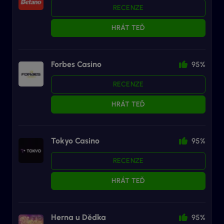
RECENZE
HRÁT TEĎ
Forbes Casino
95%
RECENZE
HRÁT TEĎ
Tokyo Casino
95%
RECENZE
HRÁT TEĎ
Herna u Dědka
95%