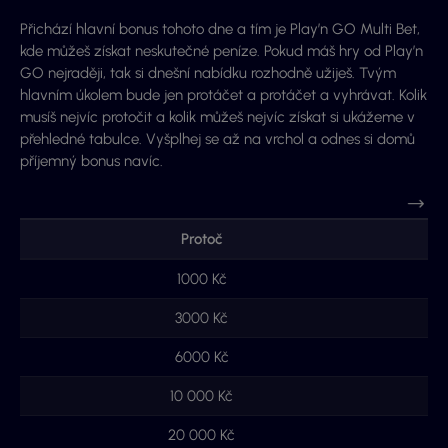
Přichází hlavní bonus tohoto dne a tím je Play’n GO Multi Bet,
kde můžeš získat neskutečné peníze. Pokud máš hry od Play’n
GO nejraději, tak si dnešní nabídku rozhodně užiješ. Tvým
hlavním úkolem bude jen protáčet a protáčet a vyhrávat. Kolik
musíš nejvíc protočit a kolik můžeš nejvíc získat si ukážeme v
přehledné tabulce. Vyšplhej se až na vrchol a odnes si domů
příjemný bonus navíc.
Protoč
1000 Kč
3000 Kč
6000 Kč
10 000 Kč
20 000 Kč