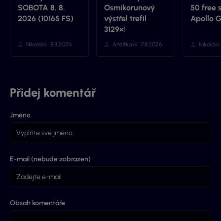
SOBOTA 8. 8.
Osmikorunový
50 free 
2026 (10165 FS)
výstřel trefil
Apollo 
3129×!
Nikola
8.8.2026
Anežka
7.8.2026
Nikola
Přidej komentář
Jméno
E-mail (nebude zobrazen)
Obsah komentáře