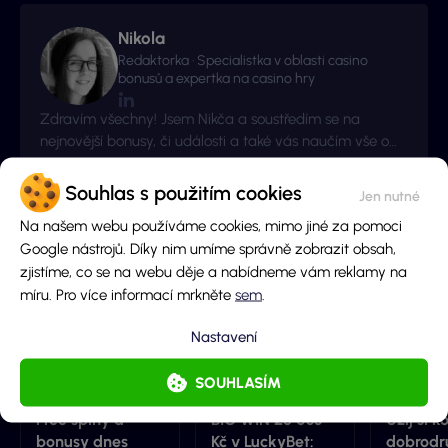
Nikola
Redaktorka · Specialistka v oblasti casino
bonusů a expertka na casino hry
Zdravím všechny! Jsem Nikča a soustředím se na
nejnovější bonusy, či události a také vás naučím vše o
nejoblíbenějších casinových hrách.
Více o autorovi
Souhlas s použitím cookies
Na našem webu používáme cookies, mimo jiné za pomoci
Google nástrojů. Díky nim umíme správně zobrazit obsah,
Související články
zjistíme, co se na webu děje a nabídneme vám reklamy na
míru. Pro více informací mrkněte
sem
.
Nastavení
SOUHLASÍM
Free spiny a
BIG WIN 25 033
Užij si k
bonusy dnes
Kč v LuckyBet:
dobrodru