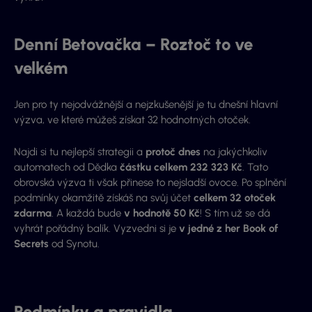
Denní Betovačka – Roztoč to ve
velkém
Jen pro ty nejodvážnější a nejzkušenější je tu dnešní hlavní
výzva, ve které můžeš získat 32 hodnotných otoček.
Najdi si tu nejlepší strategii a
protoč
dnes
na jakýchkoliv
automatech od Dědka
částku celkem 232 323 Kč
. Tato
obrovská výzva ti však přinese to nejsladší ovoce. Po splnění
podmínky okamžitě získáš na svůj účet
celkem 32 otoček
zdarma
. A každá bude
v hodnotě 50 Kč
! S tím už se dá
vyhrát pořádný balík. Vyzvedni si je
v jedné z her Book of
Secrets
od Synotu.
Podmínky a pravidla