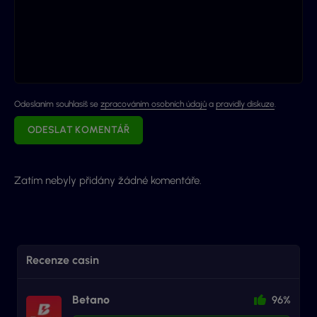
Odeslaním souhlasíš se
zpracováním osobních údajů
a
pravidly diskuze
.
ODESLAT KOMENTÁŘ
Zatím nebyly přidány žádné komentáře.
Recenze casin
Betano
96%