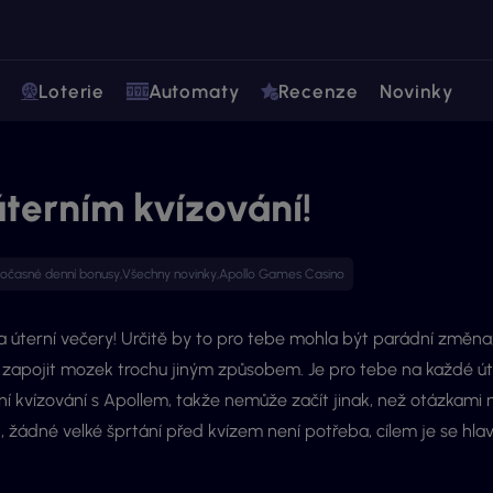
Loterie
Automaty
Recenze
Novinky
úterním kvízování!
očasné denní bonusy
,
Všechny novinky
,
Apollo Games Casino
úterní večery! Určitě by to pro tebe mohla být parádní změna, 
 zapojit mozek trochu jiným způsobem. Je pro tebe na každé ú
í kvízování s Apollem, takže nemůže začít jinak, než otázkami n
 žádné velké šprtání před kvízem není potřeba, cílem je se hla