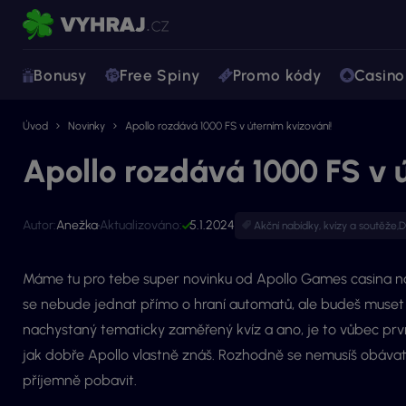
Bonusy
Free Spiny
Promo kódy
Casino
Úvod
Novinky
Apollo rozdává 1000 FS v úterním kvízování!
Apollo rozdává 1000 FS v 
Autor:
Anežka
Aktualizováno:
5.1.2024
Akční nabídky, kvízy a soutěže
,
D
Máme tu pro tebe super novinku od Apollo Games casina na 
se nebude jednat přímo o hraní automatů, ale budeš muset
nachystaný tematicky zaměřený kvíz a ano, je to vůbec prvn
jak dobře Apollo vlastně znáš. Rozhodně se nemusíš obávat,
příjemně pobavit.