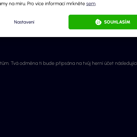
amy na míru. Pro více informací mrkněte
sem
.
tránky je potřeba zadat stejné
Nastavení
SOUHLASÍM
Přihlásit se do KVÍZOVÁN
ům. Tvá odměna ti bude připsána na tvůj herní účet následující