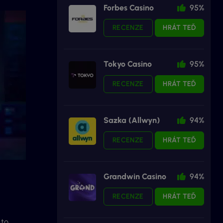
Forbes Casino
95%
RECENZE
HRÁT TEĎ
Tokyo Casino
95%
RECENZE
HRÁT TEĎ
Sazka (Allwyn)
94%
RECENZE
HRÁT TEĎ
Grandwin Casino
94%
RECENZE
HRÁT TEĎ
 to