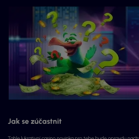
Jak se zúčastnit
Tahle lukrativní
casino novinka
pro tebe bude opravdu nachys