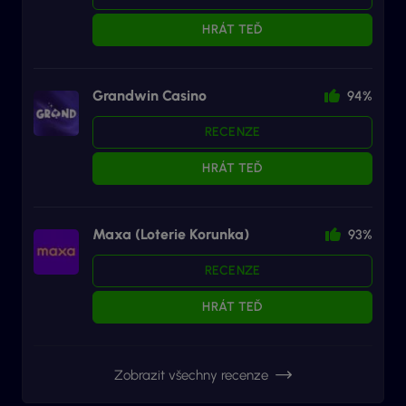
HRÁT TEĎ
Grandwin Casino
94%
RECENZE
HRÁT TEĎ
Maxa (Loterie Korunka)
93%
RECENZE
HRÁT TEĎ
Zobrazit všechny recenze