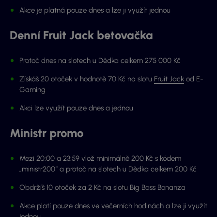
Akce je platná pouze dnes a lze ji využít jednou
Denní Fruit Jack betovačka
Protoč dnes na slotech u Dědka celkem 275 000 Kč
Získáš 20 otoček v hodnotě 70 Kč na slotu
Fruit Jack
od E-
Gaming
Akci lze využít pouze dnes a jednou
Ministr promo
Mezi 20:00 a 23:59 vlož minimálně 200 Kč s kódem
„ministr200“ a protoč na slotech u Dědka celkem 200 Kč
Obdržíš 10 otoček za 2 Kč na slotu Big Bass Bonanza
Akce platí pouze dnes ve večerních hodinách a lze ji využít
jednou