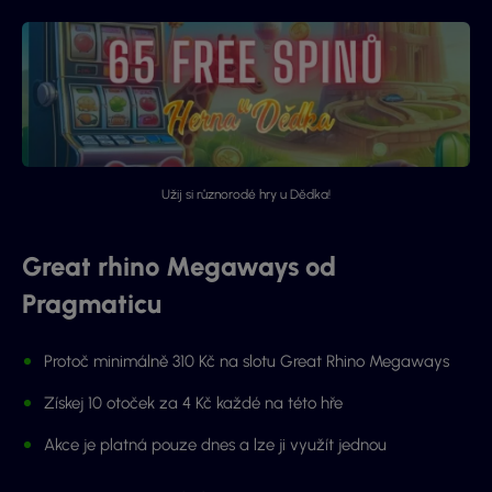
Užij si různorodé hry u Dědka!
Great rhino Megaways od
Pragmaticu
Protoč minimálně 310 Kč na slotu Great Rhino Megaways
Získej 10 otoček za 4 Kč každé na této hře
Akce je platná pouze dnes a lze ji využít jednou