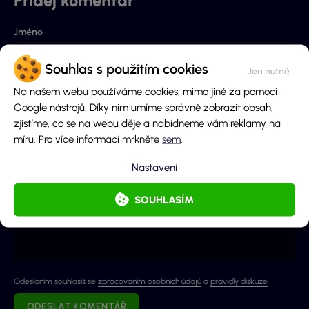
Přidej komentář
Jméno
Souhlas s použitím cookies
Na našem webu používáme cookies, mimo jiné za pomoci
E-mail (nebude zobrazen)
Google nástrojů. Díky nim umíme správně zobrazit obsah,
zjistíme, co se na webu děje a nabídneme vám reklamy na
míru. Pro více informací mrkněte
sem
.
Obsah komentáře
Nastavení
SOUHLASÍM
Odeslaním souhlasíš se
zpracováním osobních údajů
a
pravidly diskuze
.
ODESLAT KOMENTÁŘ