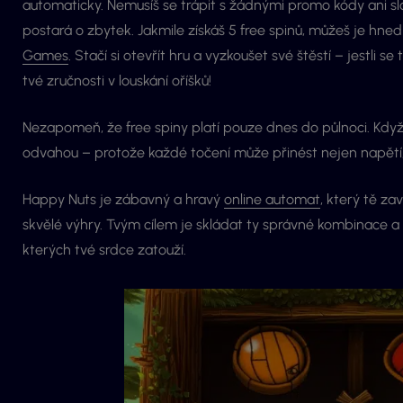
automaticky. Nemusíš se trápit s žádnými promo kódy ani 
postará o zbytek. Jakmile získáš 5 free spinů, můžeš je hn
Games
. Stačí si otevřít hru a vyzkoušet své štěstí – jestli s
tvé zručnosti v louskání oříšků!
Nezapomeň, že free spiny platí pouze dnes do půlnoci. Když
odvahou – protože každé točení může přinést nejen napětí, 
Happy Nuts je zábavný a hravý
online automat
, který tě za
skvělé výhry. Tvým cílem je skládat ty správné kombinace a
kterých tvé srdce zatouží.