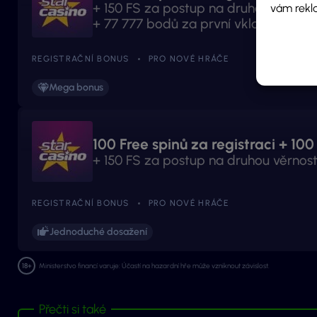
+ 150 FS za postup na druhou věrnost
vám rekl
+ 77 777 bodů za první vklad
REGISTRAČNÍ BONUS
PRO NOVÉ HRÁČE
Mega bonus
100 Free spinů za registraci + 100
+ 150 FS za postup na druhou věrnost
REGISTRAČNÍ BONUS
PRO NOVÉ HRÁČE
Jednoduché dosažení
Ministerstvo financí varuje: Účastí na hazardní hře může vzniknout závislost.
Přečti si také