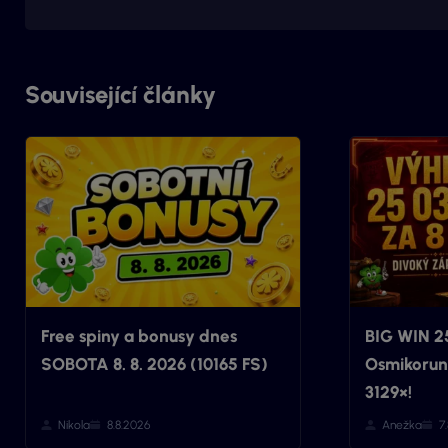
Související články
Free spiny a bonusy dnes
BIG WIN 25
SOBOTA 8. 8. 2026 (10165 FS)
Osmikoruno
3129×!
Nikola
8.8.2026
Anežka
7