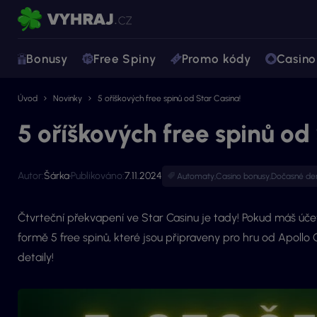
Bonusy
Free Spiny
Promo kódy
Casino
Úvod
Novinky
5 oříškových free spinů od Star Casina!
5 oříškových free spinů od
Autor:
Šárka
Publikováno:
7.11.2024
Automaty
,
Casino bonusy
,
Dočasné den
Čtvrteční překvapení ve Star Casinu je tady! Pokud máš účet
formě 5 free spinů, které jsou připraveny pro hru od Apollo 
detaily!